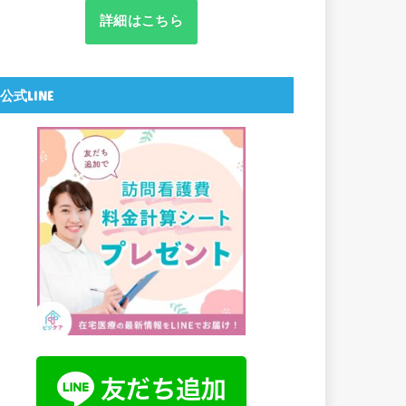
詳細はこちら
公式LINE