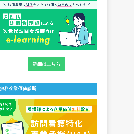
詳細はこちら
無料企業価値診断