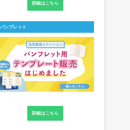
詳細はこちら
パンプレット
詳細はこちら