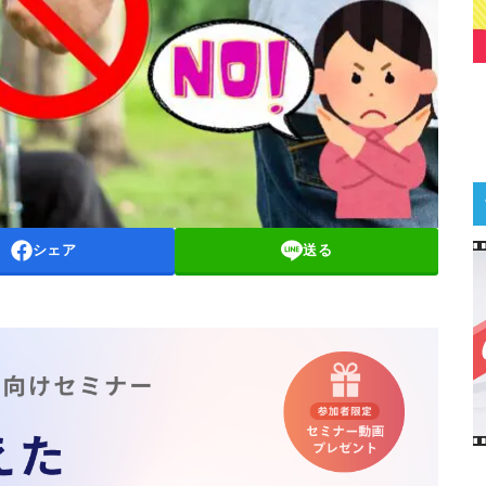
シェア
送る