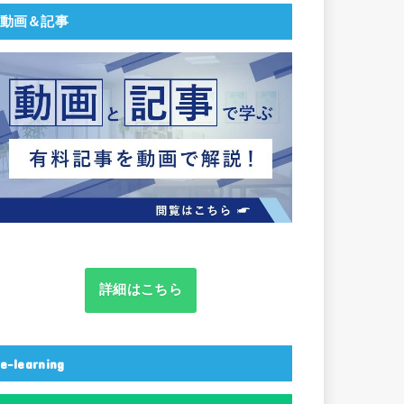
動画＆記事
詳細はこちら
e-learning