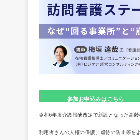
参加お申込みはこちら
令和6年度介護報酬改定で新設となった高
利用者さんの人権の保護、虐待の防止等を