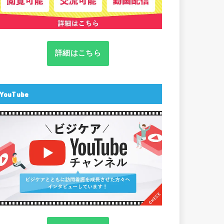
詳細はこちら
YouTube