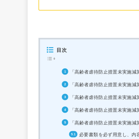
目次
「高齢者虐待防止措置未実施減
「高齢者虐待防止措置未実施減
「高齢者虐待防止措置未実施減
「高齢者虐待防止措置未実施減
「高齢者虐待防止措置未実施減
必要書類を必ず用意し、内