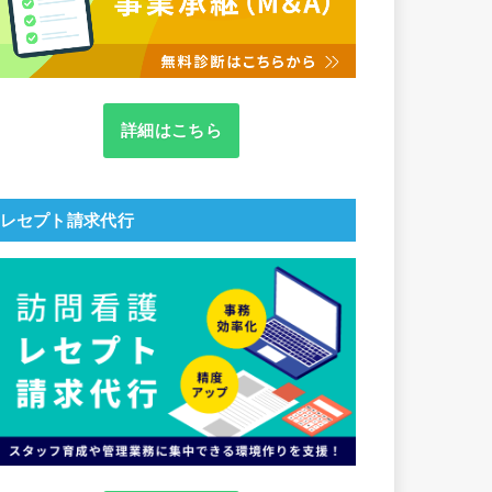
詳細はこちら
レセプト請求代行