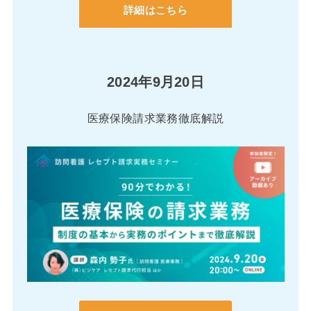
詳細はこちら
2024年9月20日
医療保険請求業務徹底解説