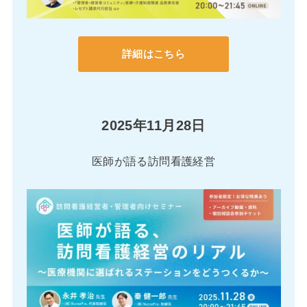
詳細はこちら
2025年11月28日
医師が語る訪問看護経営