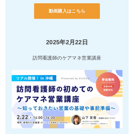
動画購入はこちら
2025年2月22日
訪問看護師のケアマネ営業講座