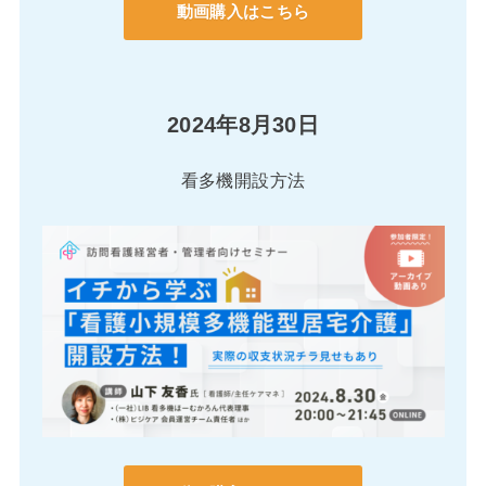
動画購入はこちら
2024年8月30日
看多機開設方法