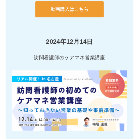
動画購入はこちら
2024年12月14日
訪問看護師のケアマネ営業講座