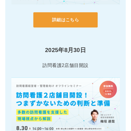
詳細はこちら
2025年8月30日
訪問看護2店舗目開設