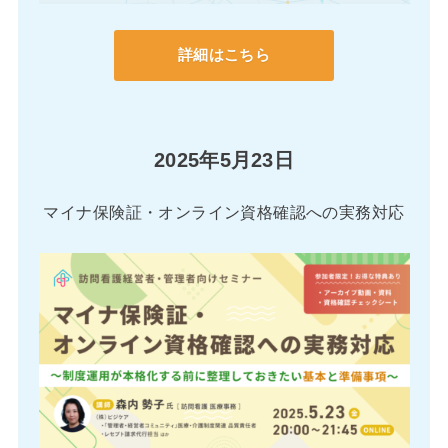
詳細はこちら
2025年5月23日
マイナ保険証・オンライン資格確認への実務対応