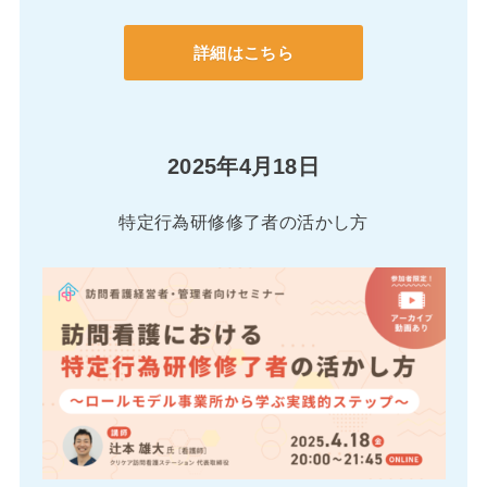
詳細はこちら
2025年4月18日
特定行為研修修了者の活かし方