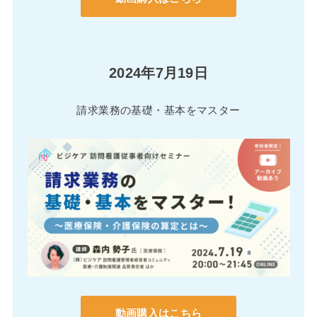
2024年7月19日
請求業務の基礎・基本をマスター
動画購入はこちら