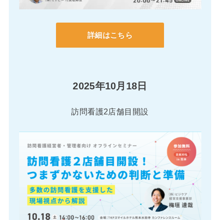
詳細はこちら
2025年10月18日
訪問看護2店舗目開設