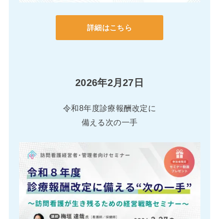
詳細はこちら
2026年2月27日
令和8年度診療報酬改定に
備える次の一手