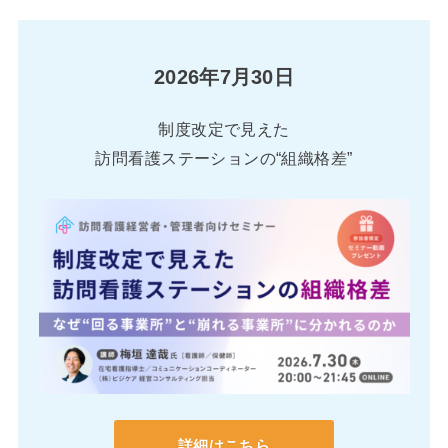
2026年7月30日
制度改定で見えた
訪問看護ステーションの“組織格差”
詳細はこちら