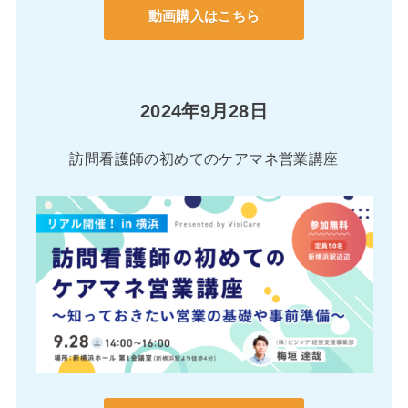
動画購入はこちら
2024年9月28日
訪問看護師の初めてのケアマネ営業講座