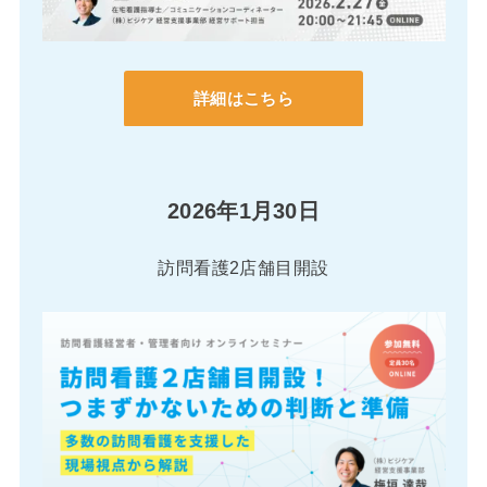
詳細はこちら
2026年1月30日
訪問看護2店舗目開設