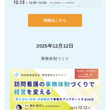
詳細はこちら
2025年12月12日
事務体制づくり