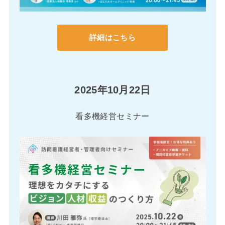
詳細はこちら
2025年10月22日
看多機経営セミナー