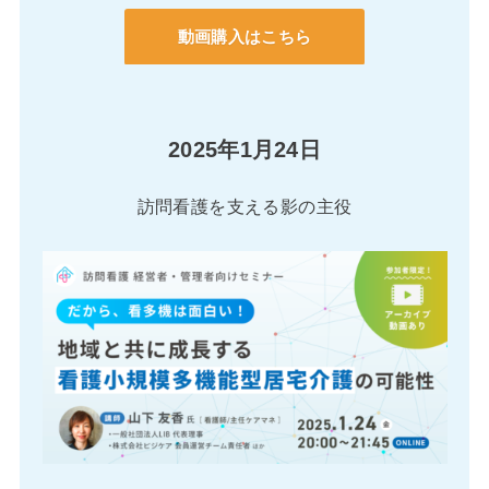
動画購入はこちら
2025年1月24日
訪問看護を支える影の主役