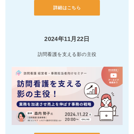
詳細はこちら
2024年11月22日
訪問看護を支える影の主役