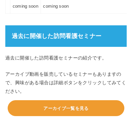
coming soon
coming soon
過去に開催した訪問看護セミナー
過去に開催した訪問看護セミナーの紹介です。
アーカイブ動画を販売しているセミナーもありますの
で、興味がある場合は詳細ボタンをクリックしてみてく
ださい。
アーカイブ一覧を見る