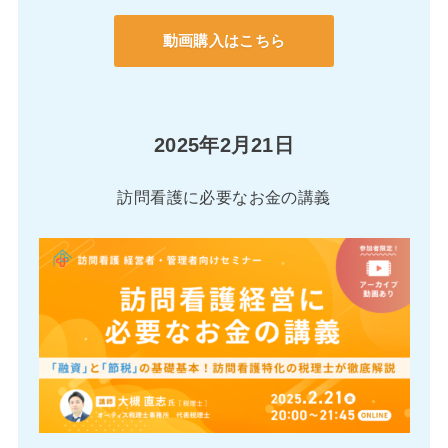
動画購入はこちら
2025年2月21日
訪問看護に必要なお金の講義