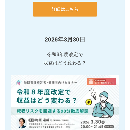
詳細はこちら
2026年3月30日
令和8年度改定で
収益はどう変わる？