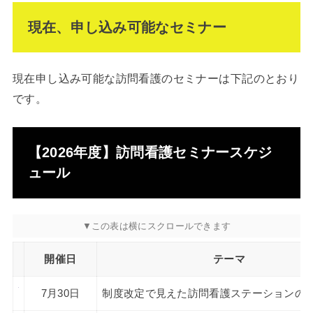
現在、申し込み可能なセミナー
現在申し込み可能な訪問看護のセミナーは下記のとおり
です。
【2026年度】訪問看護セミナースケジ
ュール
開催日
テーマ
7月30日
制度改定で見えた訪問看護ステーションの“