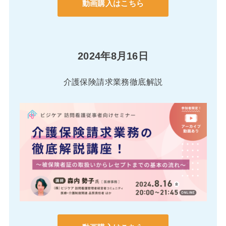
動画購入はこちら
2024年8月16日
介護保険請求業務徹底解説