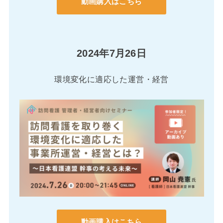
動画購入はこちら
2024年7月26日
環境変化に適応した運営・経営
動画購入はこちら