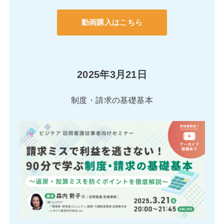
動画購入はこちら
2025年3月21日
制度・請求の基礎基本