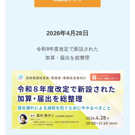
2026年4月28日
令和8年度改定で新設された
加算・届出を総整理