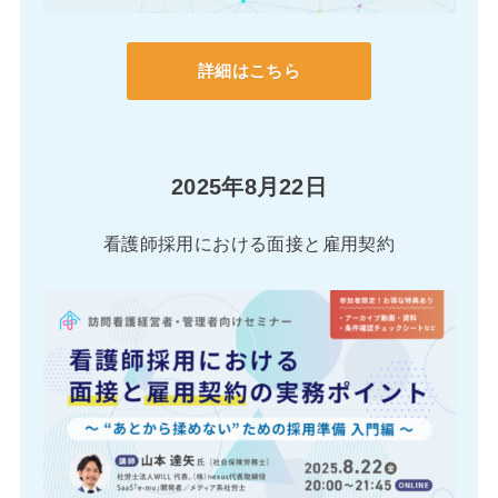
詳細はこちら
2025年8月22日
看護師採用における面接と雇用契約