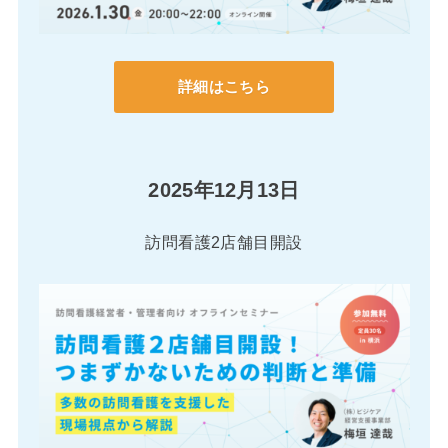
詳細はこちら
2025年12月13日
訪問看護2店舗目開設