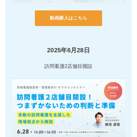
動画購入はこちら
2025年6月28日
訪問看護2店舗目開設