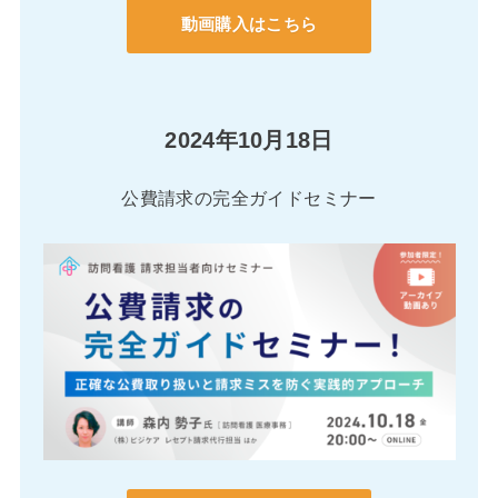
動画購入はこちら
2024年10月18日
公費請求の完全ガイドセミナー