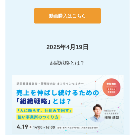
動画購入はこちら
2025年4月19日
組織戦略とは？