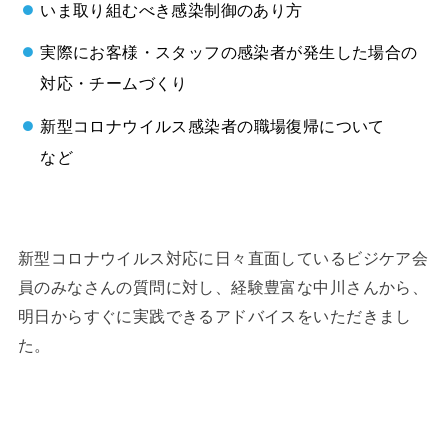
いま取り組むべき感染制御のあり方
実際にお客様・スタッフの感染者が発生した場合の
対応・チームづくり
新型コロナウイルス感染者
の職場復帰について
など
新型コロナウイルス対応に日々直面しているビジケア会
員のみなさんの質問に対し、経験豊富な中川さんから、
明日からすぐに実践できるアドバイスをいただきまし
た。