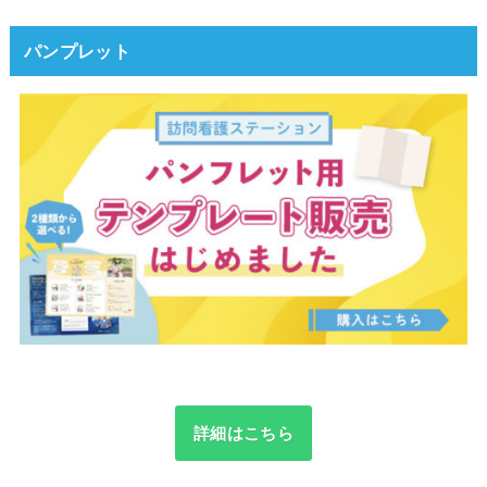
パンプレット
詳細はこちら