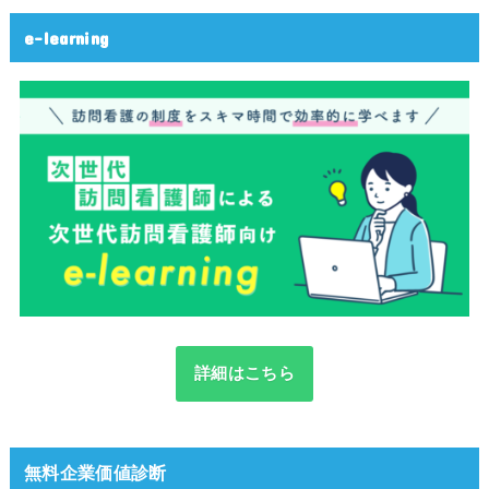
e-learning
詳細はこちら
無料企業価値診断