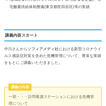
宅酸素供給体制整備(東京都世田谷区)等の実績
講義内容スタート
中川さんから
ソ
フィアメディ社
における新型コロナウイ
ルス感染症対策を含めた危機管理について、豊富な実績
をもとにご講義いただきました。
講義の内容
一部・・・訪問看護ステーションにおける危機管
理について