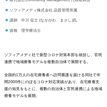
ソフィアメディ株式会社 品質管理所属
講師 中川 征士 (なかがわ まさし)氏
資格 理学療法士
ソフィアメディ社で新型コロナ対策本部を統括し、官民
連携で地域療養モデルを複数自治体で展開する。
全国約1万人の在宅療養者へ訪問看護を届ける同社で年
間2000件にのぼるコロナ対応実績があり、在宅療養支
援の知見をもとに、複数の自治体と官民連携による地域
療養モデルを展開。