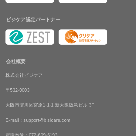
ビジケア認定パートナー
会社概要
株式会社ビジケア
〒532-0003
大阪市淀川区宮原1-1-1 新大阪阪急ビル 3F
E-mail：support@bisicare.com
電話番号：072-609-6193