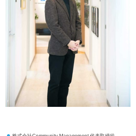
株式会社Community Management 代表取締役