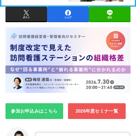
ポスト
シェア
送る
参加お申込みはこちら
2026年度セミナ一覧