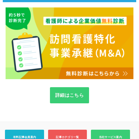
詳細はこちら
有料記事会員案内
記事カテゴリ一覧
当社サービス案内