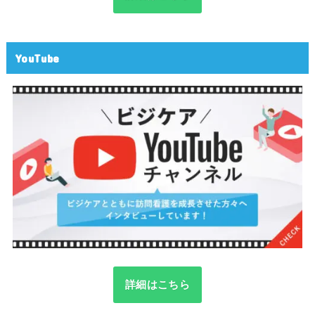
YouTube
詳細はこちら