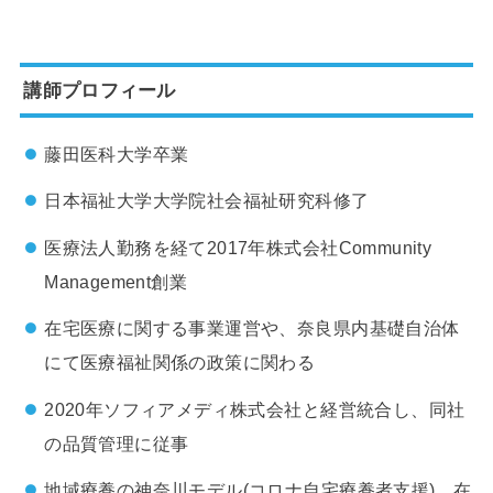
講師プロフィール
藤田医科大学卒業
日本福祉大学大学院社会福祉研究科修了
医療法人勤務を経て2017年株式会社Community
Management創業
在宅医療に関する事業運営や、奈良県内基礎自治体
にて医療福祉関係の政策に関わる
2020年ソフィアメディ株式会社と経営統合し、同社
の品質管理に従事
地域療養の神奈川モデル(コロナ自宅療養者支援)、在