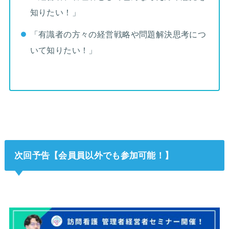
知りたい！」
「有識者の方々の経営戦略や問題解決思考につ
いて知りたい！」
次回予告【会員員以外でも参加可能！】