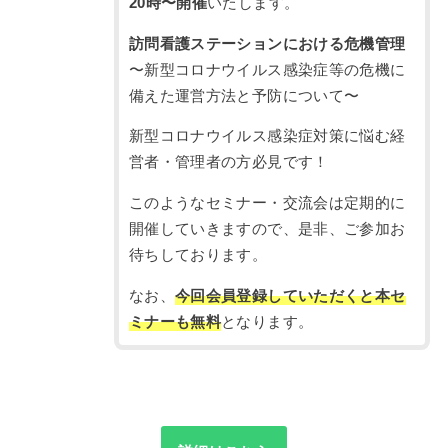
20時〜開催
いたします。
訪問看護ステーションにおける危機管理
〜新型コロナウイルス感染症等の危機に
備えた運営方法と予防について〜
新型コロナウイルス感染症対策に悩む経
営者・管理者の方必見です！
このようなセミナー・交流会は定期的に
開催していきますので、是非、ご参加お
待ちしております。
なお、
今回会員登録していただくと本セ
ミナーも無料
となります。