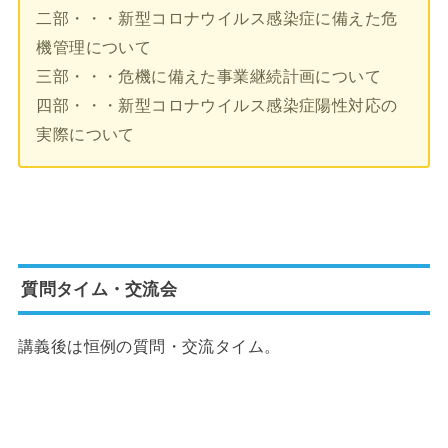
二部・・・新型コロナウイルス感染症に備えた危
機管理について
三部・・・危機に備えた事業継続計画について
四部・・・新型コロナウイルス感染症陽性対応の
実際について
質問タイム・交流会
講義後は恒例の質問・交流タイム。