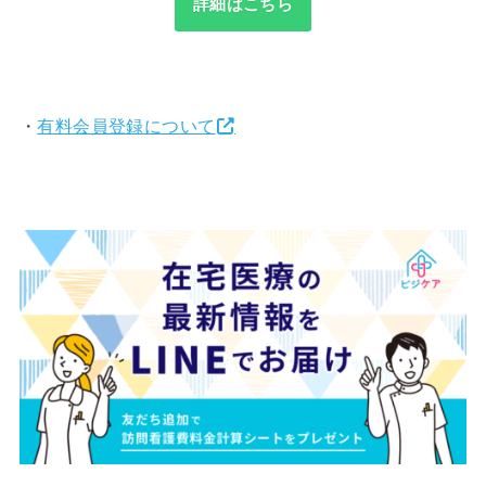
詳細はこちら
・
有料会員登録について