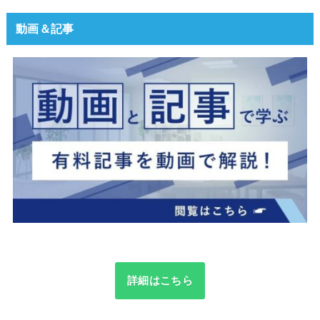
動画＆記事
詳細はこちら