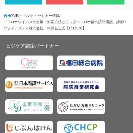
HOME
イベント・セミナー情報
「コロナウイルスの対策・対応方法とアフターコロナ後の訪問看護」講師：
ソフィアメディ株式会社 中川征士氏【R3.5.28】
ビジケア認定パートナー