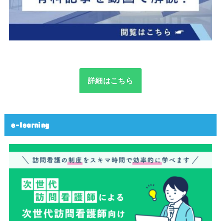
詳細はこちら
e-learning