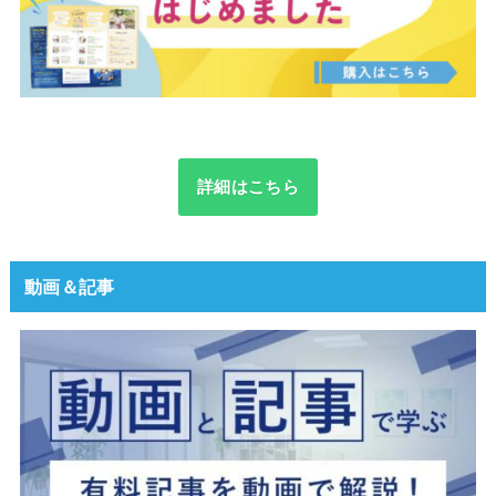
詳細はこちら
動画＆記事