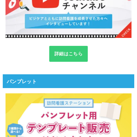
詳細はこちら
パンプレット