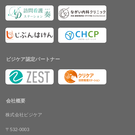
ビジケア認定パートナー
会社概要
株式会社ビジケア
〒532-0003