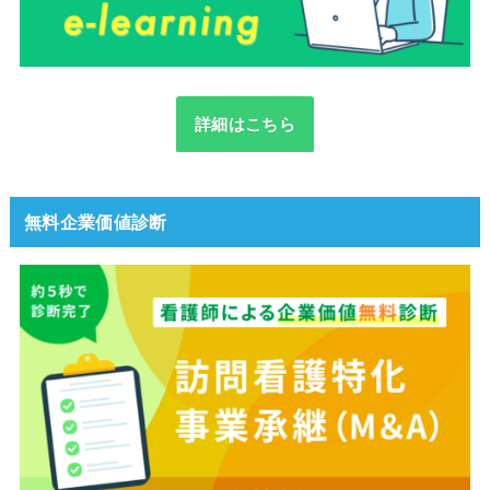
詳細はこちら
無料企業価値診断