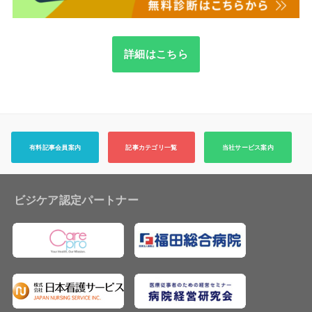
詳細はこちら
有料記事会員案内
記事カテゴリ一覧
当社サービス案内
ビジケア認定パートナー