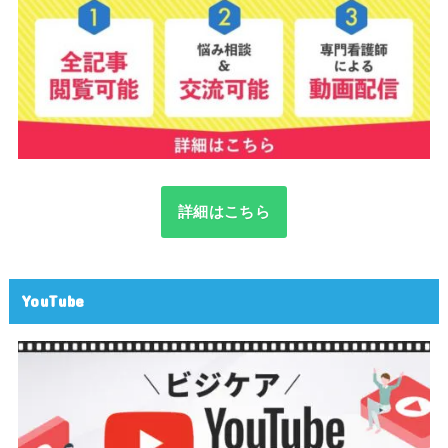
詳細はこちら
YouTube