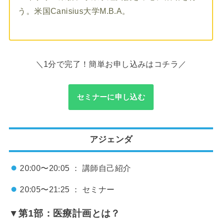
う。米国Canisius大学M.B.A。
＼1分で完了！簡単お申し込みはコチラ／
セミナーに申し込む
アジェンダ
20:00〜20:05 ： 講師自己紹介
20:05〜21:25 ： セミナー
▼
第1部：医療計画とは？