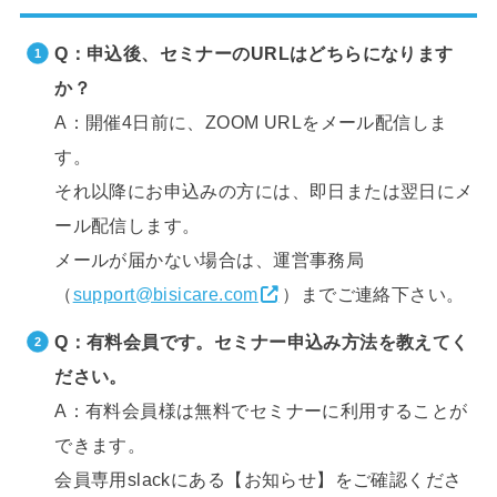
Q：申込後、セミナーのURLはどちらになります
か？
A：開催4日前に、ZOOM URLをメール配信しま
す。
それ以降にお申込みの方には、即日または翌日にメ
ール配信します。
メールが届かない場合は、運営事務局
（
support@bisicare.com
）までご連絡下さい。
Q：有料会員です。セミナー申込み方法を教えてく
ださい。
A：有料会員様は無料でセミナーに利用することが
できます。
会員専用slackにある【お知らせ】をご確認くださ