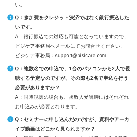
い。
Q：参加費をクレジット決済ではなく銀行振込した
いです。
A：銀行振込での対応も可能となっていますので、
ビジケア事務局へメールにてお問合せください。
ビジケア事務局：support@bisicare.com
Q：複数名での申込で、1台のパソコンから2人で視
聴する予定なのですが、
その際も2名で申込を行う
必要がありますか？
A：同時視聴の場合も、複数人受講時にはそれぞれ
お申込みが必要となります。
Q：セミナーに申し込んだのですが、資料やアーカ
イブ動画はどこから見られますか？