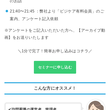
のお話
21:40〜21:45 ：弊社より「ビジケア有料会員」のご
案内、アンケート記入依頼
※アンケートをご記入いただいた方へ、【アーカイブ動
画】をお送りいたします
＼1分で完了！簡単お申し込みはコチラ／
セミナーに申し込む
こんな方にオススメ！
✔訪問看護の運営者、管理者