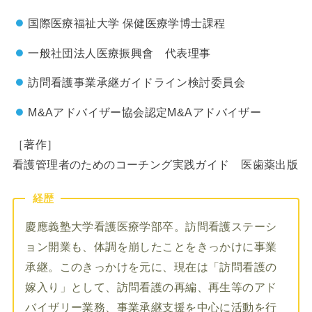
国際医療福祉大学 保健医療学博士課程
一般社団法人医療振興會​ 代表理事
訪問看護事業承継ガイドライン検討委員会
M&Aアドバイザー協会認定M&Aアドバイザー
［著作］
看護管理者のためのコーチング実践ガイド 医歯薬出版
経歴
慶應義塾大学看護医療学部卒。訪問看護ステーシ
ョン開業も、体調を崩したことをきっかけに事業
承継。このきっかけを元に、現在は「訪問看護の
嫁入り」として、訪問看護の再編、再生等のアド
バイザリー業務、事業承継支援を中心に活動を行