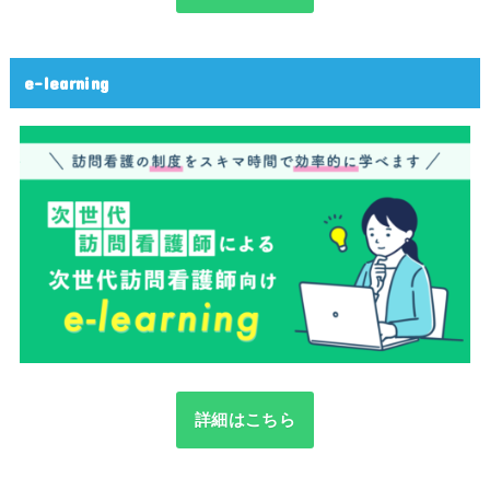
e-learning
詳細はこちら