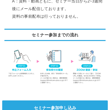
A：資料・動画ともに、セミナー当日から2~3週間
後にメール配信しております。
資料の事前配布は行っておりません。
セミナー参加までの流れ
セミナー参加申し込み