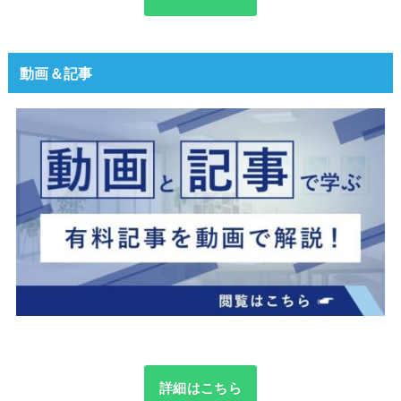
動画＆記事
詳細はこちら