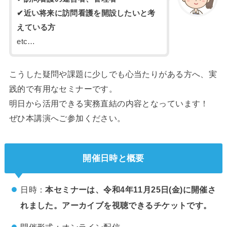
✔近い将来に訪問看護を開設したいと考
えている方
etc…
こうした疑問や課題に少しでも心当たりがある方へ、実
践的で有用なセミナーです。
明日から活用できる実務直結の内容となっています！
ぜひ本講演へご参加ください。
開催日時と概要
日時：
本セミナーは、令和4年11月25日(金)に開催さ
れました。アーカイブを視聴できるチケットです。