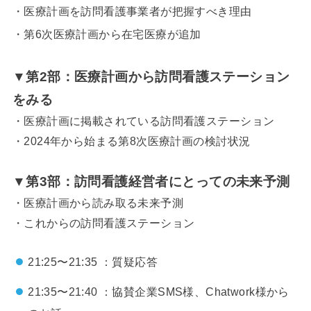
・医療計画を訪問看護事業者が把握すべき理由
・第6次医療計画から在宅医療が追加
▼第2部：医療計画から訪問看護ステーション
をみる
・医療計画に掲載されている訪問看護ステーション
・2024年から始まる第8次医療計画の検討状況
▼第3部：
訪問看護経営者にとっての未来予測
・医療計画から読み取る未来予測
・これからの訪問看護ステーション
21:25〜21:35 ：質疑応答
21:35〜21:40 ：協賛企業SMS様、Chatwork様から