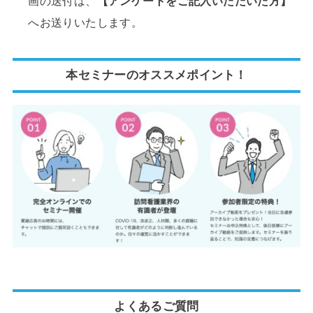
画の送付は、
【アンケートをご記入いただいた方】
へお送りいたします。
本セミナーのオススメポイント！
よくあるご質問