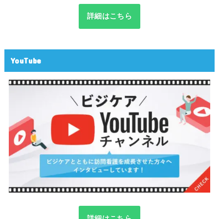
詳細はこちら
YouTube
詳細はこちら