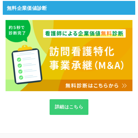
無料企業価値診断
詳細はこちら