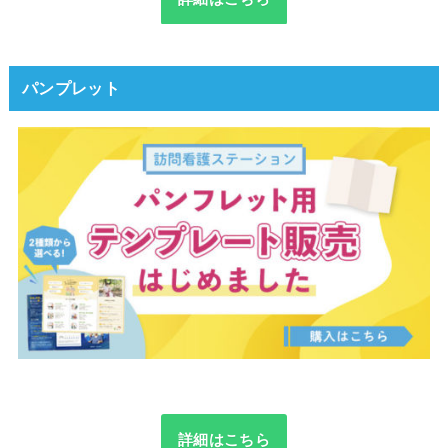
パンプレット
詳細はこちら