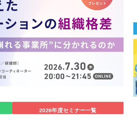
2026年度セミナー一覧