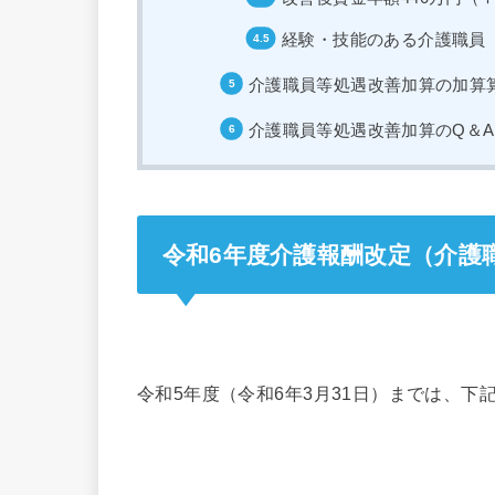
経験・技能のある介護職員
介護職員等処遇改善加算の加算
介護職員等処遇改善加算のQ＆A
令和6年度介護報酬改定（介護
令和5年度（令和6年3月31日）までは、下