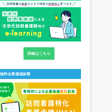
詳細はこちら
無料企業価値診断