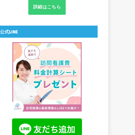
詳細はこちら
公式LINE