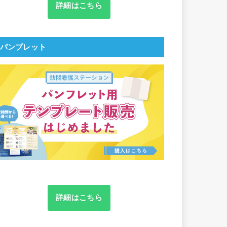
詳細はこちら
パンプレット
詳細はこちら