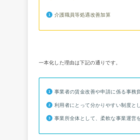
介護職員等処遇改善加算
一本化した理由は下記の通りです。
事業者の賃金改善や申請に係る事務
利用者にとって分かりやすい制度と
事業所全体として、柔軟な事業運営