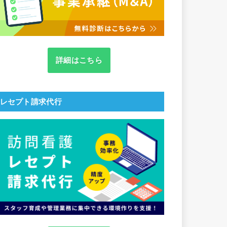
詳細はこちら
レセプト請求代行