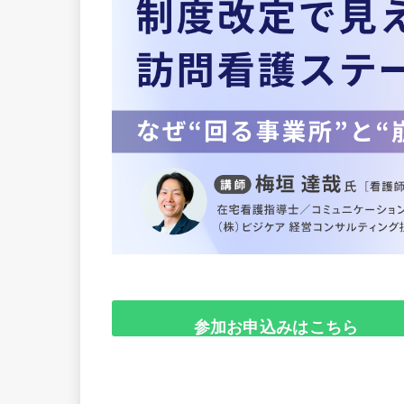
参加お申込みはこちら