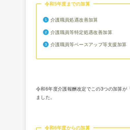
令和5年度までの加算
介護職員処遇改善加算
介護職員等特定処遇改善加算
介護職員等ベースアップ等支援加算
令和6年度介護報酬改定でこの3つの加算が
ました。
令和6年度からの加算