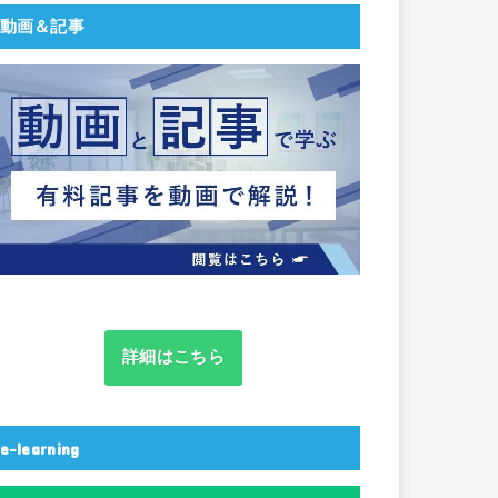
動画＆記事
詳細はこちら
e-learning