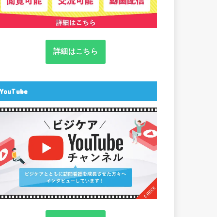
詳細はこちら
YouTube