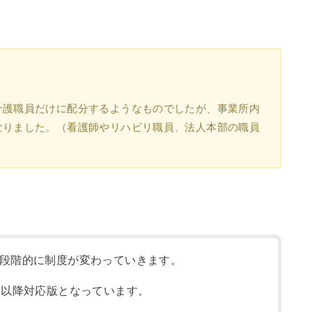
介護職員だけに配分するようなものでしたが、事業所内
なりました。（看護師やリハビリ職員、法人本部の職員
段階的に制度が変わっていきます。
月以降対応版となっています。