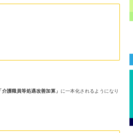
「介護職員等処遇改善加算」
に一本化されるようになり