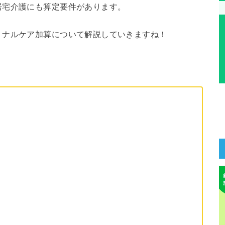
居宅介護にも算定要件があります。
ミナルケア加算について解説していきますね！