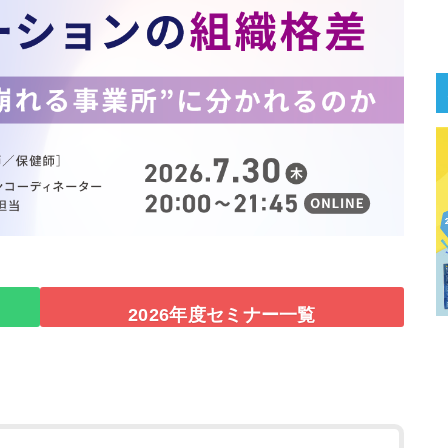
2026年度セミナー一覧