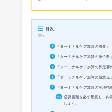
目次
「ターミナルケア加算の概要」
「ターミナルケア加算の単位数
「ターミナルケア加算の算定要
「ターミナルケア加算の留意点
「ターミナルケア加算の実地指
必要書類を必ず用意し、内
しょう。