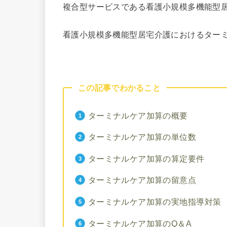
複合型サービスである看護小規模多機能型
看護小規模多機能型居宅介護におけるター
この記事でわかること
ターミナルケア加算の概要
ターミナルケア加算の単位数
ターミナルケア加算の算定要件
ターミナルケア加算の留意点
ターミナルケア加算の実地指導対策
ターミナルケア加算のQ＆A