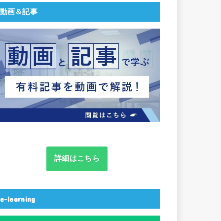
動画＆記事
詳細はこちら
e-learning