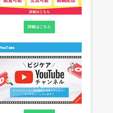
詳細はこちら
YouTube