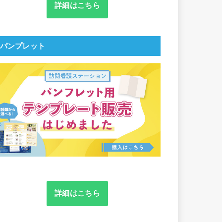
詳細はこちら
パンプレット
詳細はこちら