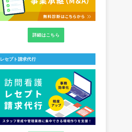
詳細はこちら
レセプト請求代行