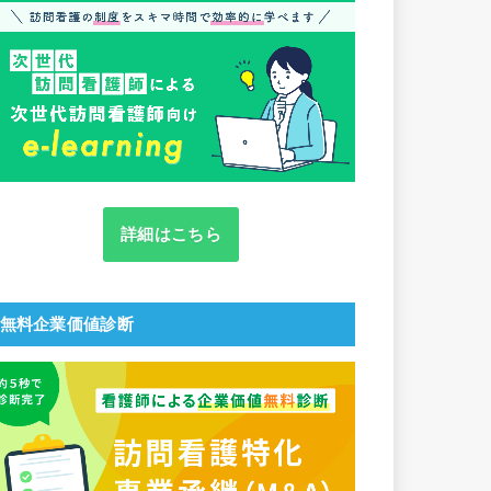
詳細はこちら
無料企業価値診断