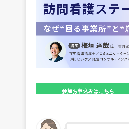
参加お申込みはこちら