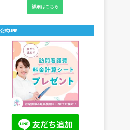
詳細はこちら
公式LINE