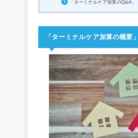
「ターミナルケア加算のQ&A」
「ターミナルケア加算の概要