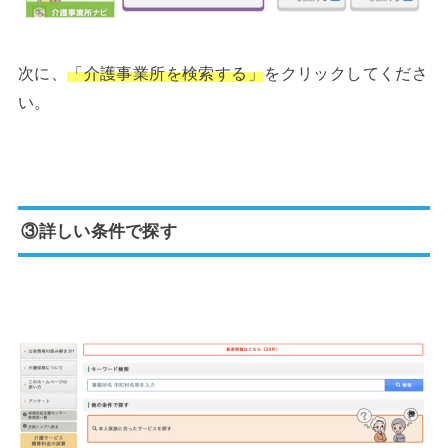
次に、
「介護事業所を検索する」
をクリックしてくださ
い。
③詳しい条件で探す