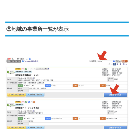
⑤地域の事業所一覧が表示