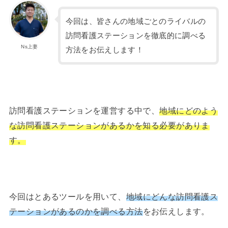
今回は、皆さんの地域ごとのライバルの
訪問看護ステーションを徹底的に調べる
Ns上妻
方法をお伝えします！
訪問看護ステーションを運営する中で、
地域にどのよう
な訪問看護ステーションがあるかを知る必要がありま
す。
今回はとあるツールを用いて、
地域にどんな訪問看護ス
テーションがあるのかを調べる方法
をお伝えします。