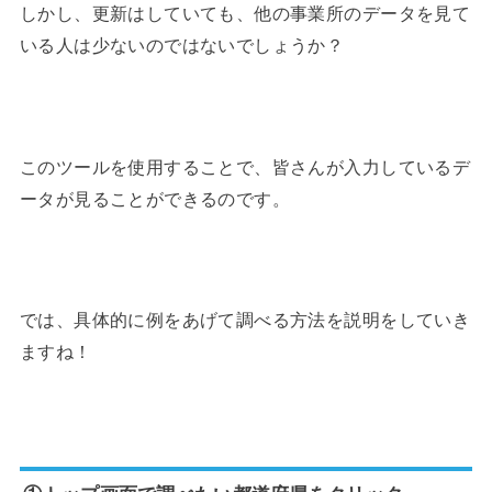
しかし、更新はしていても、他の事業所のデータを見て
いる人は少ないのではないでしょうか？
このツールを使用することで、皆さんが入力しているデ
ータが見ることができるのです。
では、具体的に例をあげて調べる方法を説明をしていき
ますね！