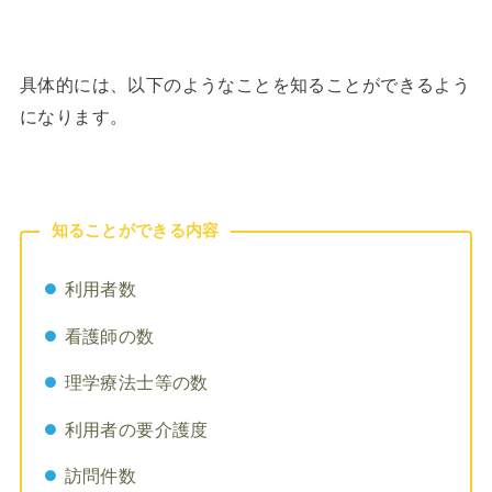
具体的には、以下のようなことを知ることができるよう
になります。
知ることができる内容
利用者数
看護師の数
理学療法士等の数
利用者の要介護度
訪問件数