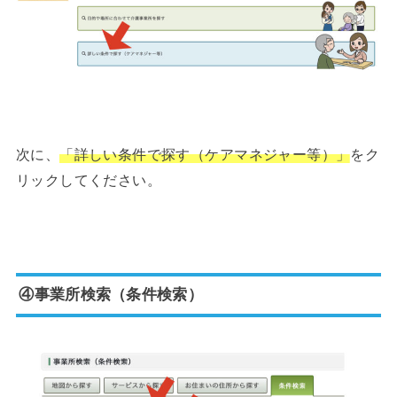
次に、
「詳しい条件で探す（ケアマネジャー等）」
をク
リックしてください。
④事業所検索（条件検索）