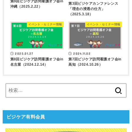
第9回ビジケア訪問看護オフ会in
第3回ビジケアカンファレンス
沖縄（2025.2.22）
「理念の浸透の仕方」
（2025.3.18）
イベント・セミナー情報
イベント・セミナー情報
2025.01.27
2024.11.02
第8回ビジケア訪問看護オフ会in
第7回ビジケア訪問看護オフ会in
名古屋（2024.12.14）
高知（2024.10.26）
検
索:
ビジケア有料会員