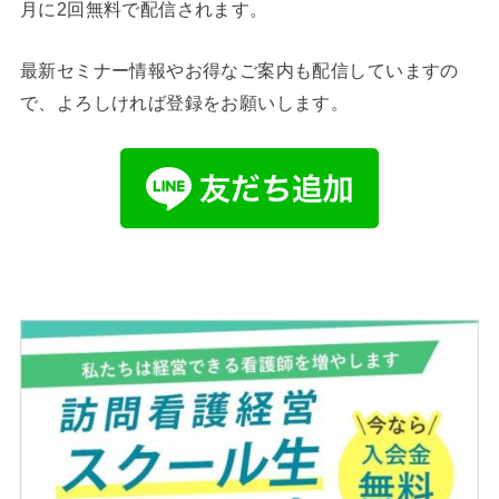
月に2回無料で配信されます。
最新セミナー情報やお得なご案内も配信していますの
で、よろしければ登録をお願いします。