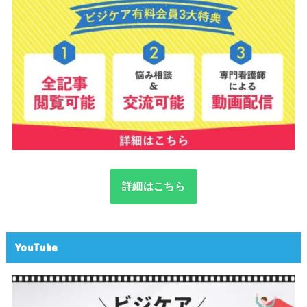
詳細はこちら
YouTube