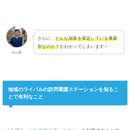
さらに、
どんな加算を算定している事業
所なのか？
もわかってしまいます！
Ns上妻
地域のライバルの訪問看護ステーションを知るこ
とで有利なこと