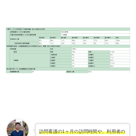
訪問看護の1ヶ月の訪問時間や、利用者の