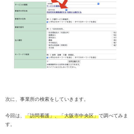
次に、事業所の検索をしていきます。
今回は、
「訪問看護」、「大阪市中央区」
で調べてみま
す。