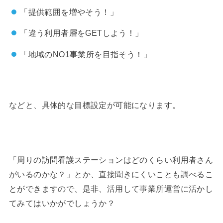
「提供範囲を増やそう！」
「違う利用者層をGETしよう！」
「地域のNO1事業所を目指そう！」
などと、具体的な目標設定が可能になります。
「周りの訪問看護ステーションはどのくらい利用者さん
がいるのかな？」とか、直接聞きにくいことも調べるこ
とができますので、是非、活用して事業所運営に活かし
てみてはいかがでしょうか？