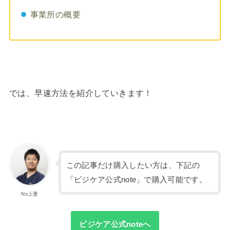
事業所の概要
では、早速方法を紹介していきます！
この記事だけ購入したい方は、下記の
「ビジケア公式note」で購入可能です。
Ns上妻
ビジケア公式noteへ