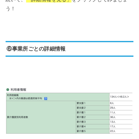
う！
⑥事業所ごとの詳細情報