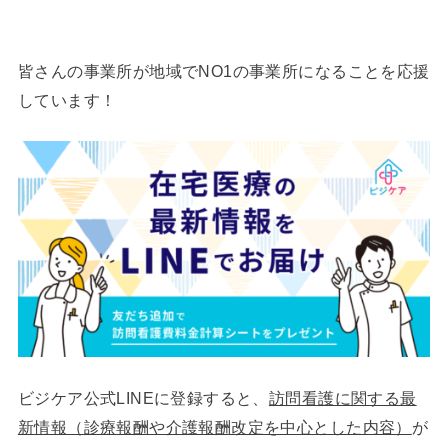
皆さんの事業所が地域でNO1の事業所になることを応援
しています！
ビジケア公式LINEに登録すると、
訪問看護に関する最
新情報（診療報酬や介護報酬改定を中心とした内容）
が