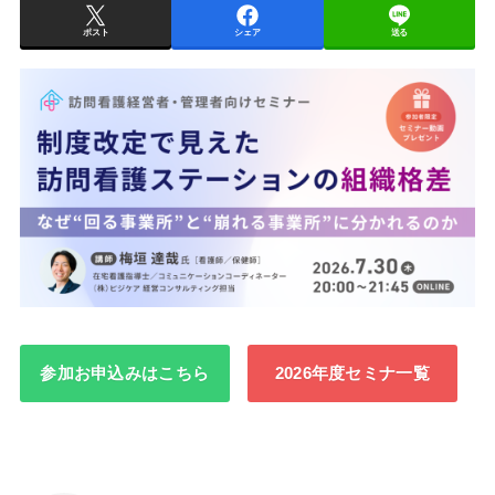
ポスト
シェア
送る
参加お申込みはこちら
2026年度セミナ一覧