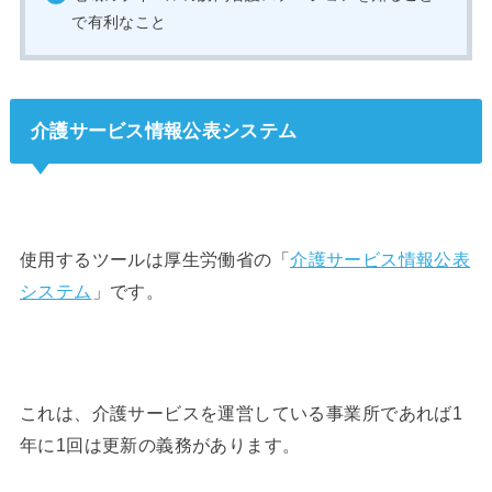
で有利なこと
介護サービス情報公表システム
使用するツールは厚生労働省の「
介護サービス情報公表
システム
」です。
これは、介護サービスを運営している事業所であれば1
年に1回は更新の義務があります。