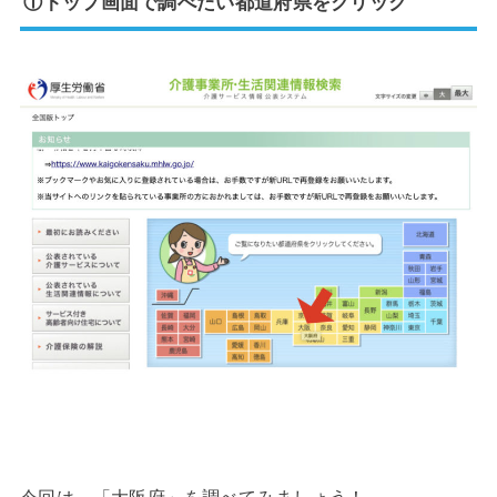
①トップ画面で調べたい都道府県をクリック