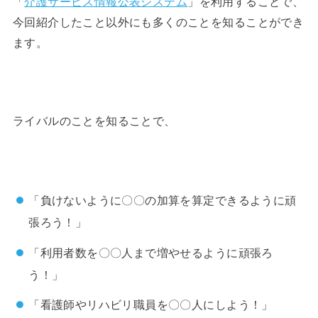
「
介護サービス情報公表システム
」を利用することで、
今回紹介したこと以外にも多くのことを知ることができ
ます。
ライバルのことを知ることで、
「負けないように〇〇の加算を算定できるように頑
張ろう！」
「利用者数を〇〇人まで増やせるように頑張ろ
う！」
「看護師やリハビリ職員を〇〇人にしよう！」