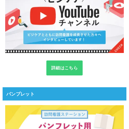
詳細はこちら
パンプレット