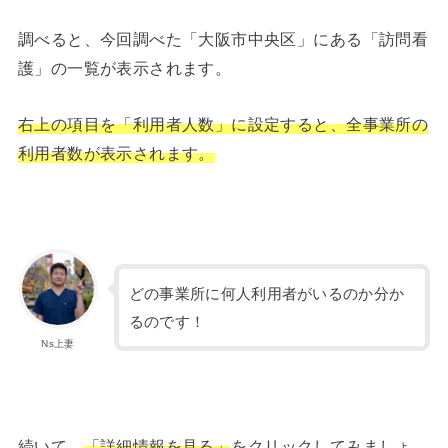
調べると、今回調べた「大阪市中央区」にある「訪問看
護」の一覧が表示されます。
右上の項目を「利用者人数」に設定すると、全事業所の
利用者数が表示されます。
どの事業所に何人利用者がいるのか分か
るのです！
Ns上妻
続いて、
「詳細情報を見る」
をクリックしてみましょ