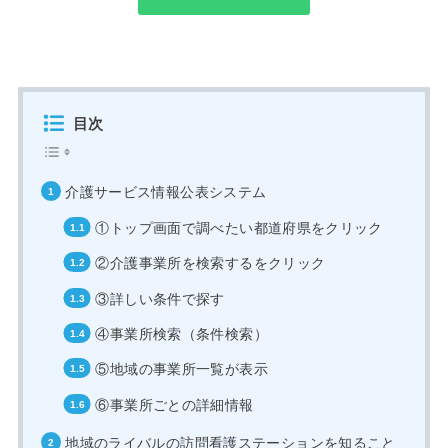
目次
介護サービス情報公表システム
①トップ画面で調べたい都道府県をクリック
②介護事業所を検索するをクリック
③詳しい条件で探す
④事業所検索（条件検索）
⑤地域の事業所一覧が表示
⑥事業所ごとの詳細情報
地域のライバルの訪問看護ステーションを知ること