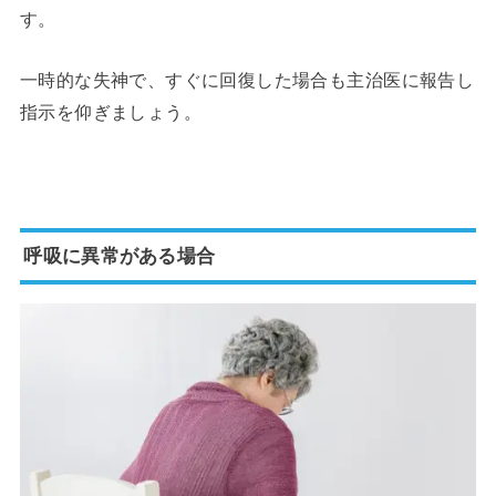
す。
一時的な失神で、すぐに回復した場合も主治医に報告し
指示を仰ぎましょう。
呼吸に異常がある場合