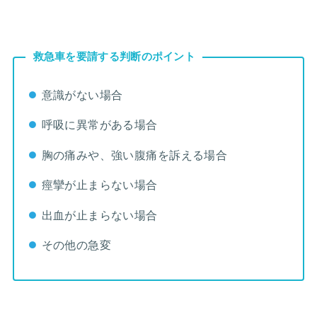
救急車を要請する判断のポイント
意識がない場合
呼吸に異常がある場合
胸の痛みや、強い腹痛を訴える場合
痙攣が止まらない場合
出血が止まらない場合
その他の急変