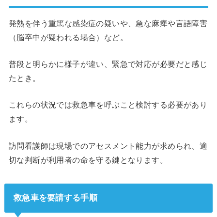
発熱を伴う重篤な感染症の疑いや、急な麻痺や言語障害
（脳卒中が疑われる場合）など。
普段と明らかに様子が違い、緊急で対応が必要だと感じ
たとき。
これらの状況では救急車を呼ぶこと検討する必要があり
ます。
訪問看護師は現場でのアセスメント能力が求められ、適
切な判断が利用者の命を守る鍵となります。
救急車を要請する手順