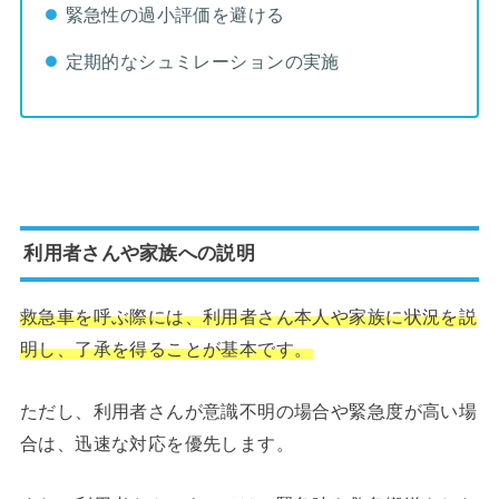
緊急性の過小評価を避ける
定期的なシュミレーションの実施
利用者さんや家族への説明
救急車を呼ぶ際には、利用者さん本人や家族に状況を説
明し、了承を得ることが基本です。
ただし、利用者さんが意識不明の場合や緊急度が高い場
合は、迅速な対応を優先します。