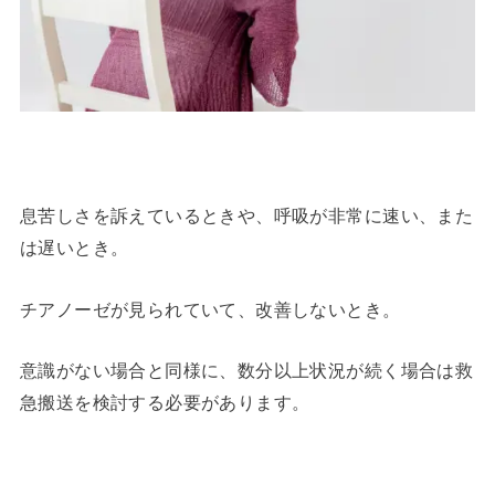
息苦しさを訴えているときや、呼吸が非常に速い、また
は遅いとき。
チアノーゼが見られていて、改善しないとき。
意識がない場合と同様に、数分以上状況が続く場合は救
急搬送を検討する必要があります。