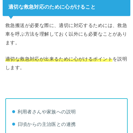
適切な救急対応のために心がけること
救急搬送が必要な際に、適切に対応するためには、救急
車を呼ぶ方法を理解しておく以外にも必要なことがあり
ます。
適切な救急対応が出来るために心がけるポイント
を説明
します。
利用者さんや家族への説明
日頃からの主治医との連携