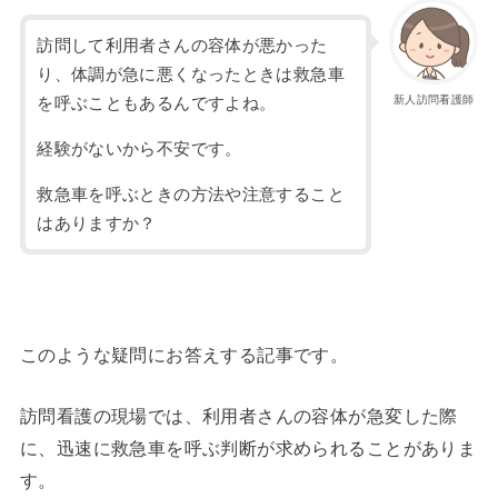
訪問して利用者さんの容体が悪かった
り、体調が急に悪くなったときは救急車
新人訪問看護師
を呼ぶこともあるんですよね。
経験がないから不安です。
救急車を呼ぶときの方法や注意すること
はありますか？
このような疑問にお答えする記事です。
訪問看護の現場では、利用者さんの容体が急変した際
に、迅速に救急車を呼ぶ判断が求められることがありま
す。