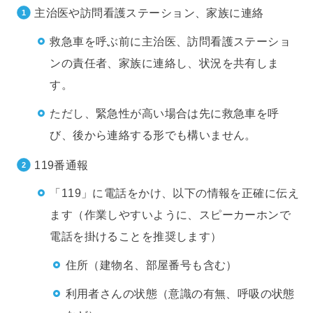
主治医や訪問看護ステーション、家族に連絡
救急車を呼ぶ前に主治医、訪問看護ステーショ
ンの責任者、家族に連絡し、状況を共有しま
す。
ただし、緊急性が高い場合は先に救急車を呼
び、後から連絡する形でも構いません。
119番通報
「119」に電話をかけ、以下の情報を正確に伝え
ます（作業しやすいように、スピーカーホンで
電話を掛けることを推奨します）
住所（建物名、部屋番号も含む）
利用者さんの状態（意識の有無、呼吸の状態