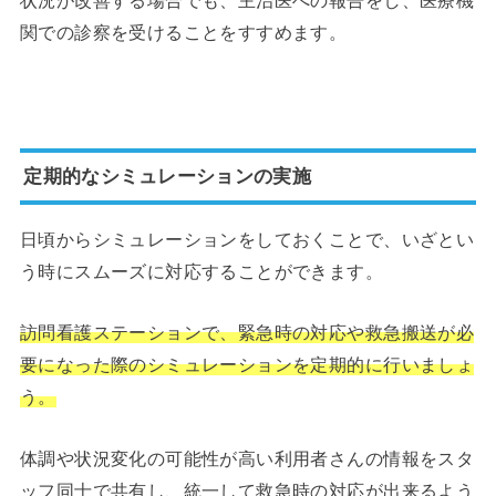
状況が改善する場合でも、主治医への報告をし、医療機
関での診察を受けることをすすめます。
定期的なシミュレーションの実施
日頃からシミュレーションをしておくことで、いざとい
う時にスムーズに対応することができます。
訪問看護ステーションで、緊急時の対応や救急搬送が必
要になった際のシミュレーションを定期的に行いましょ
う。
体調や状況変化の可能性が高い利用者さんの情報をスタ
ッフ同士で共有し、統一して救急時の対応が出来るよう