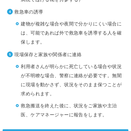
救急車の誘導
建物が複雑な場合や夜間で分かりにくい場合に
は、可能であれば外で救急車を誘導する人を確
保します。
現場保存と家族や関係者に連絡
利用者さんが明らかに死亡している場合や状況
が不明瞭な場合、警察に連絡が必要です。無闇
に現場を動かさず、状況をそのまま保つことが
求められます。
救急搬送を終えた後に、状況をご家族や主治
医、ケアマネージャーに報告をします。