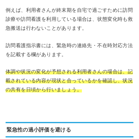
例えば、利用者さんが終末期を自宅で過ごすために訪問
診療や訪問看護を利用している場合は、状態変化時も救
急搬送は行わないことがあります。
訪問看護指示書には、緊急時の連絡先・不在時対応方法
を記載する欄があります。
体調や状況の変化が予想される利用者さんの場合は、記
載されている内容が現状と合っているかを確認し、状況
の共有を日頃から行いましょう。
緊急性の過小評価を避ける