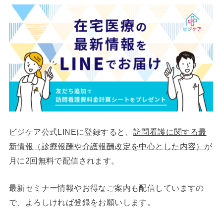
ビジケア公式LINEに登録すると、
訪問看護に関する最
新情報（診療報酬や介護報酬改定を中心とした内容）
が
月に2回無料で配信されます。
最新セミナー情報やお得なご案内も配信していますの
で、よろしければ登録をお願いします。