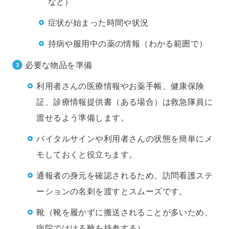
など）
症状が始まった時間や状況
持病や服用中の薬の情報（わかる範囲で）
必要な物品を準備
利用者さんの医療情報やお薬手帳、健康保険
証、診療情報提供書（ある場合）は救急隊員に
渡せるよう準備します。
バイタルサインや利用者さんの状態を簡単にメ
モしておくと役立ちます。
通報者の身元を確認されるため、訪問看護ステ
ーションの名刺を渡すとスムーズです。
靴（靴を履かずに搬送されることが多いため、
病院ではける靴を持参する）