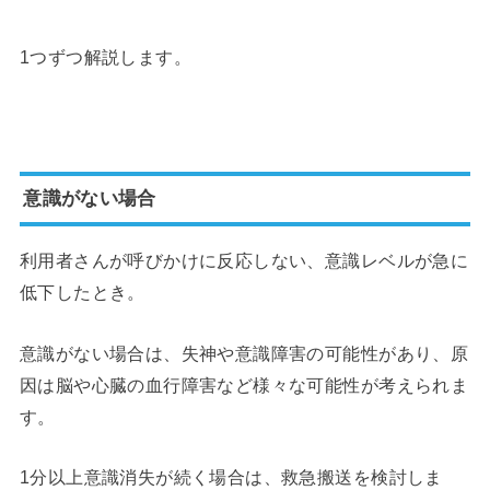
1つずつ解説します。
意識がない場合
利用者さんが呼びかけに反応しない、意識レベルが急に
低下したとき。
意識がない場合は、失神や意識障害の可能性があり、原
因は脳や心臓の血行障害など様々な可能性が考えられま
す。
1分以上意識消失が続く場合は、救急搬送を検討しま