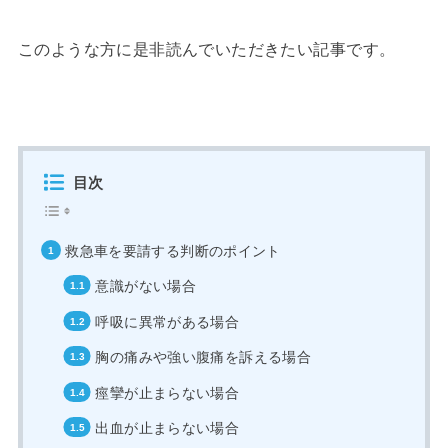
このような方に是非読んでいただきたい記事です。
目次
救急車を要請する判断のポイント
意識がない場合
呼吸に異常がある場合
胸の痛みや強い腹痛を訴える場合
痙攣が止まらない場合
出血が止まらない場合