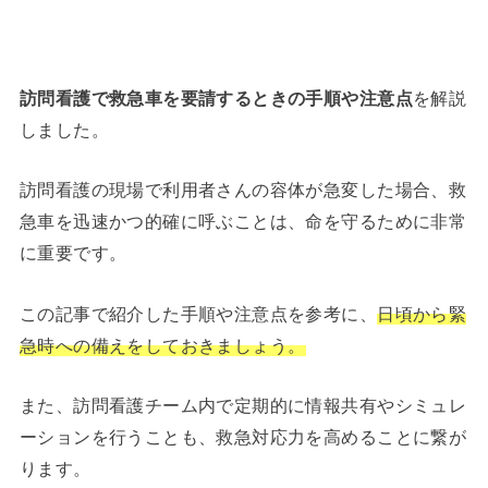
訪問看護で救急車を要請するときの手順や注意点
を解説
しました。
訪問看護の現場で利用者さんの容体が急変した場合、救
急車を迅速かつ的確に呼ぶことは、命を守るために非常
に重要です。
この記事で紹介した手順や注意点を参考に、
日頃から緊
急時への備えをしておきましょう。
また、訪問看護チーム内で定期的に情報共有やシミュレ
ーションを行うことも、救急対応力を高めることに繋が
ります。