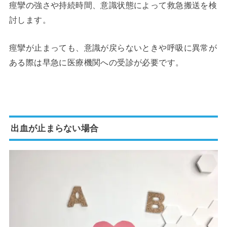
痙攣の強さや持続時間、意識状態によって救急搬送を検
討します。
痙攣が止まっても、意識が戻らないときや呼吸に異常が
ある際は早急に医療機関への受診が必要です。
出血が止まらない場合