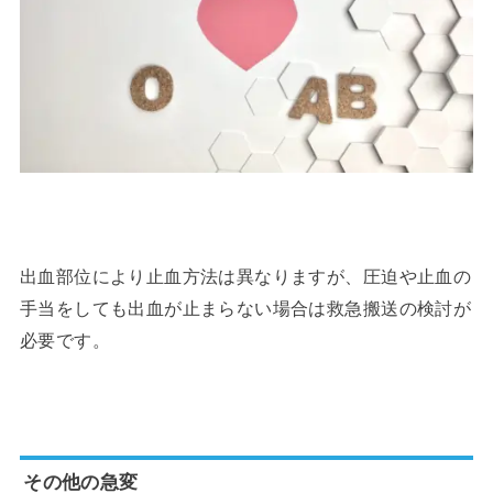
出血部位により止血方法は異なりますが、圧迫や止血の
手当をしても出血が止まらない場合は救急搬送の検討が
必要です。
その他の急変