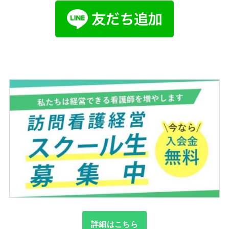
詳細はこちら