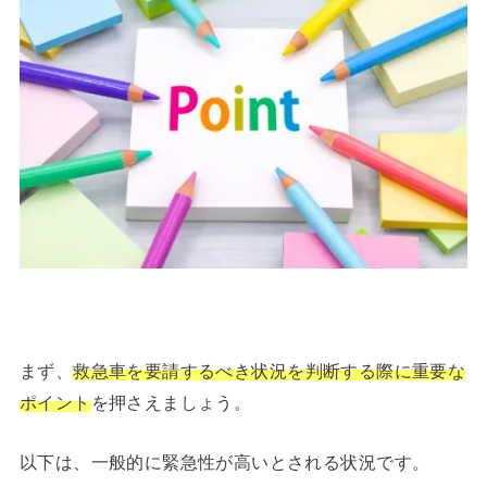
まず、
救急車を要請するべき状況を判断する際に重要な
ポイント
を押さえましょう。
以下は、一般的に緊急性が高いとされる状況です。