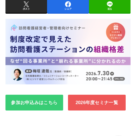
ポスト
シェア
送る
参加お申込みはこちら
2026年度セミナ一覧