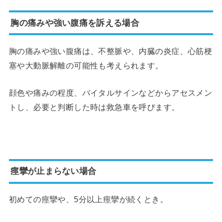
胸の痛みや強い腹痛を訴える場合
胸の痛みや強い腹痛は、不整脈や、内臓の炎症、心筋梗
塞や大動脈解離の可能性も考えられます。
顔色や痛みの程度、バイタルサインなどからアセスメン
トし、必要と判断した時は救急車を呼びます。
痙攣が止まらない場合
初めての痙攣や、5分以上痙攣が続くとき。