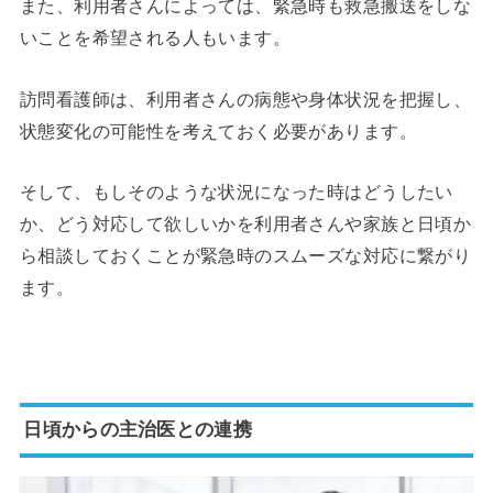
また、利用者さんによっては、緊急時も救急搬送をしな
いことを希望される人もいます。
訪問看護師は、利用者さんの病態や身体状況を把握し、
状態変化の可能性を考えておく必要があります。
そして、もしそのような状況になった時はどうしたい
か、どう対応して欲しいかを利用者さんや家族と日頃か
ら相談しておくことが緊急時のスムーズな対応に繋がり
ます。
日頃からの主治医との連携