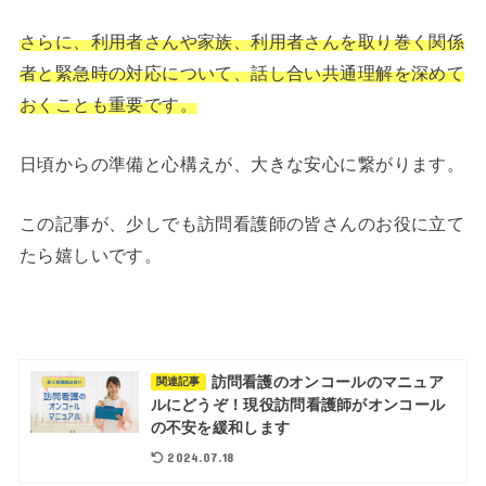
さらに、利用者さんや家族、利用者さんを取り巻く関係
者と緊急時の対応について、話し合い共通理解を深めて
おくことも重要です。
日頃からの準備と心構えが、大きな安心に繋がります。
この記事が、少しでも訪問看護師の皆さんのお役に立て
たら嬉しいです。
訪問看護のオンコールのマニュア
関連記事
ルにどうぞ！現役訪問看護師がオンコール
の不安を緩和します
2024.07.18