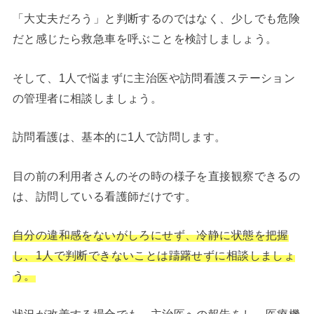
「大丈夫だろう」と判断するのではなく、少しでも危険
だと感じたら救急車を呼ぶことを検討しましょう。
そして、1人で悩まずに主治医や訪問看護ステーション
の管理者に相談しましょう。
訪問看護は、基本的に1人で訪問します。
目の前の利用者さんのその時の様子を直接観察できるの
は、訪問している看護師だけです。
自分の違和感をないがしろにせず、冷静に状態を把握
し、1人で判断できないことは躊躇せずに相談しましょ
う。