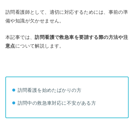
訪問看護師として、適切に対応するためには、事前の準
備や知識が欠かせません。
本記事では、
訪問看護で救急車を要請する際の方法や注
意点
について解説します。
訪問看護を始めたばかりの方
訪問中の救急車対応に不安がある方