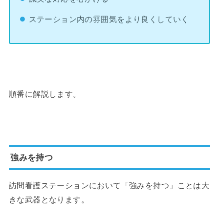
ステーション内の雰囲気をより良くしていく
順番に解説します。
強みを持つ
訪問看護ステーションにおいて「強みを持つ」ことは大
きな武器となります。