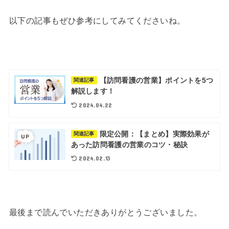
以下の記事もぜひ参考にしてみてくださいね。
【訪問看護の営業】ポイントを5つ
関連記事
解説します！
2024.04.22
限定公開：【まとめ】実際効果が
関連記事
あった訪問看護の営業のコツ・秘訣
2024.02.13
最後まで読んでいただきありがとうございました。