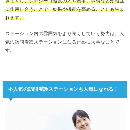
きますし、シナジー（複数の人や物事、事柄などが相互
に作用し合うことで、効果や機能を高めること）も生ま
れます。
ステーション内の雰囲気をより良くしていく努力は、人
気の訪問看護ステーションになるために大事なことで
す。
不人気の訪問看護ステーションも人気になれる！