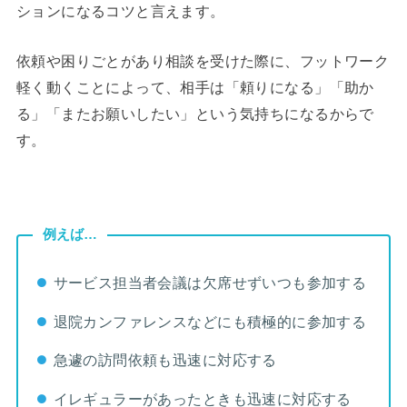
ションになるコツと言えます。
依頼や困りごとがあり相談を受けた際に、フットワーク
軽く動くことによって、相手は「頼りになる」「助か
る」「またお願いしたい」という気持ちになるからで
す。
例えば…
サービス担当者会議は欠席せずいつも参加する
退院カンファレンスなどにも積極的に参加する
急遽の訪問依頼も迅速に対応する
イレギュラーがあったときも迅速に対応する