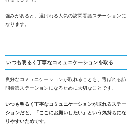
強みがあると、選ばれる人気の訪問看護ステーションに
なります。
いつも明るく丁寧なコミュニケーションを取る
良好なコミュニケーションが取れることも、選ばれる訪
問看護ステーションになるために大切なことです。
いつも明るく丁寧なコミュニケーションが取れるステー
ションだと、「ここにお願いしたい」という気持ちにな
りやすいため
です。