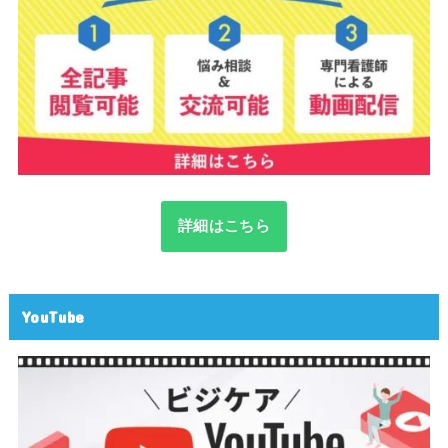
詳細はこちら
YouTube