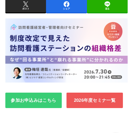
ポスト
シェア
送る
参加お申込みはこちら
2026年度セミナ一覧