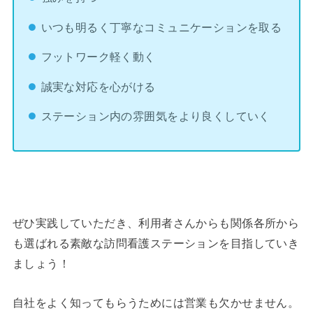
いつも明るく丁寧なコミュニケーションを取る
フットワーク軽く動く
誠実な対応を心がける
ステーション内の雰囲気をより良くしていく
ぜひ実践していただき、利用者さんからも関係各所から
も選ばれる素敵な訪問看護ステーションを目指していき
ましょう！
自社をよく知ってもらうためには営業も欠かせません。