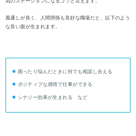
気のステーションになるコツと言えます。
風通しが良く、人間関係も良好な職場だと、以下のよう
な良い面が生まれます。
困ったり悩んだときに何でも相談し合える
ポジティブな感情で仕事ができる
シナジー効果が生まれる など