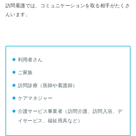
訪問看護では、コミュニケーションを取る相手がたくさ
んいます。
利用者さん
ご家族
訪問診療（医師や看護師）
ケアマネジャー
介護サービス事業者（訪問介護、訪問入浴、デ
イサービス、福祉用具など）