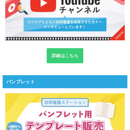
詳細はこちら
パンプレット