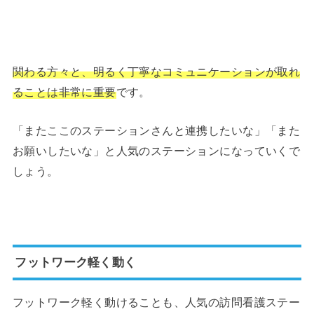
関わる方々と、明るく丁寧なコミュニケーションが取れ
ることは非常に重要
です。
「またここのステーションさんと連携したいな」「また
お願いしたいな」と人気のステーションになっていくで
しょう。
フットワーク軽く動く
フットワーク軽く動けることも、人気の訪問看護ステー