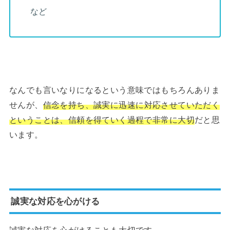
など
なんでも言いなりになるという意味ではもちろんありま
せんが、
信念を持ち、誠実に迅速に対応させていただく
ということは、信頼を得ていく過程で非常に大切
だと思
います。
誠実な対応を心がける