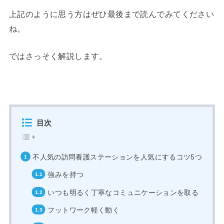
上記のように思う方はぜひ最後まで読んでみてください
ね。
ではさっそく解説します。
目次
不人気の訪問看護ステーションを人気にするコツ5つ
強みを持つ
いつも明るく丁寧なコミュニケーションを取る
フットワーク軽く動く