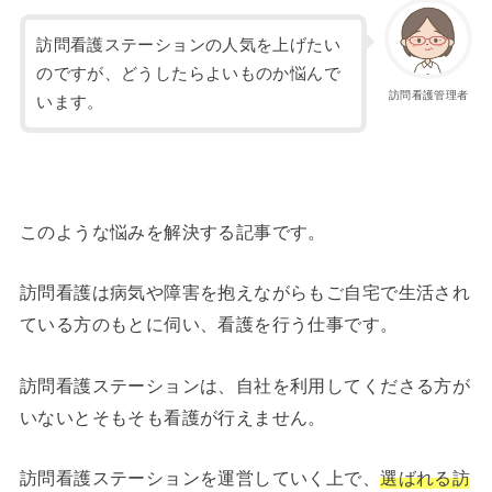
訪問看護ステーションの人気を上げたい
のですが、どうしたらよいものか悩んで
訪問看護管理者
います。
このような悩みを解決する記事です。
訪問看護は病気や障害を抱えながらもご自宅で生活され
ている方のもとに伺い、看護を行う仕事です。
訪問看護ステーションは、自社を利用してくださる方が
いないとそもそも看護が行えません。
訪問看護ステーションを運営していく上で、
選ばれる訪