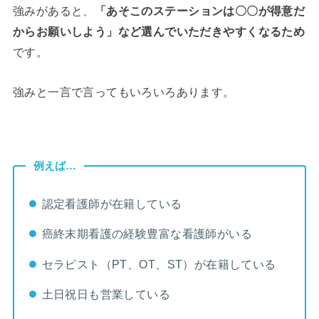
強みがあると、
「あそこのステーションは〇〇が得意だ
からお願いしよう」など選んでいただきやすくなるため
です。
強みと一言で言ってもいろいろあります。
例えば…
認定看護師が在籍している
癌終末期看護の経験豊富な看護師がいる
セラピスト（PT、OT、ST）が在籍している
土日祝日も営業している