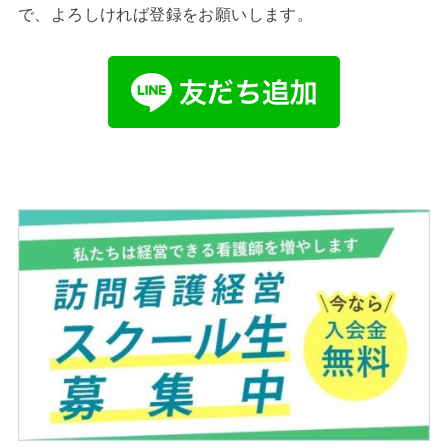
で、よろしければ登録をお願いします。