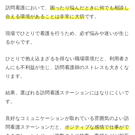
訪問看護において、
困ったり悩んだときに何でも相談し
合える環境があることは非常に大切
です。
現場でひとりで看護を行うため、必ず悩みや迷いが生じ
るからです。
ひとりで抱え込まざるを得ない職場環境だと、利用者さ
んにも不利益が生じ、訪問看護師のストレスも大きくな
ります。
結果、選ばれる訪問看護ステーションにはなりにくいで
す。
良好なコミュニケーションが取れている雰囲気のよい訪
問看護ステーションだと、
ポジティブな感情で仕事がで