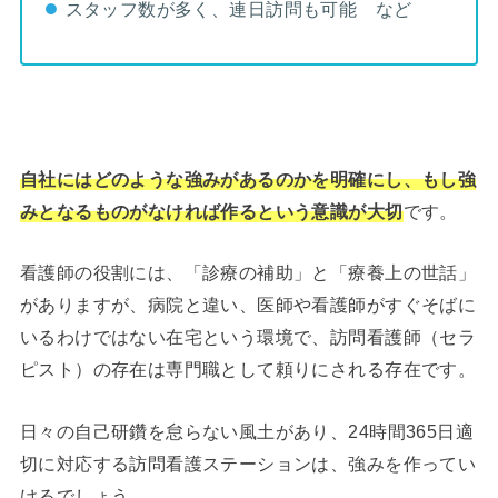
スタッフ数が多く、連日訪問も可能 など
自社にはどのような強みがあるのかを明確にし、もし強
みとなるものがなければ作るという意識が大切
です。
看護師の役割には、「診療の補助」と「療養上の世話」
がありますが、病院と違い、医師や看護師がすぐそばに
いるわけではない在宅という環境で、訪問看護師（セラ
ピスト）の存在は専門職として頼りにされる存在です。
日々の自己研鑽を怠らない風土があり、24時間365日適
切に対応する訪問看護ステーションは、強みを作ってい
けるでしょう。