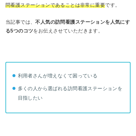
問看護ステーションであることは非常に重要
です。
当記事では、
不人気の訪問看護ステーションを人気にす
る5つのコツ
をお伝えさせていただきます。
利用者さんが増えなくて困っている
多くの人から選ばれる訪問看護ステーションを
目指したい