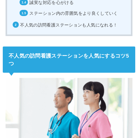
誠実な対応を心がける
ステーション内の雰囲気をより良くしていく
不人気の訪問看護ステーションも人気になれる！
不人気の訪問看護ステーションを人気にするコツ5
つ