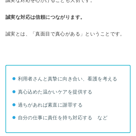
誠実な対応を心がけることも大切です。
誠実な対応は信頼につながります。
誠実とは、「真面目で真心がある」ということです。
利用者さんと真摯に向き合い、看護を考える
真心込めた温かいケアを提供する
過ちがあれば素直に謝罪する
自分の仕事に責任を持ち対応する など