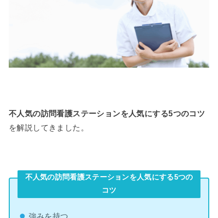
不人気の訪問看護ステーションを人気にする5つのコツ
を解説してきました。
不人気の訪問看護ステーションを人気にする5つの
コツ
強みを持つ