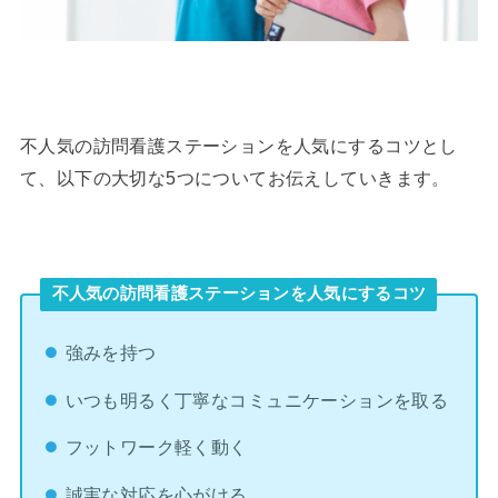
不人気の訪問看護ステーションを人気にするコツとし
て、以下の大切な5つについてお伝えしていきます。
不人気の訪問看護ステーションを人気にするコツ
強みを持つ
いつも明るく丁寧なコミュニケーションを取る
フットワーク軽く動く
誠実な対応を心がける