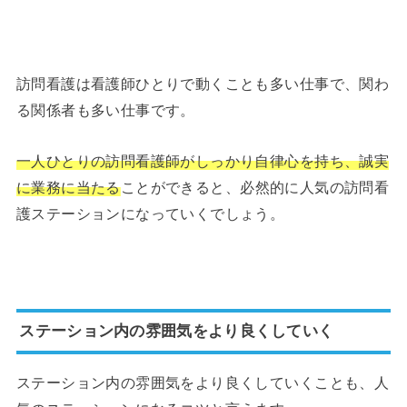
訪問看護は看護師ひとりで動くことも多い仕事で、関わ
る関係者も多い仕事です。
一人ひとりの訪問看護師がしっかり自律心を持ち、誠実
に業務に当たる
ことができると、必然的に人気の訪問看
護ステーションになっていくでしょう。
ステーション内の雰囲気をより良くしていく
ステーション内の雰囲気をより良くしていくことも、人