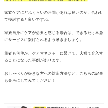
家族ケアにどれくらいの時間があれば良いのか、合わせ
て検討すると良いですね。
家族自身にケアが必要と感じる場合は、できるだけ早急
にサービスに繋げられるよう動きましょう。
筆者も何件か、ケアマネジャーに繋げて、夫婦で介入す
ることになった事例があります。
おしゃべりが好きな方への対応方法など、こちらの記事
も参考にしてみてください！