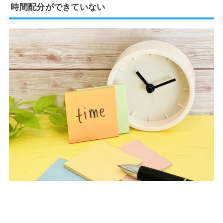
時間配分ができていない