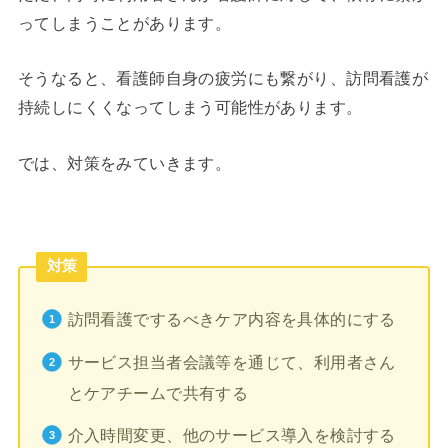
ってしまうことがあります。
そうなると、看護師自身の疲労にも繋がり、訪問看護が
持続しにくくなってしまう可能性があります。
では、対策をみていきます。
対策
訪問看護でするべきケア内容を具体的にする
サービス担当者会議等を通じて、利用者さん
とケアチームで共有する
介入時間変更、他のサービス導入を検討する