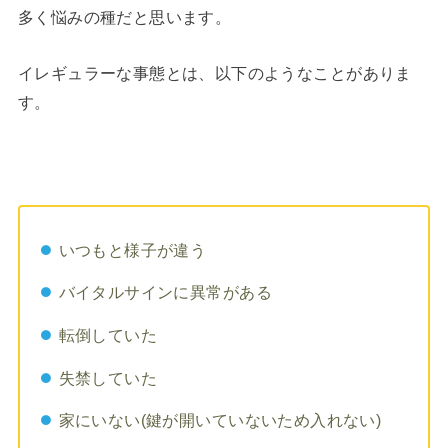
多く悩みの種だと思います。
イレギュラーな事態とは、以下のようなことがありま
す。
いつもと様子が違う
バイタルサインに異常がある
転倒していた
失禁していた
家にいない(鍵が開いていないため入れない)