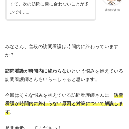
くて、次の訪問に間に合わないことが多
訪問看護師
いです…。
みなさん、普段の訪問看護は時間内に終わっています
か？
訪問看護が時間内に終わらない
という悩みを抱えている
訪問看護師さんもいらっしゃると思います。
今回はそんな悩みを抱えている訪問看護師さんに、
訪問
看護が時間内に終わらない原因と対策について解説しま
す
。
是非参考にしてください！