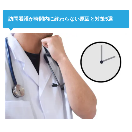
訪問看護が時間内に終わらない原因と対策5選