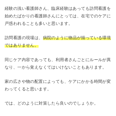
経験の浅い看護師さん、臨床経験はあっても訪問看護を
始めたばかりの看護師さんにとっては、在宅でのケアに
戸惑われることも多いと思います。
訪問看護の現場は、
病院のように物品が揃っている環境
ではありません。
同じケア内容であっても、利用者さんごとにルールが異
なり、一から覚えなくてはいけないこともあります。
家の広さや物の配置によっても、ケアにかかる時間が変
わってくると思います。
では、どのように対策したら良いのでしょうか。