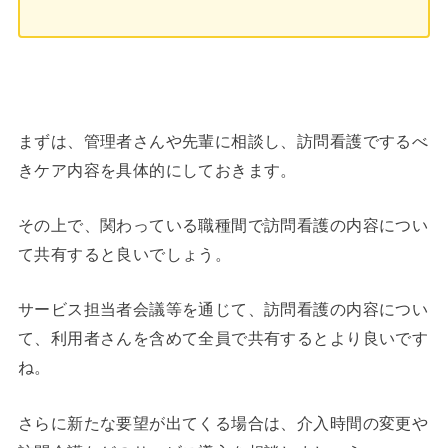
まずは、管理者さんや先輩に相談し、訪問看護でするべ
きケア内容を具体的にしておきます。
その上で、関わっている職種間で訪問看護の内容につい
て共有すると良いでしょう。
サービス担当者会議等を通じて、訪問看護の内容につい
て、利用者さんを含めて全員で共有するとより良いです
ね。
さらに新たな要望が出てくる場合は、介入時間の変更や