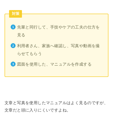
対策
先輩と同行して、手技やケアの工夫の仕方を
見る
利用者さん、家族へ確認し、写真や動画を撮
らせてもらう
図面を使用した、マニュアルを作成する
文章と写真を使用したマニュアルはよく見るのですが、
文章だと頭に入りにくいですよね。