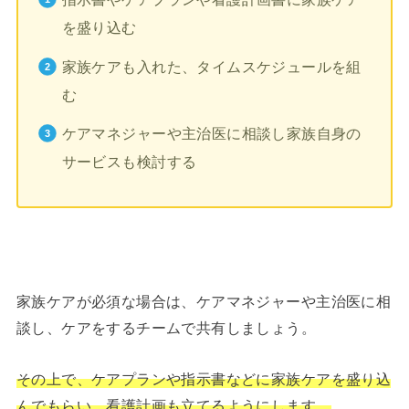
を盛り込む
家族ケアも入れた、タイムスケジュールを組
む
ケアマネジャーや主治医に相談し家族自身の
サービスも検討する
家族ケアが必須な場合は、ケアマネジャーや主治医に相
談し、ケアをするチームで共有しましょう。
その上で、ケアプランや指示書などに家族ケアを盛り込
んでもらい、看護計画も立てるようにします。