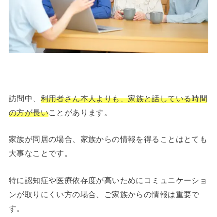
訪問中、
利用者さん本人よりも、家族と話している時間
の方が長い
ことがあります。
家族が同居の場合、家族からの情報を得ることはとても
大事なことです。
特に認知症や医療依存度が高いためにコミュニケーショ
ンが取りにくい方の場合、ご家族からの情報は重要で
す。