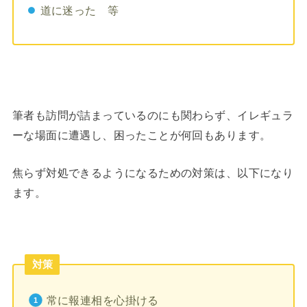
道に迷った 等
筆者も訪問が詰まっているのにも関わらず、イレギュラ
ーな場面に遭遇し、困ったことが何回もあります。
焦らず対処できるようになるための対策は、以下になり
ます。
対策
常に報連相を心掛ける