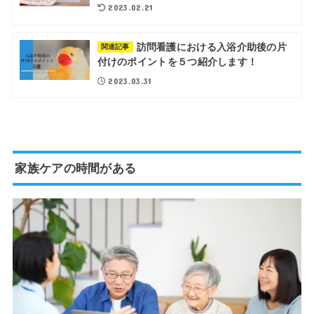
2023.02.21
訪問看護における入浴介助後の片
関連記事
付けのポイントを５つ紹介します！
2023.03.31
家族ケアの時間がある