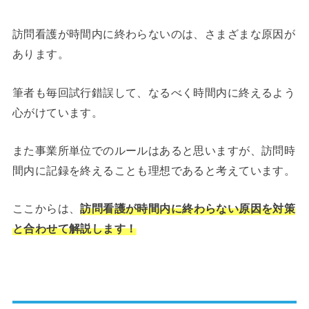
訪問看護が時間内に終わらないのは、さまざまな原因が
あります。
筆者も毎回試行錯誤して、なるべく時間内に終えるよう
心がけています。
また事業所単位でのルールはあると思いますが、訪問時
間内に記録を終えることも理想であると考えています。
ここからは、
訪問看護が時間内に終わらない原因を対策
と合わせて解説します！