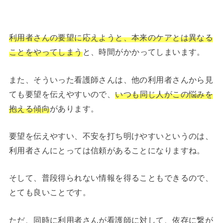
利用者さんの要望に応えようと、本来のケアとは異なる
ことをやってしまう
と、時間がかかってしまいます。
また、そういった看護師さんは、他の利用者さんから見
ても要望を伝えやすいので、
いつも同じ人がこの悩みを
抱える傾向
があります。
要望を伝えやすい、不安を打ち明けやすいというのは、
利用者さんにとっては信頼があることになりますね。
そして、普段得られない情報を得ることもできるので、
とても良いことです。
ただ、同時に利用者さんが看護師に対して、依存に繋が