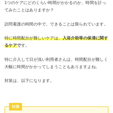
1つのケアにどのくらい時間がかかるのか、時間を計っ
てみたことはありますか？
訪問看護の時間の中で、できることは限られています。
特に時間配分が難しいケアは、
入浴介助等の保清に関す
るケア
で
す。
特に介入して日が浅い利用者さんは、時間配分が難しく
大幅に時間がかかってしまうこともありますよね。
対策は、以下になります。
対策