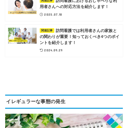
訪問看護におけるおしゃべりな利
関連記事
用者さんへの対応方法を紹介します！
2025.07.18
訪問看護では利用者さんの家族と
関連記事
の関わりが重要！知っておくべき4つのポイ
ントを紹介します！
2024.09.29
イレギュラーな事態の発生