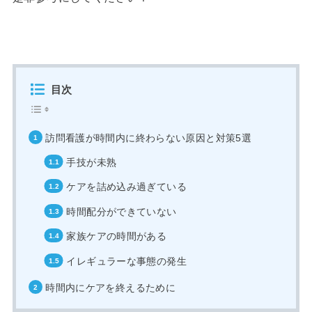
目次
訪問看護が時間内に終わらない原因と対策5選
手技が未熟
ケアを詰め込み過ぎている
時間配分ができていない
家族ケアの時間がある
イレギュラーな事態の発生
時間内にケアを終えるために