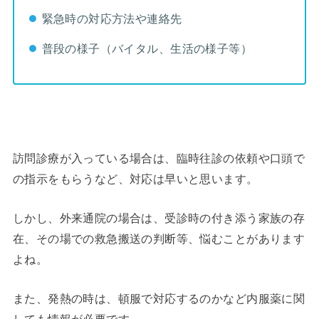
緊急時の対応方法や連絡先
普段の様子（バイタル、生活の様子等）
訪問診療が入っている場合は、臨時往診の依頼や口頭で
の指示をもらうなど、対応は早いと思います。
しかし、外来通院の場合は、受診時の付き添う家族の存
在、その場での救急搬送の判断等、悩むことがあります
よね。
また、発熱の時は、頓服で対応するのかなど内服薬に関