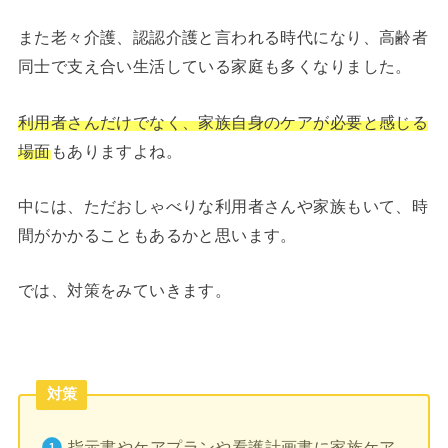
また老々介護、認認介護と言われる時代になり、高齢者
同士で支え合い生活している家庭も多くなりました。
利用者さんだけでなく、家族自身のケアが必要と感じる
場面
もありますよね。
中には、ただおしゃべりな利用者さんや家族もいて、時
間がかかることもあるかと思います。
では、対策をみていきます。
対策
指示書やケアプランや看護計画書に家族ケア