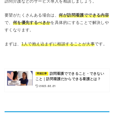
訪問介護などのサービス導入を相談しましょう。
要望がたくさんある場合は、
何が訪問看護でできる内容
で、
何を優先するべきか
を具体的にすることで解決しや
すくなります。
まずは、
1人で抱え込まずに相談することが大事
です。
訪問看護でできること・できない
関連記事
こと｜訪問看護だからできる看護とは？
2023.02.21