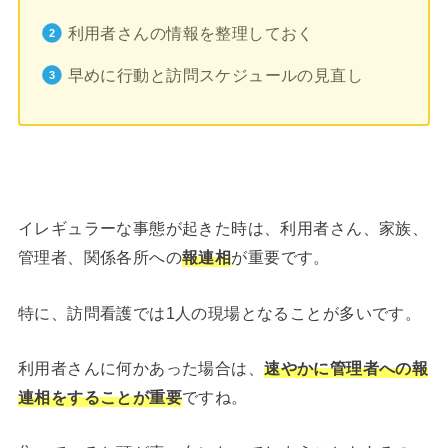
利用者さんの情報を整理しておく
早めに行動と訪問スケジュールの見直し
イレギュラーな事態が起きた時は、利用者さん、家族、
管理者、関係各所への
報連相
が重要です。
特に、訪問看護では1人の現場となることが多いです。
利用者さんに何かあった場合は、
速やかに管理者への報
連相をすることが重要
ですね。