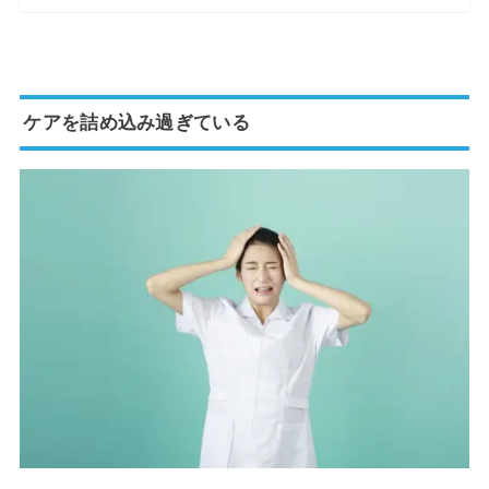
ケアを詰め込み過ぎている