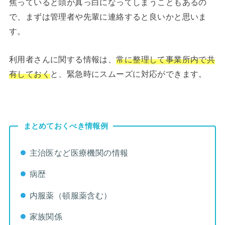
焦っていると頭が真っ白になってしまうこともあるの
で、まずは管理者や先輩に連絡すると良いかと思いま
す。
利用者さんに関する情報は、
常に整理して事業所内で共
有しておく
と、緊急時にスムーズに対応ができます。
まとめておくべき情報例
主治医など医療機関の情報
病歴
内服薬（頓服薬含む）
家族関係