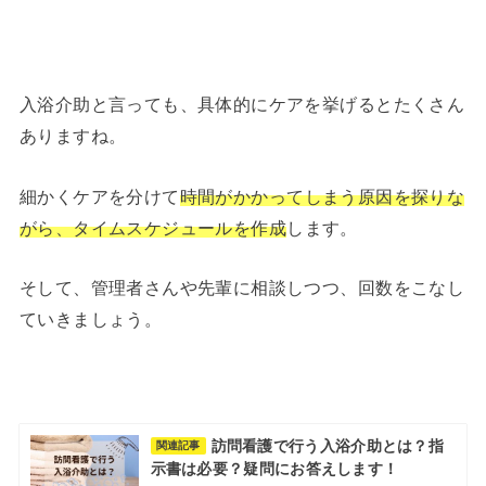
入浴介助と言っても、具体的にケアを挙げるとたくさん
ありますね。
細かくケアを分けて
時間がかかってしまう原因を探りな
がら、タイムスケジュールを作成
します。
そして、管理者さんや先輩に相談しつつ、回数をこなし
ていきましょう。
訪問看護で行う入浴介助とは？指
関連記事
示書は必要？疑問にお答えします！