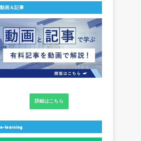
動画＆記事
詳細はこちら
e-learning