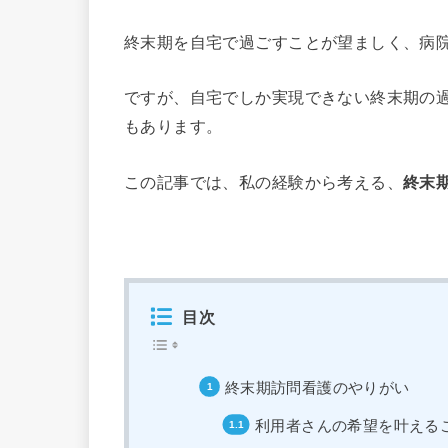
終末期を自宅で過ごすことが望ましく、病
ですが、自宅でしか実現できない終末期の
もあります。
この記事では、私の経験から考える、
終末
目次
終末期訪問看護のやりがい
利用者さんの希望を叶える