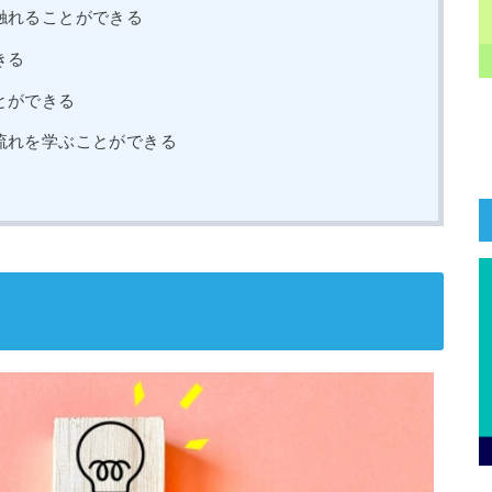
触れることができる
きる
とができる
流れを学ぶことができる