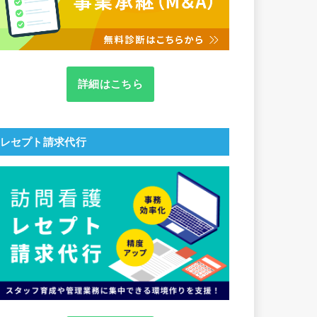
詳細はこちら
レセプト請求代行