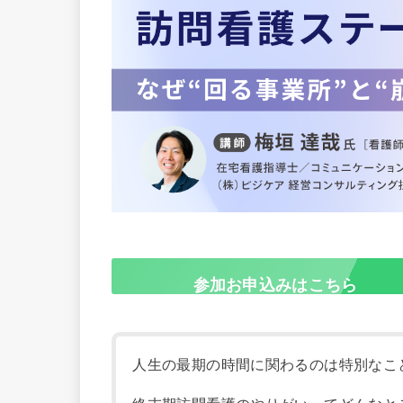
参加お申込みはこちら
人生の最期の時間に関わるのは特別なこ