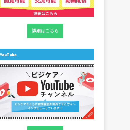
詳細はこちら
YouTube