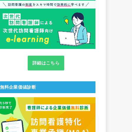
詳細はこちら
無料企業価値診断