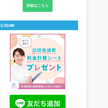
詳細はこちら
公式LINE