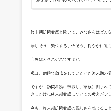
終末期訪問看護のやりがいってどんなと
終末期訪問看護と聞いて、みなさんはどん
難しそう、緊張する、怖そう、穏やかに過
印象は人それぞれですよね。
私は、病院で勤務をしていたとき終末期の
ですが、訪問看護に転職し、家族に囲まれ
きっかけに終末期看護についての考えが少
今も、終末期訪問看護の難しさを感じるこ