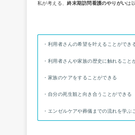
私が考える、
終末期訪問看護のやりがい
は
・利用者さんの希望を叶えることができ
・利用者さんや家族の歴史に触れること
・家族のケアをすることができる
・自分の死生観と向き合うことができる
・エンゼルケアや葬儀までの流れを学ぶ