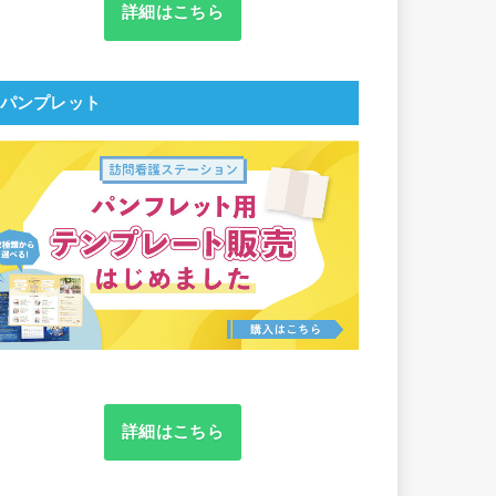
詳細はこちら
パンプレット
詳細はこちら