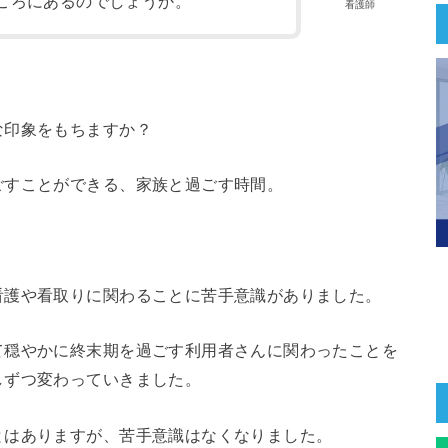
ころにあるのでしょうか。
看護師
な印象をもちますか？
ごすことができる、家族と過ごす時間。
看護や看取りに関わることに苦手意識がありました。
て穏やかに終末期を過ごす利用者さんに関わったことを
しずつ変わっていきました。
とはありますが、苦手意識はなくなりました。