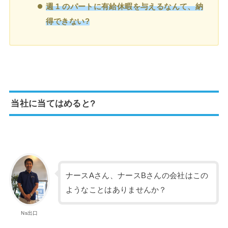
週 1 のパートに有給休暇を与えるなんて、納
得できない?
当社に当てはめると?
ナースAさん、ナースBさんの会社はこの
ようなことはありませんか？
Ns出口