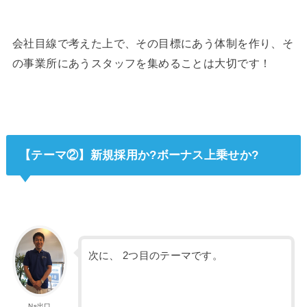
会社目線で考えた上で、その目標にあう体制を作り、そ
の事業所にあうスタッフを集めることは大切です！
【テーマ②】新規採用か?ボーナス上乗せか?
次に、 2つ目のテーマです。
Ns出口