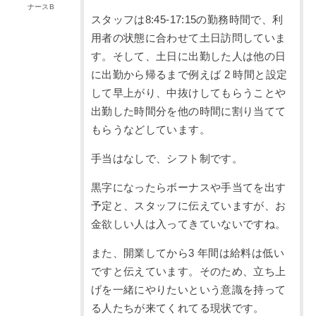
ナースB
スタッフは8:45-17:15の勤務時間で、利
用者の状態に合わせて土日訪問していま
す。そして、土日に出勤した人は他の日
に出勤から帰るまで例えば 2 時間と設定
して早上がり、中抜けしてもらうことや
出勤した時間分を他の時間に割り当てて
もらうなどしています。
手当はなしで、シフト制です。
黒字になったらボーナスや手当てを出す
予定と、スタッフに伝えていますが、お
金欲しい人は入ってきていないですね。
また、開業してから3 年間は給料は低い
ですと伝えています。そのため、立ち上
げを一緒にやりたいという意識を持って
る人たちが来てくれてる現状です。