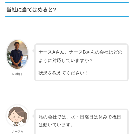
当社に当てはめると?
ナースAさん、ナースBさんの会社はどの
ように対応していますか？
状況を教えてください！
Ns出口
私の会社では、水・日曜日は休みで祝日
は動いています。
ナースA