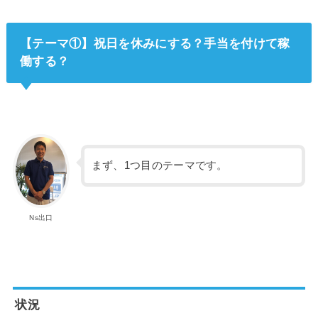
【テーマ①】祝日を休みにする？手当を付けて稼
働する？
まず、1つ目のテーマです。
Ns出口
状況