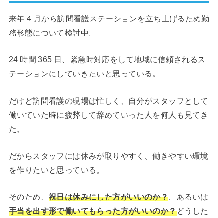
来年 4 月から訪問看護ステーションを立ち上げるため勤
務形態について検討中。
24 時間 365 日、緊急時対応をして地域に信頼されるス
テーションにしていきたいと思っている。
だけど訪問看護の現場は忙しく、自分がスタッフとして
働いていた時に疲弊して辞めていった人を何人も見てき
た。
だからスタッフには休みが取りやすく、働きやすい環境
を作りたいと思っている。
そのため、
祝日は休みにした方がいいのか？
、あるいは
手当を出す形で働いてもらった方がいいのか？
どうした