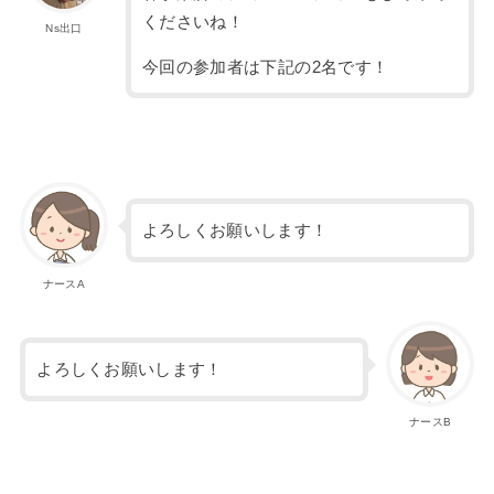
くださいね！
Ns出口
今回の参加者は下記の2名です！
よろしくお願いします！
ナースA
よろしくお願いします！
ナースB