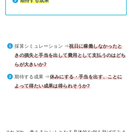
期待する成果
採算シミュレーション ⇒
祝日に稼働しなかったと
きの損失と手当を出して費用として支払うのはどち
らが大きいか?
期待する成果 ⇒
休みにする・手当を出す、ことに
よって得たい成果は得られそうか?