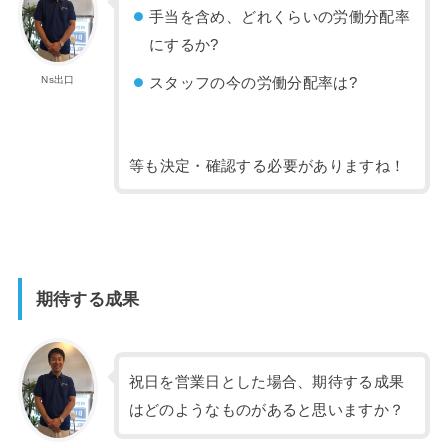
手当を含め、どれくらいの労働分配率
にするか?
Ns出口
スタッフの今の労働分配率は?
等も決定・確認する必要がありますね！
期待する成果
祝日を営業日とした場合、期待する成果
はどのようなものがあると思いますか？