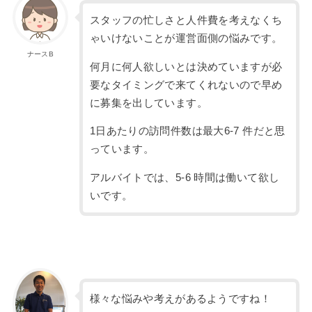
スタッフの忙しさと人件費を考えなくち
ゃいけないことが運営面側の悩みです。
ナースB
何月に何人欲しいとは決めていますが必
要なタイミングで来てくれないので早め
に募集を出しています。
1日あたりの訪問件数は最大6-7 件だと思
っています。
アルバイトでは、5-6 時間は働いて欲し
いです。
様々な悩みや考えがあるようですね！