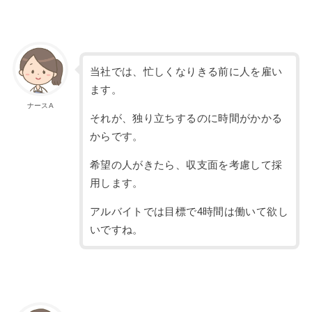
当社では、忙しくなりきる前に人を雇い
ます。
ナースA
それが、独り立ちするのに時間がかかる
からです。
希望の人がきたら、収支面を考慮して採
用します。
アルバイトでは目標で4時間は働いて欲し
いですね。