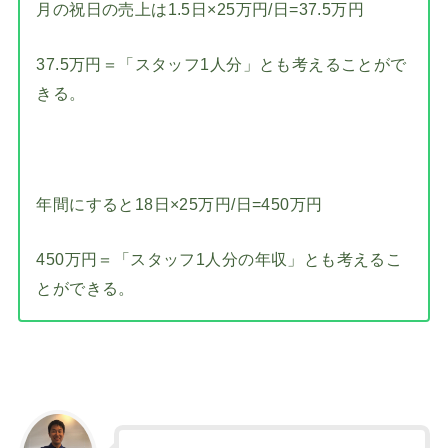
月の祝日の売上は1.5日×25万円/日=37.5万円
37.5万円＝「スタッフ1人分」とも考えることがで
きる。
年間にすると18日×25万円/日=450万円
450万円＝「スタッフ1人分の年収」とも考えるこ
とができる。