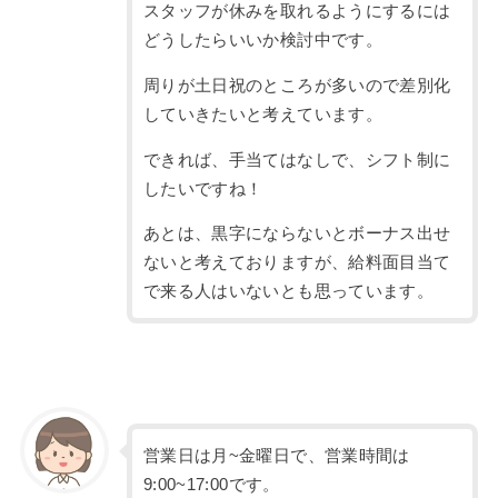
スタッフが休みを取れるようにするには
どうしたらいいか検討中です。
周りが土日祝のところが多いので差別化
していきたいと考えています。
できれば、手当てはなしで、シフト制に
したいですね！
あとは、黒字にならないとボーナス出せ
ないと考えておりますが、給料面目当て
で来る人はいないとも思っています。
営業日は月~金曜日で、営業時間は
9:00~17:00です。