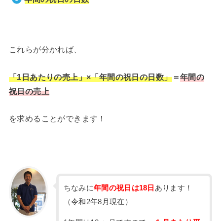
これらが分かれば、
「1日あたりの売上」×「年間の祝日の日数」
＝
年間の
祝日の売上
を求めることができます！
ちなみに
年間の祝日は18日
あります！
（令和2年8月現在）