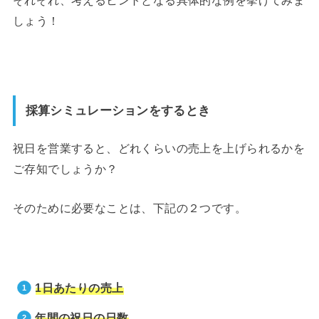
それぞれ、考えるヒントとなる具体的な例を挙げてみま
しょう！
採算シミュレーションをするとき
祝日を営業すると、どれくらいの売上を上げられるかを
ご存知でしょうか？
そのために必要なことは、下記の２つです。
1日あたりの売上
年間の祝日の日数