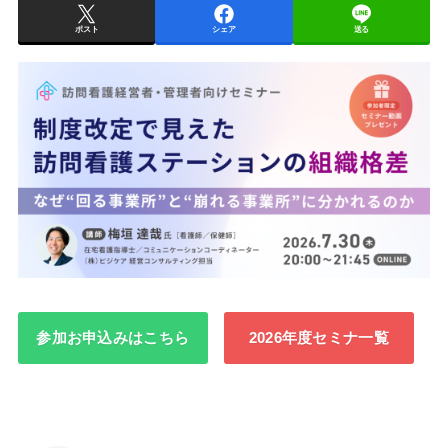
ポスト
シェア
送る
参加お申込みはこちら
2026年度セミナ一覧