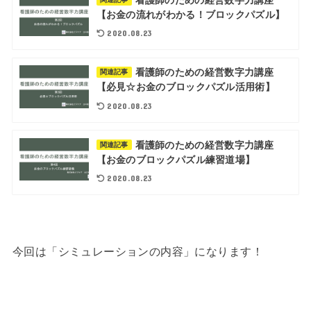
【お金の流れがわかる！ブロックパズル】
2020.08.23
看護師のための経営数字力講座
関連記事
【必見☆お金のブロックパズル活用術】
2020.08.23
看護師のための経営数字力講座
関連記事
【お金のブロックパズル練習道場】
2020.08.23
今回は「シミュレーションの内容」になります！