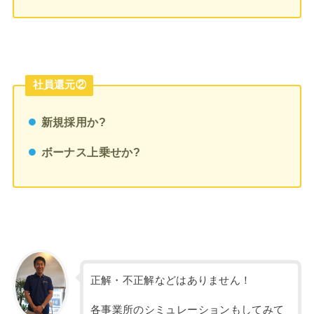
社員還元②
新規採用か?
ボーナス上乗せか?
正解・不正解などはありません！
各事業所のシミュレーションもしてみて