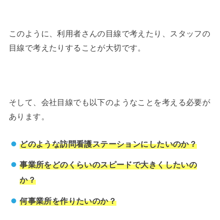
このように、利用者さんの目線で考えたり、スタッフの
目線で考えたりすることが大切です。
そして、会社目線でも以下のようなことを考える必要が
あります。
どのような訪問看護ステーションにしたいのか？
事業所をどのくらいのスピードで大きくしたいの
か？
何事業所を作りたいのか？