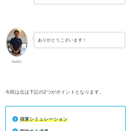
ありがとうございます！
Ns出口
今回は点は下記の2つがポイントとなります。
採算シミュレーション