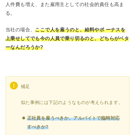
人件費も増え、また雇用主としての社会的責任も高ま
る。
当社の場合、
ここで人を雇うのと、給料やボ ーナスを
上乗せしてでも今の人員で乗り切るのと、どちらがベタ
ーなんだろうか?
補足
似た事例には下記のようなものが考えられます。
正社員を雇うべきか、アルバイトで臨時対応
すべきか?