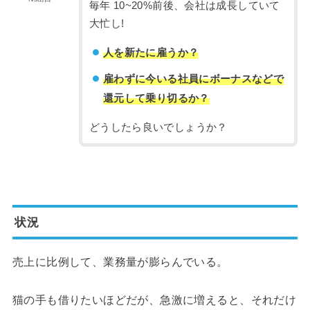
毎年 10~20%前後、会社は成長していて
大忙し!
人を新たに雇うか？
雇わずに今いる社員にボーナスなどで
還元して乗り切るか？
どうしたら良いでしょうか？
状況
売上に比例して、業務量が膨らんでいる。
猫の手も借りたいほどだが、急激に増えると、それだけ