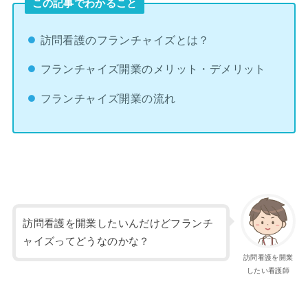
この記事でわかること
訪問看護のフランチャイズとは？
フランチャイズ開業のメリット・デメリット
フランチャイズ開業の流れ
訪問看護を開業したいんだけどフランチ
ャイズってどうなのかな？
訪問看護を開業
したい看護師