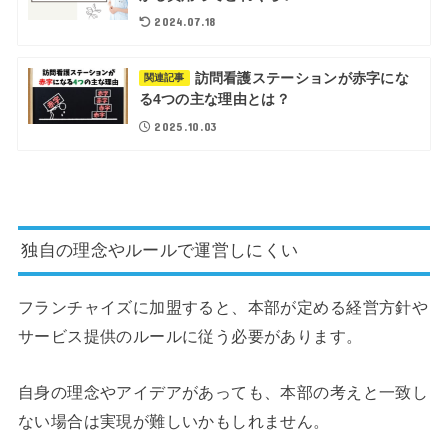
2024.07.18
訪問看護ステーションが赤字にな
関連記事
る4つの主な理由とは？
2025.10.03
独自の理念やルールで運営しにくい
フランチャイズに加盟すると、本部が定める経営方針や
サービス提供のルールに従う必要があります。
自身の理念やアイデアがあっても、本部の考えと一致し
ない場合は実現が難しいかもしれません。