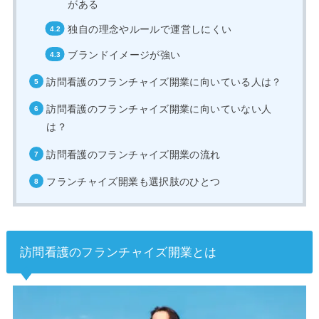
がある
独自の理念やルールで運営しにくい
ブランドイメージが強い
訪問看護のフランチャイズ開業に向いている人は？
訪問看護のフランチャイズ開業に向いていない人
は？
訪問看護のフランチャイズ開業の流れ
フランチャイズ開業も選択肢のひとつ
訪問看護のフランチャイズ開業とは