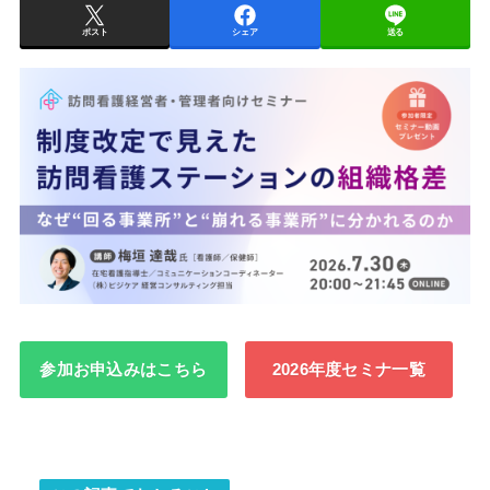
ポスト
シェア
送る
参加お申込みはこちら
2026年度セミナ一覧