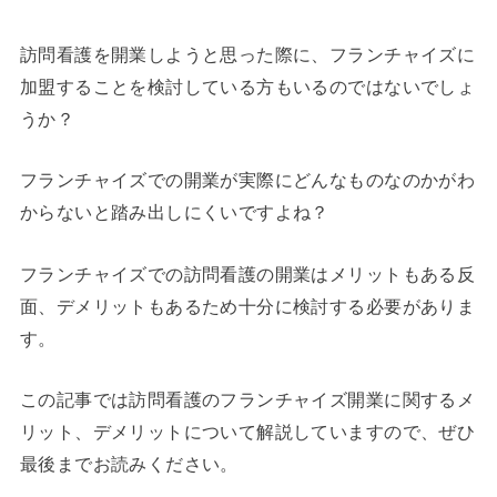
訪問看護を開業しようと思った際に、フランチャイズに
加盟することを検討している方もいるのではないでしょ
うか？
フランチャイズでの開業が実際にどんなものなのかがわ
からないと踏み出しにくいですよね？
フランチャイズでの訪問看護の開業はメリットもある反
面、デメリットもあるため十分に検討する必要がありま
す。
この記事では訪問看護のフランチャイズ開業に関するメ
リット、デメリットについて解説していますので、ぜひ
最後までお読みください。