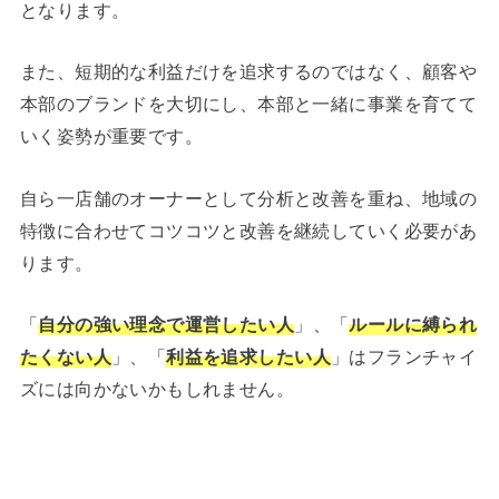
となります。
また、短期的な利益だけを追求するのではなく、顧客や
本部のブランドを大切にし、本部と一緒に事業を育てて
いく姿勢が重要です。
自ら一店舗のオーナーとして分析と改善を重ね、地域の
特徴に合わせてコツコツと改善を継続していく必要があ
ります。
「
自分の強い理念で運営したい人
」、「
ルールに縛られ
たくない人
」、「
利益を追求したい人
」はフランチャイ
ズには向かないかもしれません。