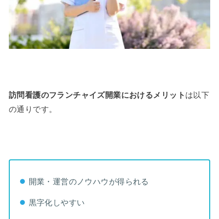
訪問看護のフランチャイズ開業におけるメリット
は以下
の通りです。
開業・運営のノウハウが得られる
黒字化しやすい