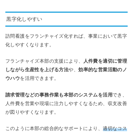
黒字化しやすい
訪問看護をフランチャイズ化すれば、事業において黒字
化しやすくなります。
フランチャイズ本部の支援により、
人件費を適切に管理
しながら生産性を上げる方法
や、
効率的な営業活動のノ
ウハウ
を活用できます。
請求管理などの事務作業も本部のシステムを活用
でき、
人件費を営業や現場に注力しやすくなるため、収支改善
が図りやすくなります。
このように本部の総合的なサポートにより、
適切なコス