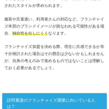
されたスタイルが求められます。
服装や言葉遣い、利用者さんの対応など、フランチャイ
ズ本部のブランドイメージが損なわれる可能性がある場
合、
独自性を出しにくく
なります。
フランチャイズ加盟を決める際、理念に共感できるか等
十分検討された場合はその懸念は少ないかもしれません
が、自身の考えのみで進めるものではないことは理解し
ておく必要があるでしょう。
訪問看護のフランチャイズ開業に向いている人
は？