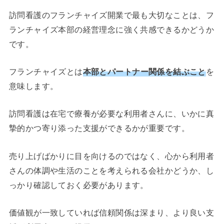
訪問看護のフランチャイズ開業で最も大切なことは、フ
ランチャイズ本部の経営理念に強く共感できるかどうか
です。
フランチャイズとは
本部とパートナー関係を結ぶこと
を
意味します。
訪問看護は在宅で療養が必要な利用者さんに、いかに真
摯的かつ寄り添った支援ができるかが重要です。
売り上げばかりに目を向けるのではなく、心から利用者
さんの体調や生活のことを考えられる会社かどうか、し
っかり確認しておく必要があります。
価値観が一致していれば信頼関係は深まり、より良い支