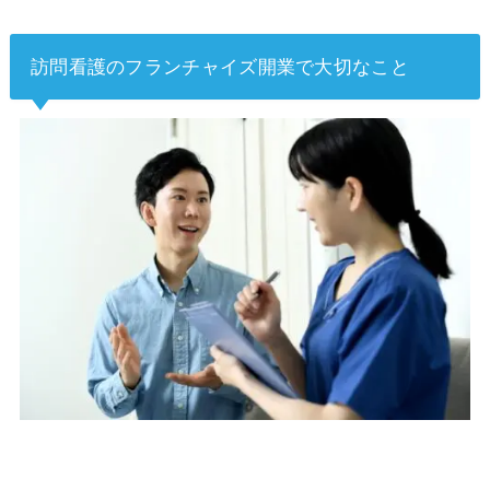
訪問看護のフランチャイズ開業で大切なこと