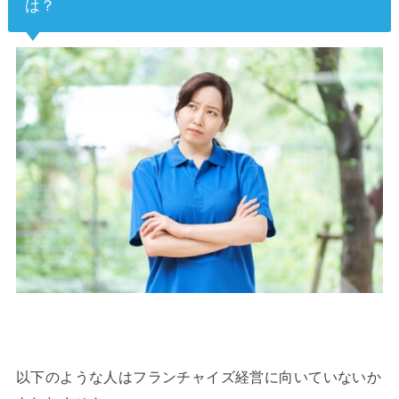
は？
以下のような人はフランチャイズ経営に向いていないか