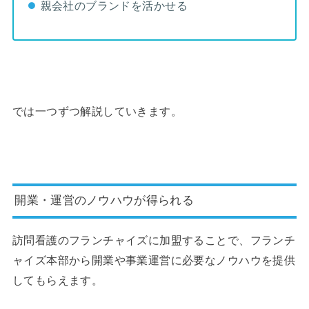
親会社のブランドを活かせる
では一つずつ解説していきます。
開業・運営のノウハウが得られる
訪問看護のフランチャイズに加盟することで、フランチ
ャイズ本部から開業や事業運営に必要なノウハウを提供
してもらえます。