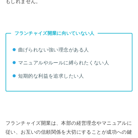
もしれません。
フランチャイズ開業に向いていない人
曲げられない強い理念がある人
マニュアルやルールに縛られたくない人
短期的な利益を追求したい人
フランチャイズ開業は、本部の経営理念やマニュアルに
従い、お互いの信頼関係を大切にすることが成功への鍵