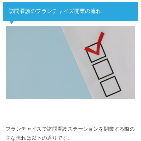
訪問看護のフランチャイズ開業の流れ
フランチャイズで訪問看護ステーションを開業する際の
主な流れは以下の通りです。