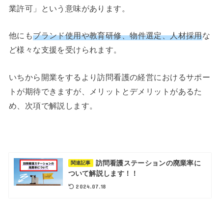
業許可」という意味があります。
他にも
ブランド使用や教育研修、物件選定、人材採用
な
ど様々な支援を受けられます。
いちから開業をするより訪問看護の経営におけるサポー
トが期待できますが、メリットとデメリットがあるた
め、次項で解説します。
訪問看護ステーションの廃業率に
関連記事
ついて解説します！！
2024.07.18