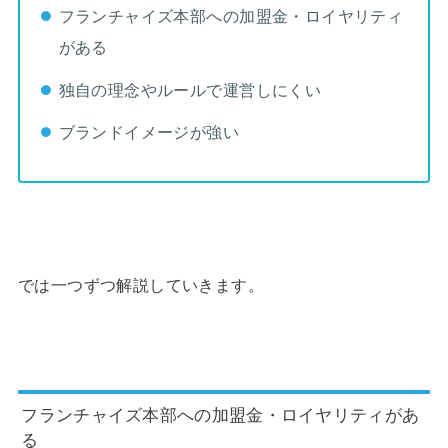
フランチャイズ本部への加盟金・ロイヤリティ
がある
独自の理念やルールで運営しにくい
ブランドイメージが強い
では一つずつ解説していきます。
フランチャイズ本部への加盟金・ロイヤリティがあ
る