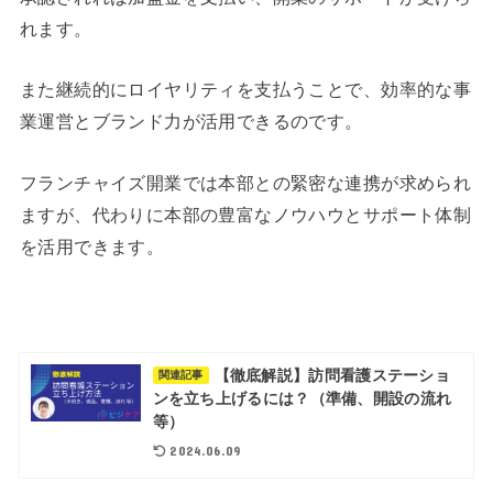
れます。
また継続的にロイヤリティを支払うことで、効率的な事
業運営とブランド力が活用できるのです。
フランチャイズ開業では本部との緊密な連携が求められ
ますが、代わりに本部の豊富なノウハウとサポート体制
を活用できます。
【徹底解説】訪問看護ステーショ
関連記事
ンを立ち上げるには？（準備、開設の流れ
等）
2024.06.09