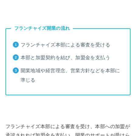
フランチャイズ開業の流れ
フランチャイズ本部による審査を受ける
本部と加盟契約を結び、加盟金を支払う
開業地域や経営理念、営業方針などを本部に
準じる
フランチャイズ本部による審査を受け、本部への加盟が
承認されれば加盟金を支払い、開業のサポートが受けら