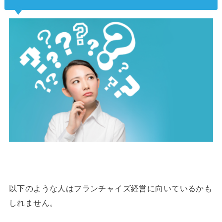
以下のような人はフランチャイズ経営に向いているかも
しれません。