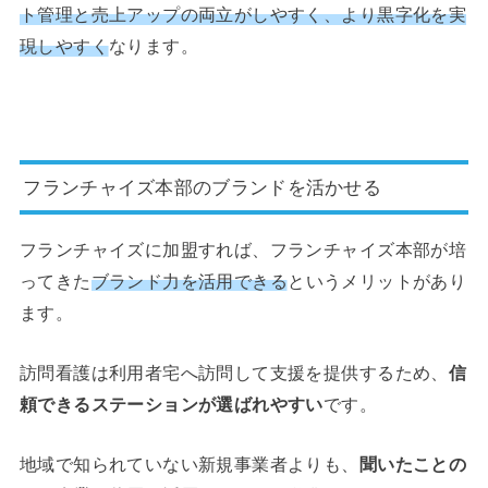
ト管理と売上アップの両立がしやすく、より黒字化を実
現しやすく
なります。
フランチャイズ本部のブランドを活かせる
フランチャイズに加盟すれば、フランチャイズ本部が培
ってきた
ブランド力を活用できる
というメリットがあり
ます。
訪問看護は利用者宅へ訪問して支援を提供するため、
信
頼できるステーションが選ばれやすい
です。
地域で知られていない新規事業者よりも、
聞いたことの