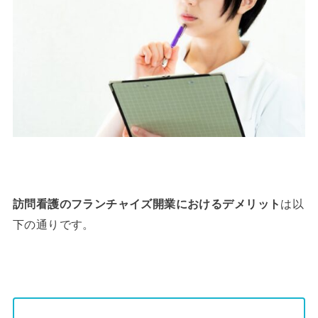
訪問看護のフランチャイズ開業におけるデメリット
は以
下の通りです。