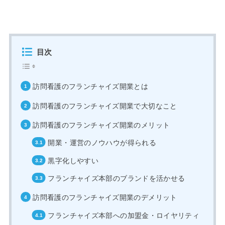
目次
訪問看護のフランチャイズ開業とは
訪問看護のフランチャイズ開業で大切なこと
訪問看護のフランチャイズ開業のメリット
開業・運営のノウハウが得られる
黒字化しやすい
フランチャイズ本部のブランドを活かせる
訪問看護のフランチャイズ開業のデメリット
フランチャイズ本部への加盟金・ロイヤリティ