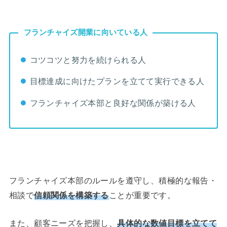
フランチャイズ開業に向いている人
コツコツと努力を続けられる人
目標達成に向けたプランを立てて実行できる人
フランチャイズ本部と良好な関係が築ける人
フランチャイズ本部のルールを遵守し、積極的な報告・
相談で
信頼関係を構築する
ことが重要です。
また、顧客ニーズを把握し、
具体的な数値目標を立てて