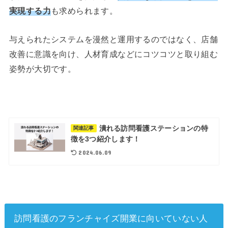
実現する力
も求められます。
与えられたシステムを漫然と運用するのではなく、店舗
改善に意識を向け、人材育成などにコツコツと取り組む
姿勢が大切です。
潰れる訪問看護ステーションの特
関連記事
徴を3つ紹介します！
2024.06.09
訪問看護のフランチャイズ開業に向いていない人