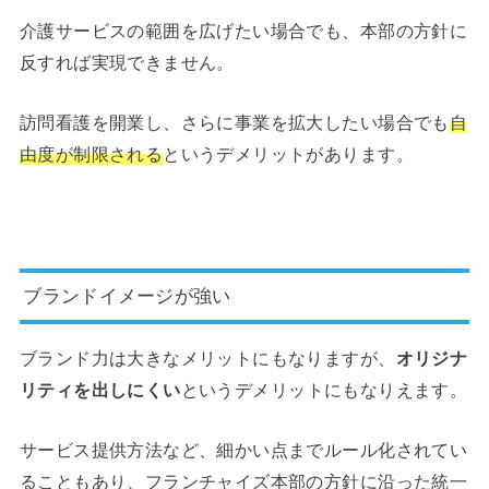
介護サービスの範囲を広げたい場合でも、本部の方針に
反すれば実現できません。
訪問看護を開業し、さらに事業を拡大したい場合でも
自
由度が制限される
というデメリットがあります。
ブランドイメージが強い
ブランド力は大きなメリットにもなりますが、
オリジナ
リティを出しにくい
というデメリットにもなりえます。
サービス提供方法など、細かい点までルール化されてい
ることもあり、フランチャイズ本部の方針に沿った統一