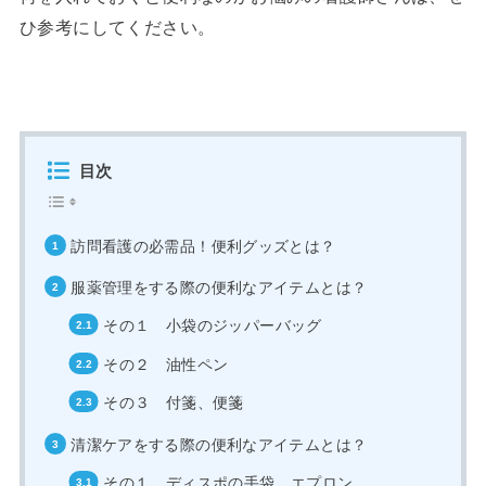
ひ参考にしてください。
目次
訪問看護の必需品！便利グッズとは？
服薬管理をする際の便利なアイテムとは？
その１ 小袋のジッパーバッグ
その２ 油性ペン
その３ 付箋、便箋
清潔ケアをする際の便利なアイテムとは？
その１ ディスポの手袋、エプロン