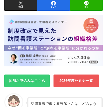
ポスト
シェア
送る
参加お申込みはこちら
2026年度セミナ一覧
訪問看護で働く看護師さんは、どのよう