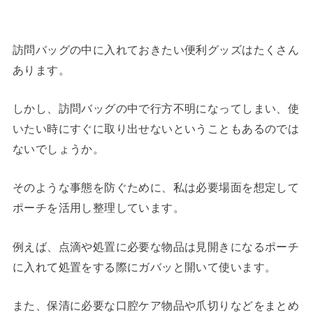
訪問バッグの中に入れておきたい便利グッズはたくさん
あります。
しかし、訪問バッグの中で行方不明になってしまい、使
いたい時にすぐに取り出せないということもあるのでは
ないでしょうか。
そのような事態を防ぐために、私は必要場面を想定して
ポーチを活用し整理しています。
例えば、点滴や処置に必要な物品は見開きになるポーチ
に入れて処置をする際にガバッと開いて使います。
また、保清に必要な口腔ケア物品や爪切りなどをまとめ