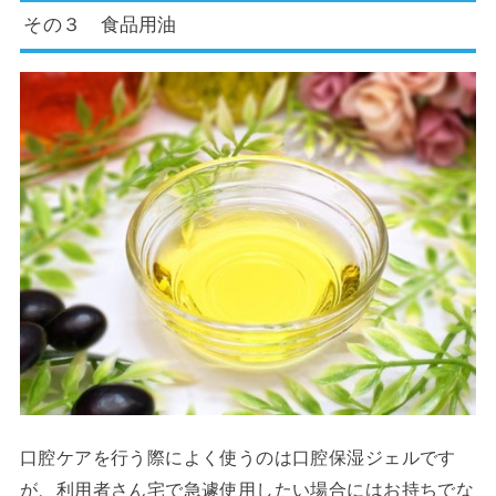
その３ 食品用油
口腔ケアを行う際によく使うのは口腔保湿ジェルです
が、利用者さん宅で急遽使用したい場合にはお持ちでな