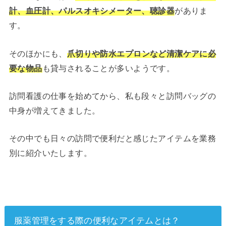
計、血圧計、パルスオキシメーター、聴診器
がありま
す。
そのほかにも、
爪切りや防水エプロンなど清潔ケアに必
要な物品
も貸与されることが多いようです。
訪問看護の仕事を始めてから、私も段々と訪問バッグの
中身が増えてきました。
その中でも日々の訪問で便利だと感じたアイテムを業務
別に紹介いたします。
服薬管理をする際の便利なアイテムとは？