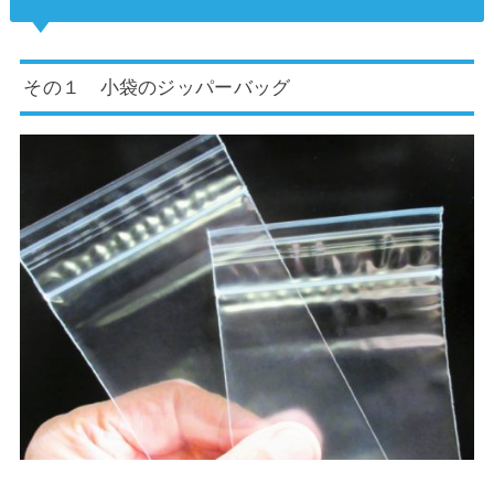
その１ 小袋のジッパーバッグ