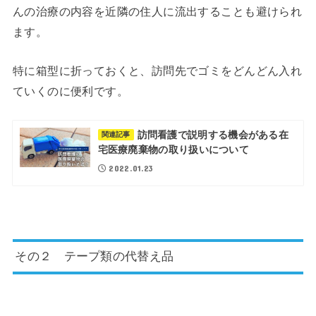
んの治療の内容を近隣の住人に流出することも避けられ
ます。
特に箱型に折っておくと、訪問先でゴミをどんどん入れ
ていくのに便利です。
訪問看護で説明する機会がある在
関連記事
宅医療廃棄物の取り扱いについて
2022.01.23
その２ テープ類の代替え品