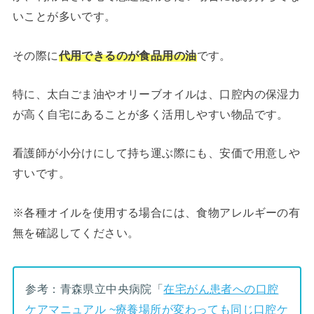
いことが多いです。
その際に
代用できるのが食品用の油
です。
特に、太白ごま油やオリーブオイルは、口腔内の保湿力
が高く自宅にあることが多く活用しやすい物品です。
看護師が小分けにして持ち運ぶ際にも、安価で用意しや
すいです。
※各種オイルを使用する場合には、食物アレルギーの有
無を確認してください。
参考：青森県立中央病院「
在宅がん患者への口腔
ケアマニュアル ~療養場所が変わっても同じ口腔ケ