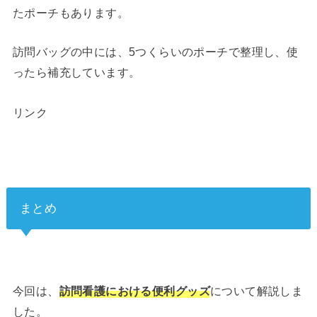
たポーチもあります。
訪問バッグの中には、5つくらいのポーチで整理し、使
ったら補充しています。
リンク
まとめ
今回は、
訪問看護における便利グッズ
について解説しま
した。