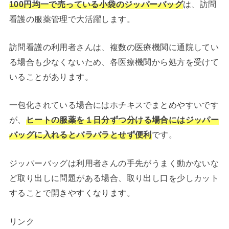
100円均一で売っている小袋のジッパーバッグ
は、訪問
看護の服薬管理で大活躍します。
訪問看護の利用者さんは、複数の医療機関に通院してい
る場合も少なくないため、各医療機関から処方を受けて
いることがあります。
一包化されている場合にはホチキスでまとめやすいです
が、
ヒートの服薬を１日分ずつ分ける場合にはジッパー
バッグに入れるとバラバラとせず便利
です。
ジッパーバッグは利用者さんの手先がうまく動かないな
ど取り出しに問題がある場合、取り出し口を少しカット
することで開きやすくなります。
リンク