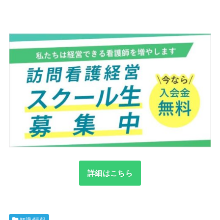
詳細はこちら