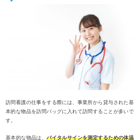
訪問看護の仕事をする際には、事業所から貸与された基
本的な物品を訪問バッグに入れて訪問することが多いで
す。
基本的な物品は、
バイタルサインを測定するための体温