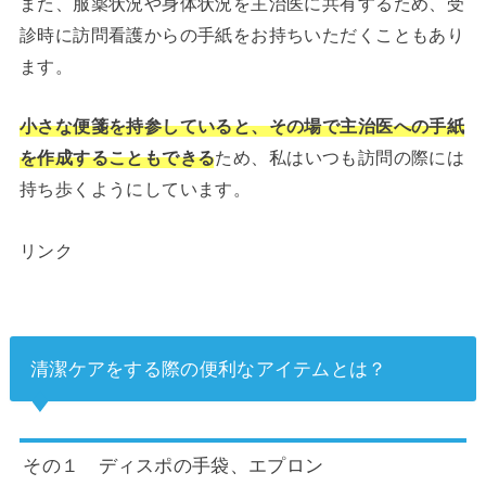
また、服薬状況や身体状況を主治医に共有するため、受
診時に訪問看護からの手紙をお持ちいただくこともあり
ます。
小さな便箋を持参していると、その場で主治医への手紙
を作成することもできる
ため、私はいつも訪問の際には
持ち歩くようにしています。
リンク
清潔ケアをする際の便利なアイテムとは？
その１ ディスポの手袋、エプロン