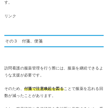
す。
リンク
その３ 付箋、便箋
訪問看護の服薬管理を行う際には、服薬を継続できるよ
うな支援が必要です。
そのため、
付箋で注意喚起を図る
ことで服薬を忘れる回
数が減ったことがあります。