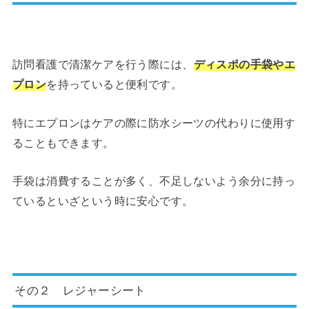
訪問看護で清潔ケアを行う際には、
ディスポの手袋やエ
プロン
を持っていると便利です。
特にエプロンはケアの際に防水シーツの代わりに使用す
ることもできます。
手袋は消費することが多く、不足しないよう余分に持っ
ているといざという時に安心です。
その２ レジャーシート