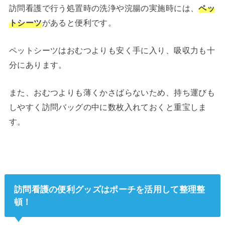
訪問看護で行う処置時の洗浄や浣腸の実施時には、
ペッ
トシーツ
があると便利です。
ペットシーツはおむつよりも安く手に入り、吸収力も十
分にあります。
また、おむつよりも薄くかさばらないため、持ち運びも
しやすく訪問バッグの中に数枚入れておくと重宝しま
す。
訪問看護の便利グッズはポーチを活用して整理整
頓！