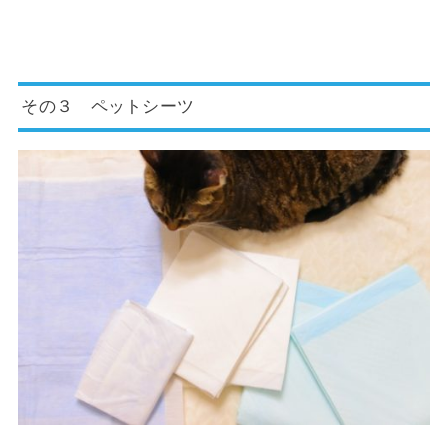
その３ ペットシーツ