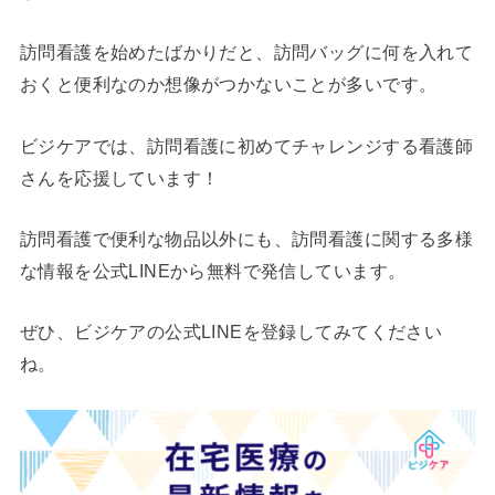
訪問看護を始めたばかりだと、訪問バッグに何を入れて
おくと便利なのか想像がつかないことが多いです。
ビジケアでは、訪問看護に初めてチャレンジする看護師
さんを応援しています！
訪問看護で便利な物品以外にも、訪問看護に関する多様
な情報を公式LINEから無料で発信しています。
ぜひ、ビジケアの公式LINEを登録してみてください
ね。