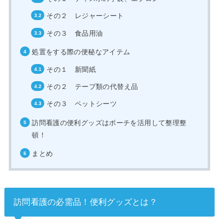
その２ レジャーシート
その３ 食品用油
処置をする際の便秘なアイテム
その１ 新聞紙
その２ テープ類の代替え品
その３ ペットシーツ
訪問看護の便利グッズはポーチを活用して整理整
頓！
まとめ
訪問看護の必需品！便利グッズとは？