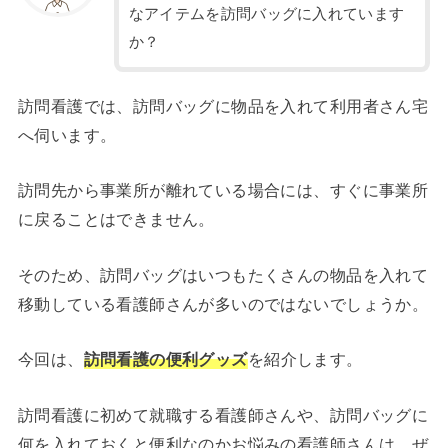
なアイテムを訪問バッグに入れています
か？
訪問看護では、訪問バッグに物品を入れて利用者さん宅
へ伺います。
訪問先から事業所が離れている場合には、すぐに事業所
に戻ることはできません。
そのため、訪問バッグはいつもたくさんの物品を入れて
移動している看護師さんが多いのではないでしょうか。
今回は、
訪問看護の便利グッズ
を紹介します。
訪問看護に初めて就職する看護師さんや、訪問バッグに
何を入れておくと便利なのかお悩みの看護師さんは、ぜ