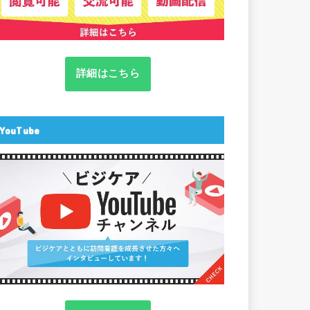
詳細はこちら
YouTube