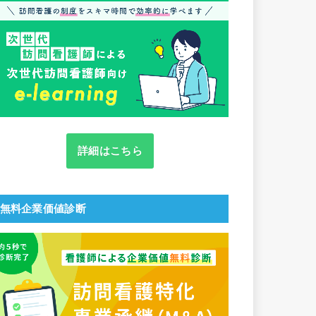
詳細はこちら
無料企業価値診断