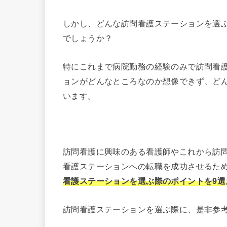
しかし、どんな訪問看護ステーションを選
でしょうか？
特にこれまで病院勤務の経験のみで訪問看
ョンがどんなところなのか想像できず、ど
います。
訪問看護に興味のある看護師やこれから訪
看護ステーションへの転職を成功させるた
看護ステーションを選ぶ際のポイントを9選
訪問看護ステーションを選ぶ際に、是非参