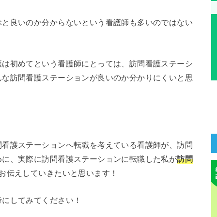
ぶと良いのか分からないという看護師も多いのではない
護は初めてという看護師にとっては、訪問看護ステーシ
んな訪問看護ステーションが良いのか分かりにくいと思
問看護ステーションへ転職を考えている看護師が、訪問
めに、実際に訪問看護ステーションに転職した私が
訪問
お伝えしていきたいと思います！
考にしてみてください！