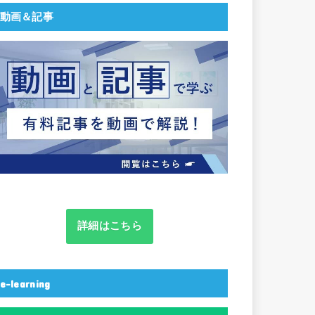
動画＆記事
詳細はこちら
e-learning