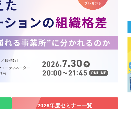
2026年度セミナー一覧