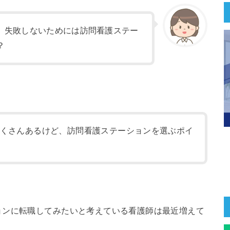
、失敗しないためには訪問看護ステー
？
くさんあるけど、訪問看護ステーションを選ぶポイ
ョンに転職してみたいと考えている看護師は最近増えて