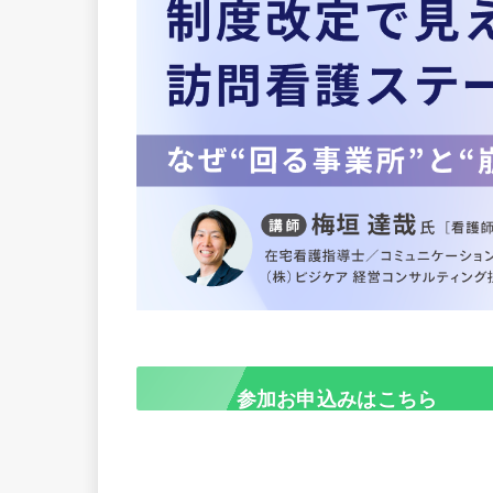
参加お申込みはこちら