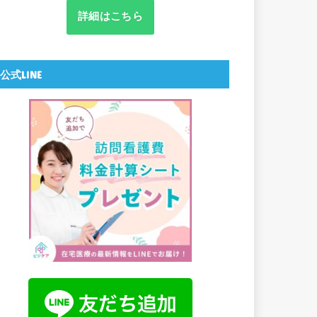
詳細はこちら
公式LINE