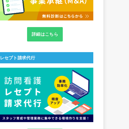
詳細はこちら
レセプト請求代行