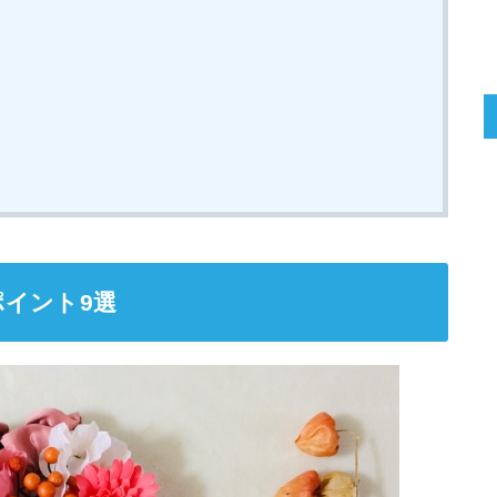
イント9選