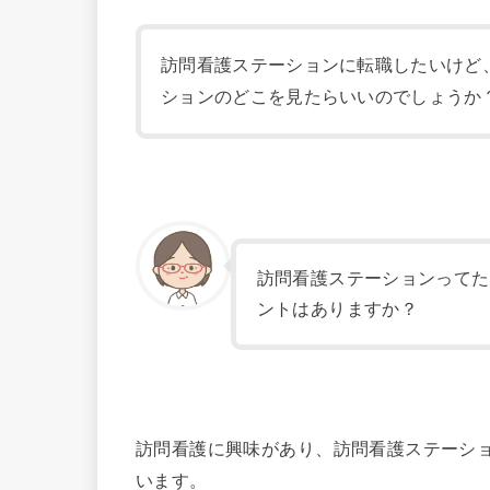
訪問看護ステーションに転職したいけど
ションのどこを見たらいいのでしょうか
訪問看護ステーションってた
ントはありますか？
訪問看護に興味があり、訪問看護ステーシ
います。