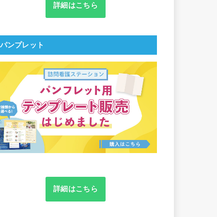
詳細はこちら
パンプレット
詳細はこちら