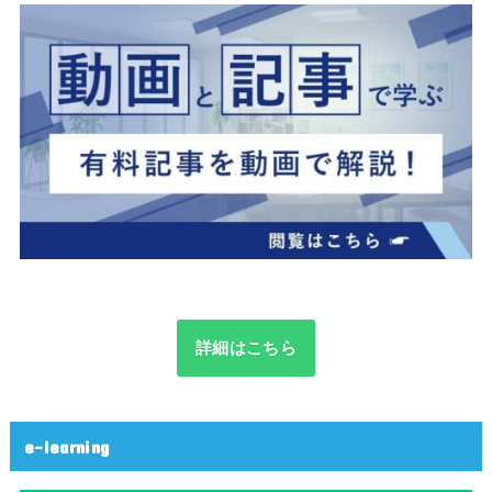
詳細はこちら
e-learning