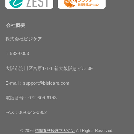
会社概要
株式会社ビジケア
〒532-0003
大阪市淀川区宮原1-1-1 新大阪阪急ビル 3F
E-mail：support@bisicare.com
電話番号：072-609-6193
FAX：06-6943-0902
© 2026
訪問看護経営マガジン
All Rights Reserved.