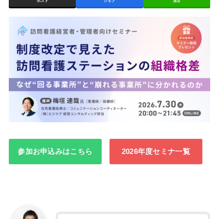
ポスト
シェア
送る
参加お申込みはこちら
2026年度セミナ一覧