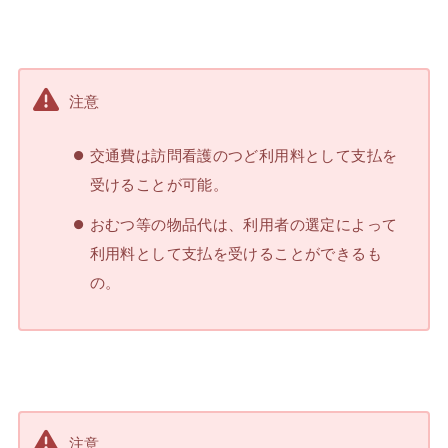
注意
交通費は訪問看護のつど利用料として支払を
受けることが可能。
おむつ等の物品代は、利用者の選定によって
利用料として支払を受けることができるも
の。
注意