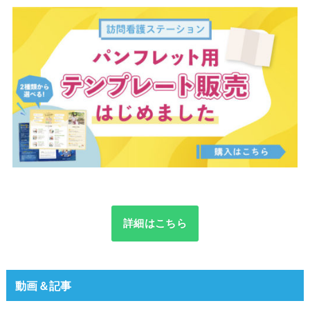
詳細はこちら
動画＆記事