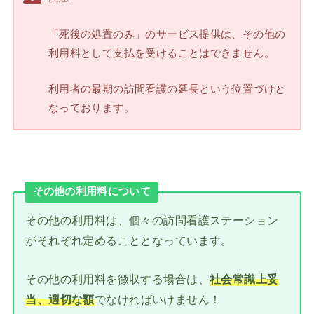
「死後の処置のみ」のサービス提供は、その他の
利用料として支払を受けることはできません。
利用者の最期の訪問看護の延長という位置づけと
なっております。
その他の利用料について
その他の利用料は、個々の訪問看護ステーション
がそれぞれ定めることとなっています。
その他の利用料を徴収する場合は、
社会常識上妥
当、適切な額
でなければいけません！