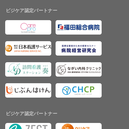
ビジケア認定パートナー
ビジケア認定パートナー