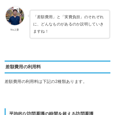
「差額費用」と「実費負担」のそれぞれ
に、どんなものがあるのか説明していき
Ns上妻
ますね！
差額費用の利用料
差額費用の利用料は下記の2種類あります。
平均的な訪問看護の時間を超える訪問看護