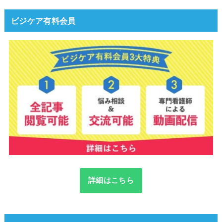
ビジケア有料会員
詳細はこちら