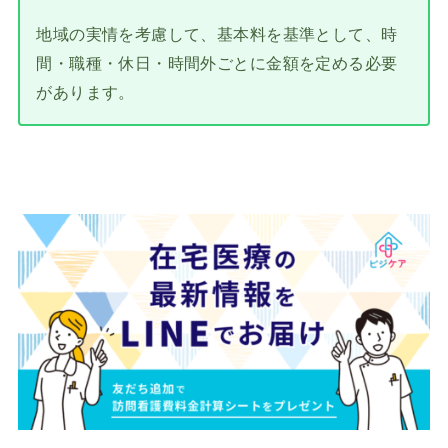
地域の実情を考慮して、基本料を基準として、時
間・職種・休日・時間外ごとに金額を定める必要
があります。