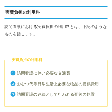
実費負担の利用料
訪問看護における実費負担の利用料とは、下記のような
ものを指します。
実費負担の利用料
訪問看護に伴い必要な交通費
おむつ代等日常生活上必要な物品の提供費用
訪問看護の連続として行われる死後の処置