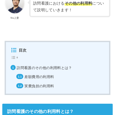
訪問看護における
その他の利用料
につい
て説明していきます！
Ns上妻
目次
訪問看護のその他の利用料とは？
差額費用の利用料
実費負担の利用料
訪問看護のその他の利用料とは？