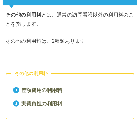
その他の利用料
とは、通常の訪問看護以外の利用料のこ
とを指します。
その他の利用料は、2種類あります。
その他の利用料
差額費用の利用料
実費負担の利用料