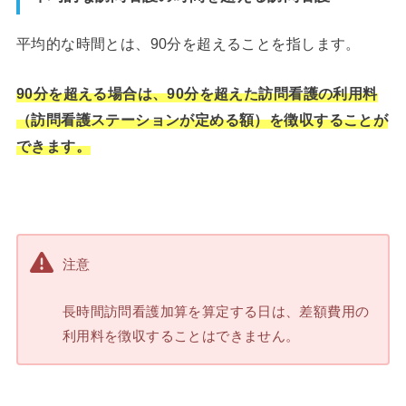
平均的な時間とは、90分を超えることを指します。
90分を超える場合は、90分を超えた訪問看護の利用料
（訪問看護ステーションが定める額）を徴収することが
できます。
注意
長時間訪問看護加算を算定する日は、差額費用の
利用料を徴収することはできません。