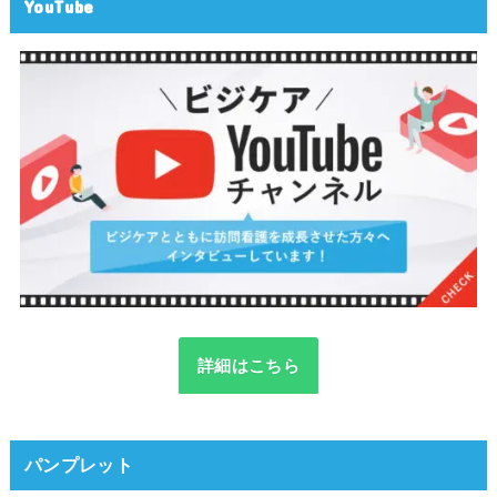
YouTube
詳細はこちら
パンプレット