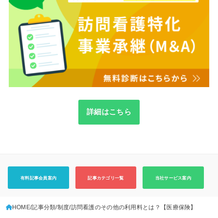
詳細はこちら
有料記事会員案内
記事カテゴリ一覧
当社サービス案内
HOME
記事分類
制度
訪問看護のその他の利用料とは？【医療保険】