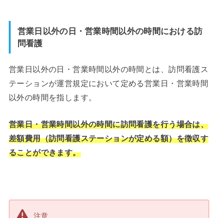
営業日以外の日・営業時間以外の時間における訪
問看護
営業日以外の日・営業時間以外の時間とは、訪問看護ス
テーションが運営規定において定める営業日・営業時間
以外の時間を指します。
営業日・営業時間以外の時間に訪問看護を行う場合は、
差額費用（訪問看護ステーションが定める額）を徴収す
ることができます。
注意