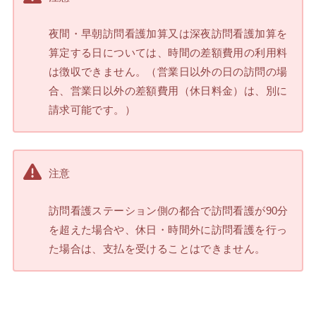
夜間・早朝訪問看護加算又は深夜訪問看護加算を
算定する日については、時間の差額費用の利用料
は徴収できません。（営業日以外の日の訪問の場
合、営業日以外の差額費用（休日料金）は、別に
請求可能です。）
注意
訪問看護ステーション側の都合で訪問看護が90分
を超えた場合や、休日・時間外に訪問看護を行っ
た場合は、支払を受けることはできません。