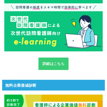
詳細はこちら
無料企業価値診断