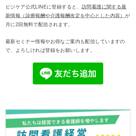
ビジケア公式LINEに登録すると、
訪問看護に関する最
新情報（診療報酬や介護報酬改定を中心とした内容）
が
月に2回無料で配信されます。
最新セミナー情報やお得なご案内も配信していますの
で、よろしければ登録をお願いします。