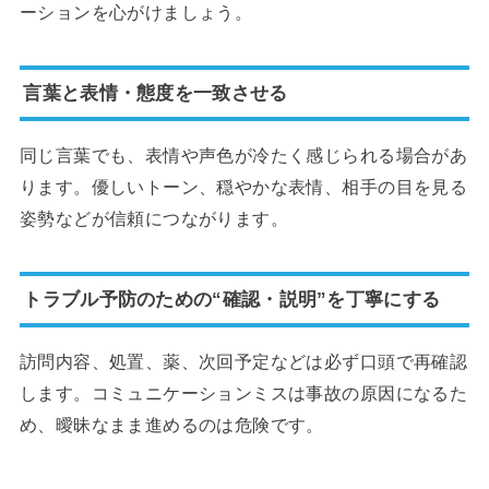
ーションを心がけましょう。
言葉と表情・態度を一致させる
同じ言葉でも、表情や声色が冷たく感じられる場合があ
ります。優しいトーン、穏やかな表情、相手の目を見る
姿勢などが信頼につながります。
トラブル予防のための“確認・説明”を丁寧にする
訪問内容、処置、薬、次回予定などは必ず口頭で再確認
します。コミュニケーションミスは事故の原因になるた
め、曖昧なまま進めるのは危険です。