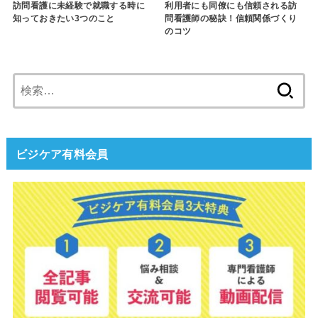
訪問看護に未経験で就職する時に
利用者にも同僚にも信頼される訪
知っておきたい3つのこと
問看護師の秘訣！信頼関係づくり
のコツ
検
索:
ビジケア有料会員