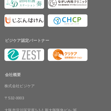
ビジケア認定パートナー
会社概要
株式会社ビジケア
〒532-0003
大阪市淀川区宮原1-1-1 新大阪阪急ビル 3F