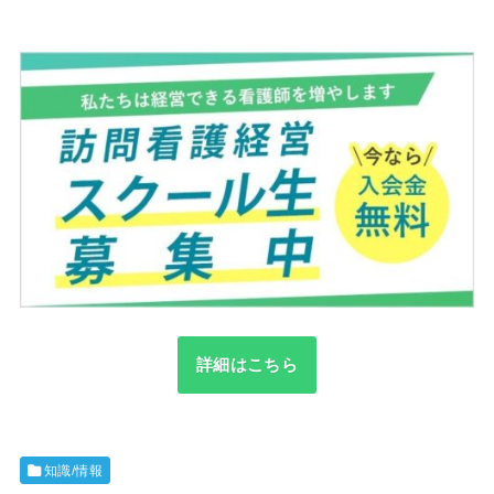
詳細はこちら
知識/情報