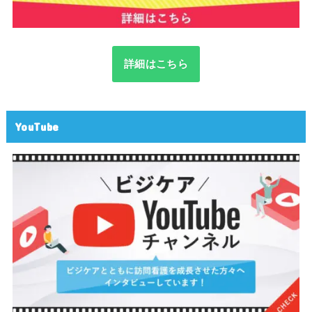
詳細はこちら
YouTube