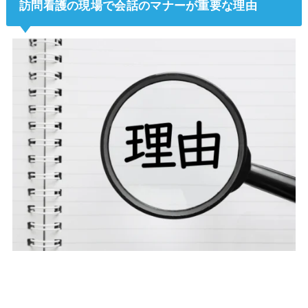
訪問看護の現場で会話のマナーが重要な理由