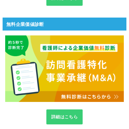
無料企業価値診断
詳細はこちら