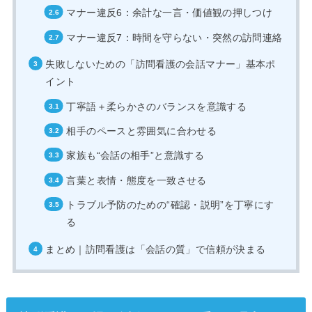
マナー違反6：余計な一言・価値観の押しつけ
マナー違反7：時間を守らない・突然の訪問連絡
失敗しないための「訪問看護の会話マナー」基本ポ
イント
丁寧語＋柔らかさのバランスを意識する
相手のペースと雰囲気に合わせる
家族も“会話の相手”と意識する
言葉と表情・態度を一致させる
トラブル予防のための“確認・説明”を丁寧にす
る
まとめ｜訪問看護は「会話の質」で信頼が決まる