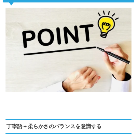
丁寧語＋柔らかさのバランスを意識する