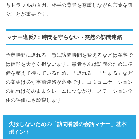
もトラブルの原因。相手の背景を尊重しながら言葉を選
ぶことが重要です。
マナー違反7：時間を守らない・突然の訪問連絡
予定時間に遅れる、急に訪問時間を変えるなどは在宅で
は信頼を大きく損ないます。患者さんは訪問のために準
備を整えて待っているため、「遅れる」「早まる」など
の変更は必ず事前連絡が必要です。コミュニケーション
の乱れはそのままクレームにつながり、ステーション全
体の評価にも影響します。
失敗しないための「訪問看護の会話マナー」基本
ポイント