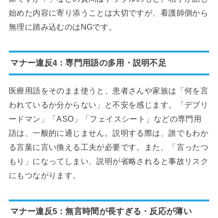
始めた内容に寄り添うことは大切ですが、看護師側から
無理に踏み込むのはNGです。
マナー違反4：専門用語の多用・説明不足
医療用語をそのまま使うと、患者さんや家族は「何を言
われているか分からない」と不安を感じます。「デブリ
ードマン」「ASO」「フェイスシート」などの専門用
語は、一般的に通じません。説明する際は、誰でもわか
る言葉に言い換える工夫が必要です。また、「言ったつ
もり」になってしまい、説明が省略されると事故リスク
にもつながります。
マナー違反5：無言時間が長すぎる・反応が薄い