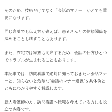
そのため、技術だけでなく「会話のマナー」がとても重
要になります。
同じ言葉でも伝え方が違えば、患者さんとの信頼関係を
深めることも壊すこともあります。
また、在宅では家族も同席するため、会話の仕方ひとつ
でトラブルが生まれることもあります。
本記事では、訪問看護で絶対に知っておきたい会話マナ
ーと、知らないと危険な“会話のマナー違反”を具体例と
ともにわかりやすく解説します。
新人看護師の方、訪問看護へ転職を考えている方にも役
立つ内容です。