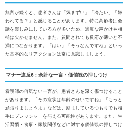
無言が続くと、患者さんは「気まずい」「冷たい」「嫌
われてる？」と感じることがあります。特に高齢者は会
話を楽しみにしている方が多いため、適度な声かけや相
槌は欠かせません。また、質問されても反応が薄いと不
満につながります。「はい」「そうなんですね」といっ
た基本的なリアクションは常に意識しましょう。
マナー違反6：余計な一言・価値観の押しつけ
看護師の何気ない一言が、患者さんを深く傷つけること
があります。「その症状は年齢のせいですね」「もっと
頑張りましょうよ」などは、励ましているつもりでも相
手にプレッシャーを与える可能性があります。また、生
活習慣・食事・家族関係などに対する価値観の押しつけ