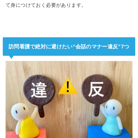
て身につけておく必要があります。
訪問看護で絶対に避けたい“会話のマナー違反”7つ