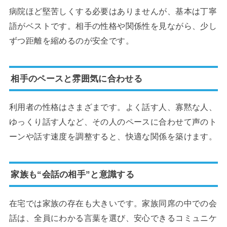
病院ほど堅苦しくする必要はありませんが、基本は丁寧
語がベストです。相手の性格や関係性を見ながら、少し
ずつ距離を縮めるのが安全です。
相手のペースと雰囲気に合わせる
利用者の性格はさまざまです。よく話す人、寡黙な人、
ゆっくり話す人など、その人のペースに合わせて声のト
ーンや話す速度を調整すると、快適な関係を築けます。
家族も“会話の相手”と意識する
在宅では家族の存在も大きいです。家族同席の中での会
話は、全員にわかる言葉を選び、安心できるコミュニケ