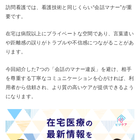
訪問看護では、看護技術と同じくらい“会話マナー”が重
要です。
在宅は病院以上にプライベートな空間であり、言葉遣い
や距離感の誤りがトラブルや不信感につながることがあ
ります。
今回紹介した7つの「会話のマナー違反」を避け、相手
を尊重する丁寧なコミュニケーションを心がければ、利
用者から信頼され、より質の高いケアが提供できるよう
になります。