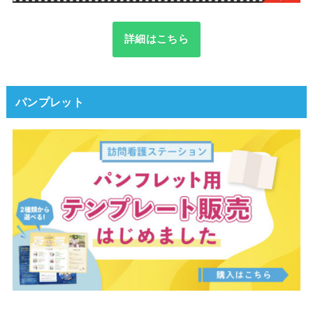
詳細はこちら
パンプレット