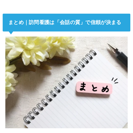
まとめ｜訪問看護は「会話の質」で信頼が決まる