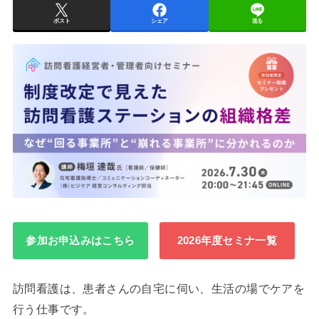
ポスト
シェア
送る
参加お申込みはこちら
2026年度セミナ一覧
訪問看護は、患者さんの自宅に伺い、生活の場でケアを
行う仕事です。