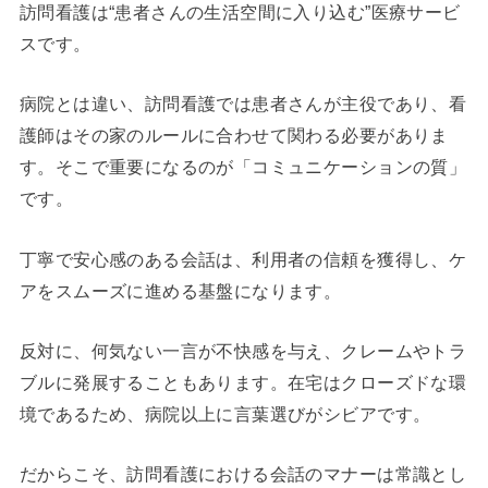
訪問看護は“患者さんの生活空間に入り込む”医療サービ
スです。
病院とは違い、訪問看護では患者さんが主役であり、看
護師はその家のルールに合わせて関わる必要がありま
す。そこで重要になるのが「コミュニケーションの質」
です。
丁寧で安心感のある会話は、利用者の信頼を獲得し、ケ
アをスムーズに進める基盤になります。
反対に、何気ない一言が不快感を与え、クレームやトラ
ブルに発展することもあります。在宅はクローズドな環
境であるため、病院以上に言葉選びがシビアです。
だからこそ、訪問看護における会話のマナーは常識とし