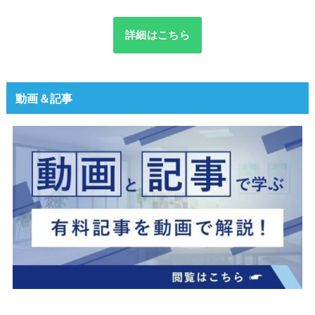
詳細はこちら
動画＆記事