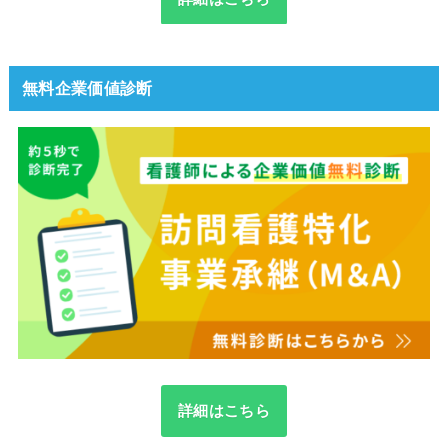
無料企業価値診断
詳細はこちら