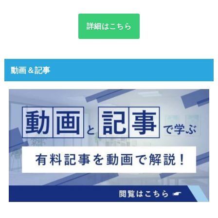
詳細はこちら
動画＆記事