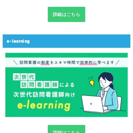
詳細はこちら
e-learning
詳細はこちら