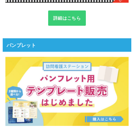
詳細はこちら
パンプレット