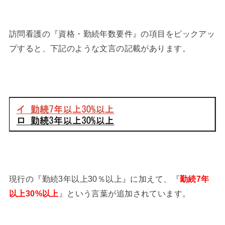
訪問看護の『資格・勤続年数要件』の項目をピックアッ
プすると、下記のような文言の記載があります。
現行の『勤続3年以上30％以上』に加えて、『
勤続7年
以上30%以上
』という言葉が追加されています。