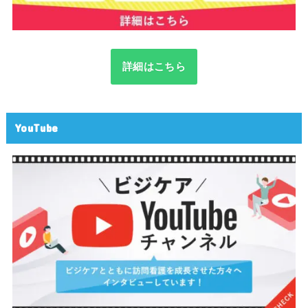
詳細はこちら
YouTube