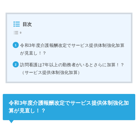
目次
令和3年度介護報酬改定でサービス提供体制強化加算
が見直し！？
訪問看護は7年以上の勤務者がいるとさらに加算！？
（サービス提供体制強化加算）
令和3年度介護報酬改定でサービス提供体制強化加
算が見直し！？