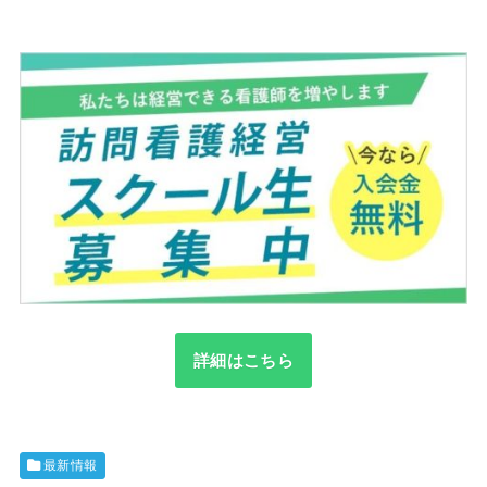
詳細はこちら
最新情報