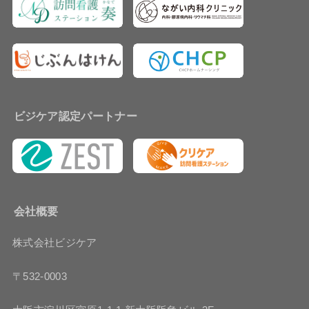
ビジケア認定パートナー
会社概要
株式会社ビジケア
〒532-0003