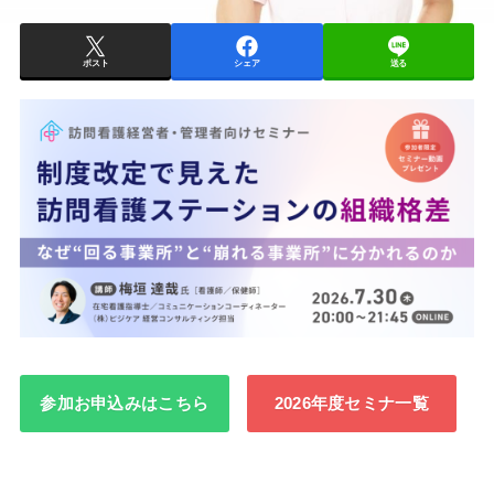
ポスト
シェア
送る
参加お申込みはこちら
2026年度セミナ一覧