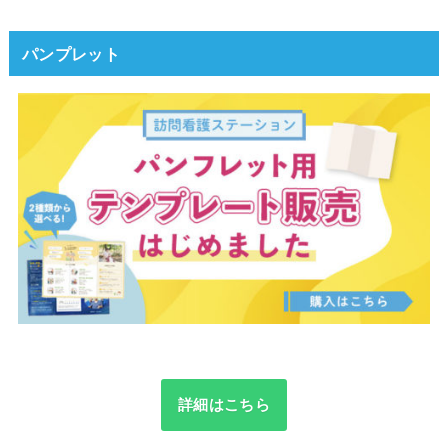
パンプレット
詳細はこちら