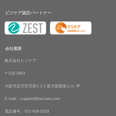
ビジケア認定パートナー
会社概要
株式会社ビジケア
〒532-0003
大阪市淀川区宮原1-1-1 新大阪阪急ビル 3F
E-mail：support@bisicare.com
電話番号：072-609-6193