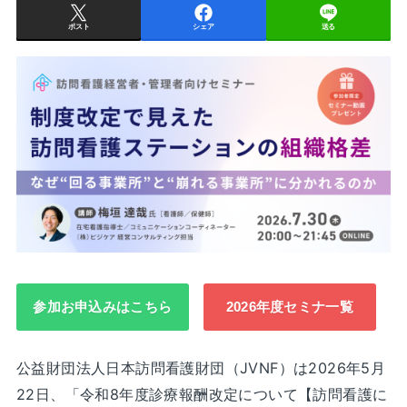
ポスト
シェア
送る
参加お申込みはこちら
2026年度セミナ一覧
公益財団法人日本訪問看護財団（JVNF）は2026年5月
22日、「令和8年度診療報酬改定について【訪問看護に