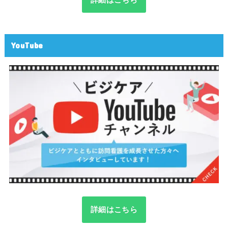
YouTube
詳細はこちら