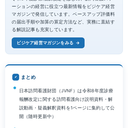
ーションの経営に役立つ最新情報をビジケア経営
マガジンで発信しています。ベースアップ評価料
の届出手順や加算の算定方法など、実務に直結す
る解説記事も充実しています。
ビジケア経営マガジンをみる
まとめ
日本訪問看護財団（JVNF）は令和8年度診療
報酬改定に関する訪問看護向け説明資料・解
説動画・疑義解釈資料を1ページに集約して公
開（随時更新中）