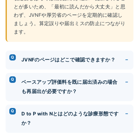
とが多いため、「最初に読んだから大丈夫」と思
わず、JVNFや厚労省のページを定期的に確認し
ましょう。算定誤りや届出ミスの防止につながり
ます。
JVNFのページはどこで確認できますか？
ベースアップ評価料を既に届出済みの場合
も再届出が必要ですか？
D to P with Nとはどのような診療形態です
か？