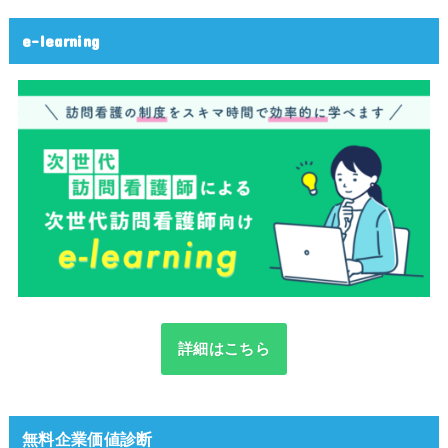
e-learning
詳細はこちら
無料企業価値診断