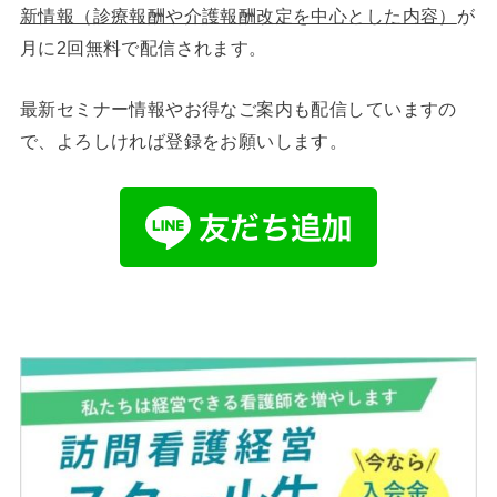
新情報（診療報酬や介護報酬改定を中心とした内容）
が
月に2回無料で配信されます。
最新セミナー情報やお得なご案内も配信していますの
で、よろしければ登録をお願いします。