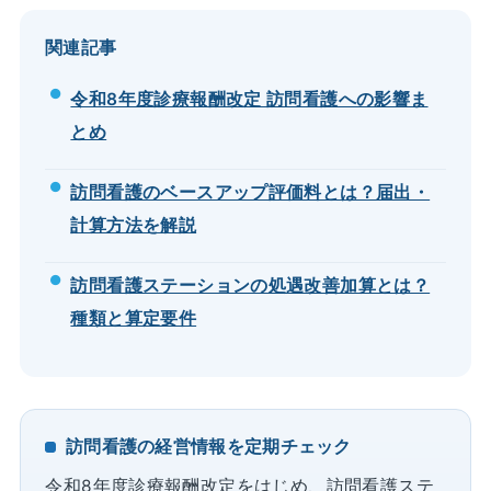
関連記事
令和8年度診療報酬改定 訪問看護への影響ま
とめ
訪問看護のベースアップ評価料とは？届出・
計算方法を解説
訪問看護ステーションの処遇改善加算とは？
種類と算定要件
訪問看護の経営情報を定期チェック
令和8年度診療報酬改定をはじめ、訪問看護ステ