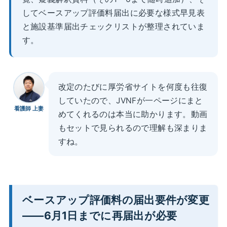
してベースアップ評価料届出に必要な様式早見表
と施設基準届出チェックリストが整理されていま
す。
改定のたびに厚労省サイトを何度も往復
していたので、JVNFが一ページにまと
看護師 上妻
めてくれるのは本当に助かります。動画
もセットで見られるので理解も深まりま
すね。
ベースアップ評価料の届出要件が変更
——6月1日までに再届出が必要