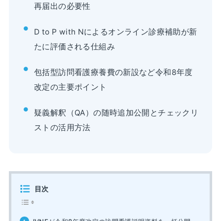
再届出の必要性
D to P with Nによるオンライン診療補助が新
たに評価される仕組み
包括型訪問看護療養費の新設など令和8年度
改定の主要ポイント
疑義解釈（QA）の随時追加公開とチェックリ
ストの活用方法
目次