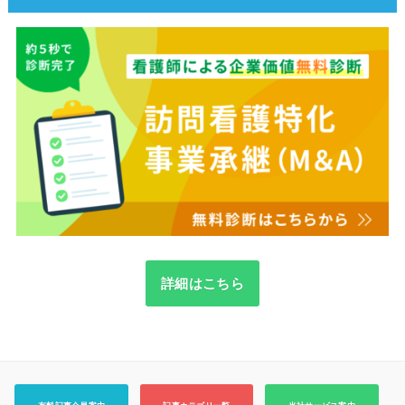
詳細はこちら