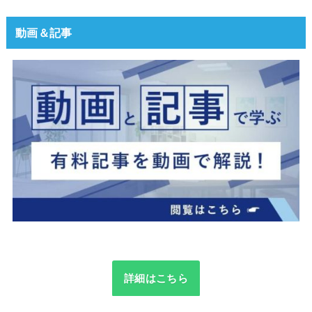
動画＆記事
詳細はこちら