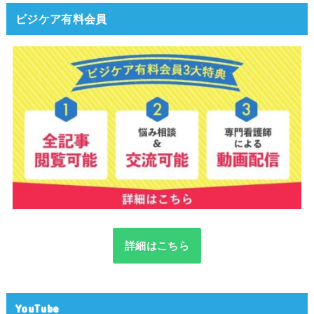
ビジケア有料会員
詳細はこちら
YouTube