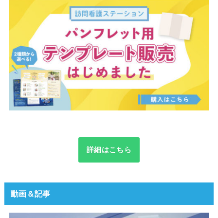
詳細はこちら
動画＆記事