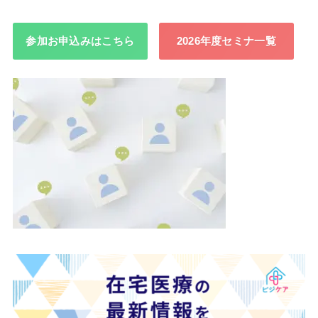
参加お申込みはこちら
2026年度セミナ一覧