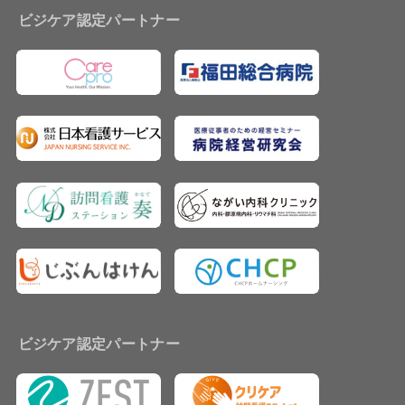
ビジケア認定パートナー
ビジケア認定パートナー