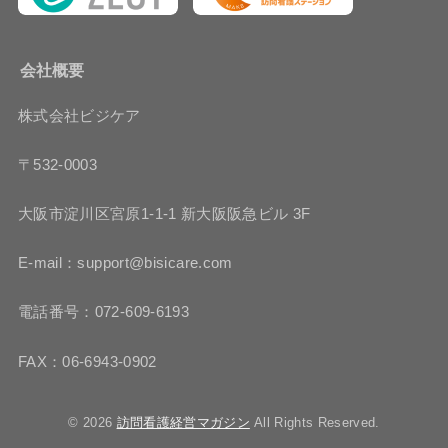
会社概要
株式会社ビジケア
〒532-0003
大阪市淀川区宮原1-1-1 新大阪阪急ビル 3F
E-mail：support@bisicare.com
電話番号：072-609-6193
FAX：06-6943-0902
© 2026
訪問看護経営マガジン
All Rights Reserved.