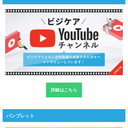
詳細はこちら
パンプレット