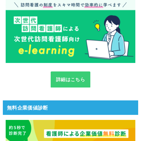
詳細はこちら
無料企業価値診断