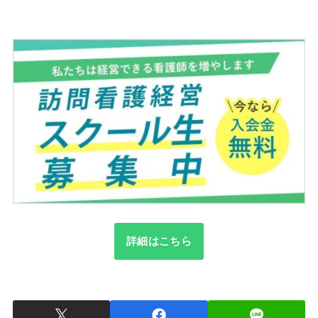
詳細はこちら