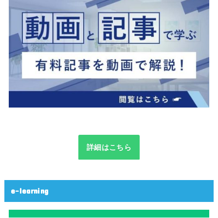
詳細はこちら
e-learning