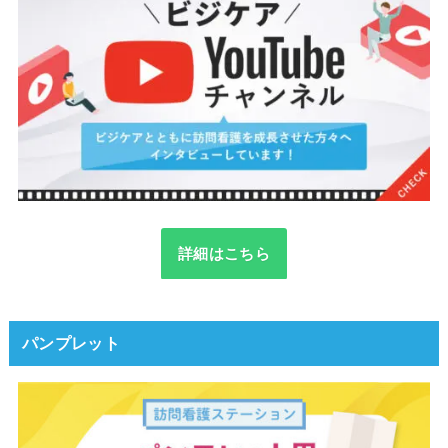
詳細はこちら
パンプレット