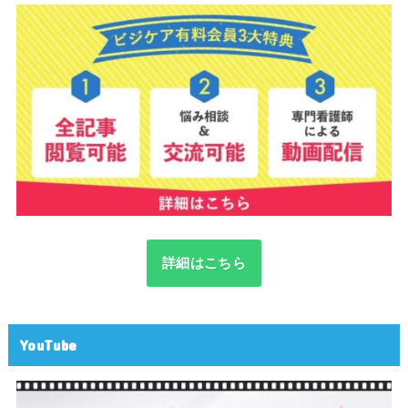
詳細はこちら
YouTube