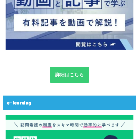
詳細はこちら
e-learning