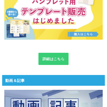
詳細はこちら
動画＆記事