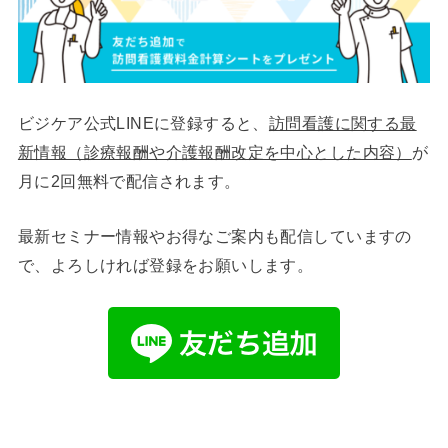
ビジケア公式LINEに登録すると、
訪問看護に関する最
新情報（診療報酬や介護報酬改定を中心とした内容）
が
月に2回無料で配信されます。
最新セミナー情報やお得なご案内も配信していますの
で、よろしければ登録をお願いします。