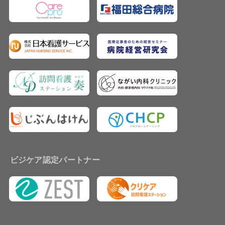
ビジケア認定パートナー