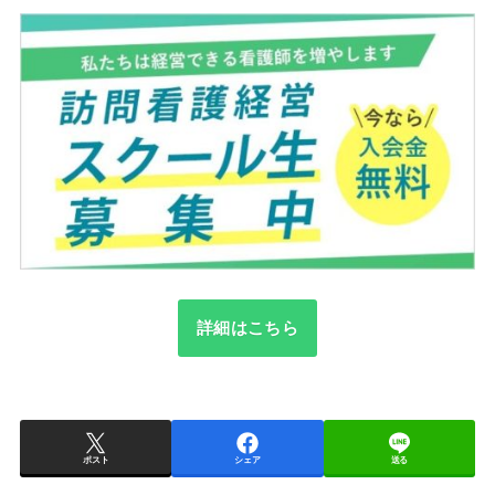
詳細はこちら
ポスト
シェア
送る