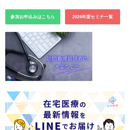
参加お申込みはこちら
2026年度セミナ一覧