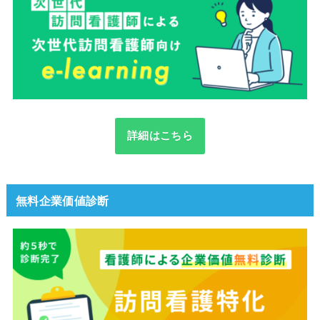
詳細はこちら
無料企業価値診断