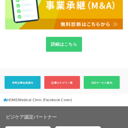
詳細はこちら
有料記事会員案内
記事カテゴリ一覧
当社サービス案内
HOME
Medical Clinic (Facebook Cover)
ビジケア認定パートナー