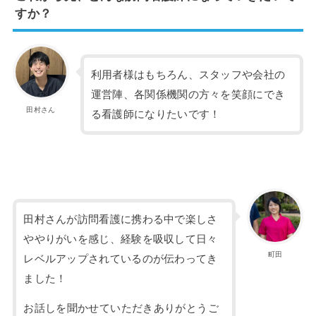
すか？
利用者様はもちろん、スタッフや会社の
運営陣、各関係機関の方々を笑顔にでき
田村さん
る看護師になりたいです！
田村さんが訪問看護に携わる中で楽しさ
ややりがいを感じ、経験を吸収して日々
町田
レベルアップされているのが伝わってき
ました！
お話しを聞かせていただきありがとうご