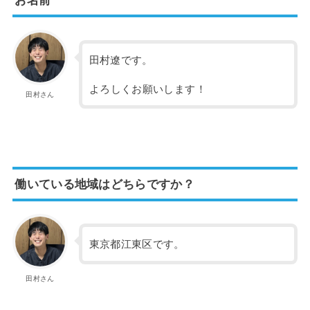
田村遼です。
よろしくお願いします！
田村さん
働いている地域はどちらですか？
東京都江東区です。
田村さん