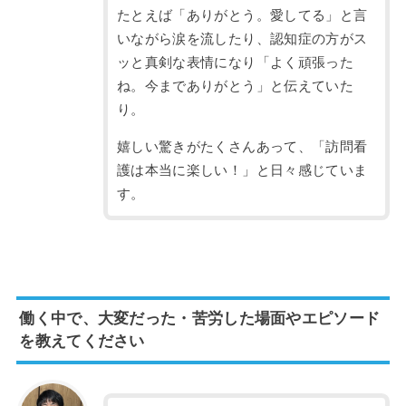
たとえば「ありがとう。愛してる」と言
いながら涙を流したり、認知症の方がス
ッと真剣な表情になり「よく頑張った
ね。今までありがとう」と伝えていた
り。
嬉しい驚きがたくさんあって、「訪問看
護は本当に楽しい！」と日々感じていま
す。
働く中で、大変だった・苦労した場面やエピソード
を教えてください