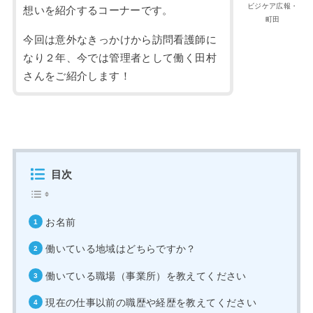
ビジケア広報・
想いを紹介するコーナーです。
町田
今回は意外なきっかけから訪問看護師に
なり２年、今では管理者として働く田村
さんをご紹介します！
目次
お名前
働いている地域はどちらですか？
働いている職場（事業所）を教えてください
現在の仕事以前の職歴や経歴を教えてください