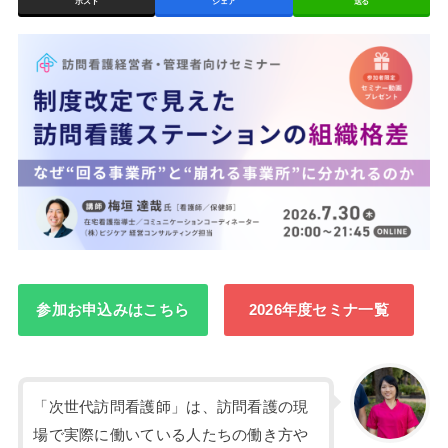
ポスト
シェア
送る
参加お申込みはこちら
2026年度セミナ一覧
「次世代訪問看護師」は、訪問看護の現
場で実際に働いている人たちの働き方や