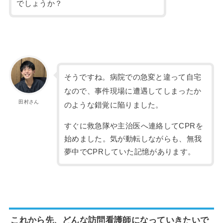
でしょうか？
そうですね。病院での急変と違って自宅
なので、事件現場に遭遇してしまったか
田村さん
のような錯覚に陥りました。
すぐに救急隊や主治医へ連絡してCPRを
始めました。気が動転しながらも、無我
夢中でCPRしていた記憶があります。
これから先、どんな訪問看護師になっていきたいで