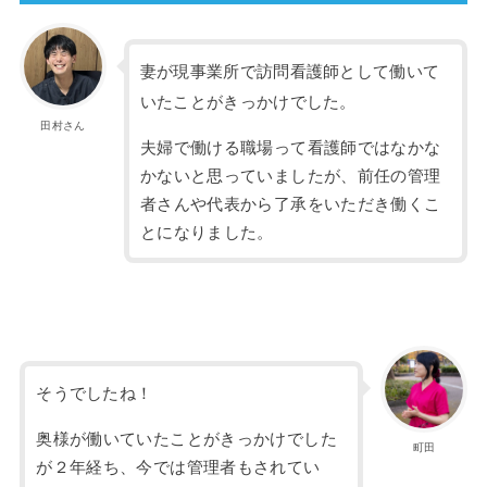
妻が現事業所で訪問看護師として働いて
いたことがきっかけでした。
田村さん
夫婦で働ける職場って看護師ではなかな
かないと思っていましたが、前任の管理
者さんや代表から了承をいただき働くこ
とになりました。
そうでしたね！
奥様が働いていたことがきっかけでした
町田
が２年経ち、今では管理者もされてい