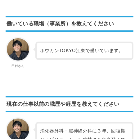
働いている職場（事業所）を教えてください
ホウカンTOKYO江東で働いています。
田村さん
現在の仕事以前の職歴や経歴を教えてください
消化器外科・脳神経外科に３年、回復期