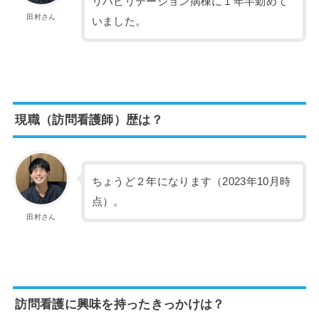
リハビリテーション病棟に１年半勤めて
田村さん
いました。
現職（訪問看護師）歴は？
ちょうど２年になります（2023年10月時
点）。
田村さん
訪問看護に興味を持ったきっかけは？