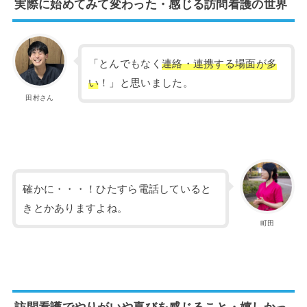
実際に始めてみて変わった・感じる訪問看護の世界
「とんでもなく
連絡・連携する場面が多
い
！」と思いました。
田村さん
確かに・・・！ひたすら電話していると
きとかありますよね。
町田
訪問看護でやりがいや喜びを感じること・嬉しかっ