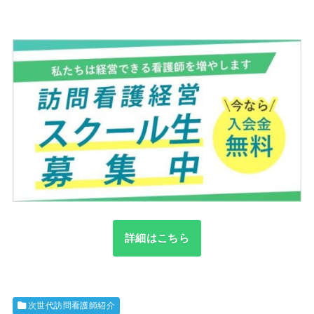
詳細はこちら
次世代訪問看護師紹介