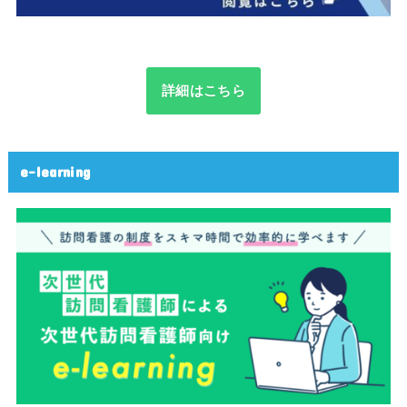
詳細はこちら
e-learning