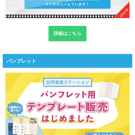
詳細はこちら
パンプレット