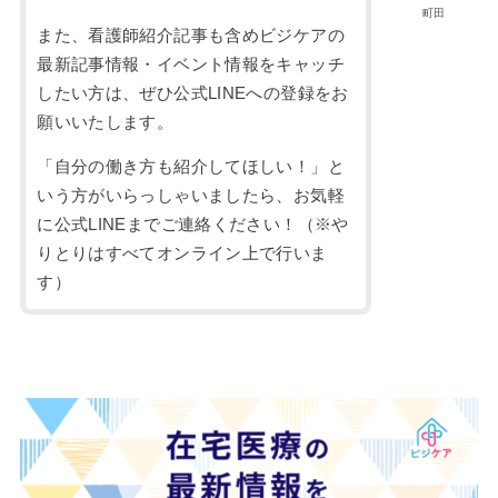
町田
また、看護師紹介記事も含めビジケアの
最新記事情報・イベント情報をキャッチ
したい方は、ぜひ公式LINEへの登録をお
願いいたします。
「自分の働き方も紹介してほしい！」と
いう方がいらっしゃいましたら、お気軽
に公式LINEまでご連絡ください！（※や
りとりはすべてオンライン上で行いま
す）