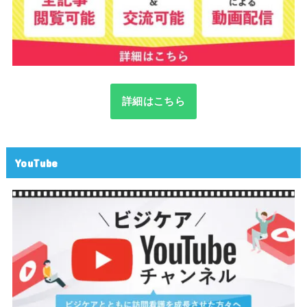
詳細はこちら
YouTube