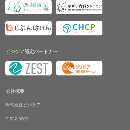
ビジケア認定パートナー
会社概要
株式会社ビジケア
〒532-0003