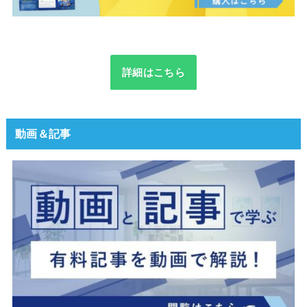
詳細はこちら
動画＆記事