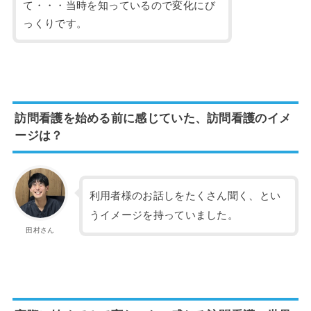
て・・・当時を知っているので変化にび
っくりです。
訪問看護を始める前に感じていた、訪問看護のイメ
ージは？
利用者様のお話しをたくさん聞く、とい
うイメージを持っていました。
田村さん