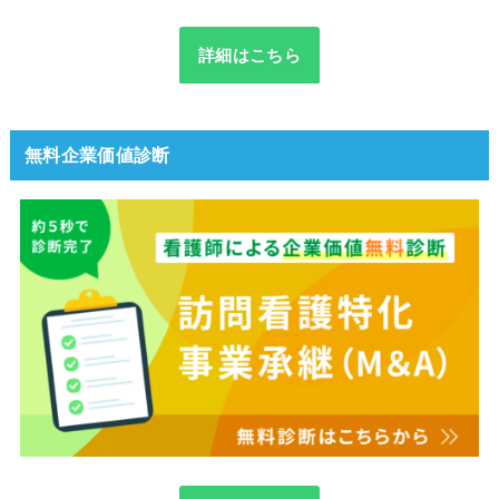
詳細はこちら
無料企業価値診断