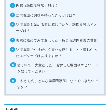
現職（訪問看護師）歴は？
訪問看護に興味を持ったきっかけは？
訪問看護を始める前に感じていた、訪問看護のイメ
ージは？
実際に始めてみて変わった・感じる訪問看護の世界
訪問看護でやりがいや喜びを感じること・嬉しかっ
たエピソードはありますか？
働く中で、大変だった・苦労した場面やエピソード
を教えてください
これから先、どんな訪問看護師になっていきたいで
すか？
お名前