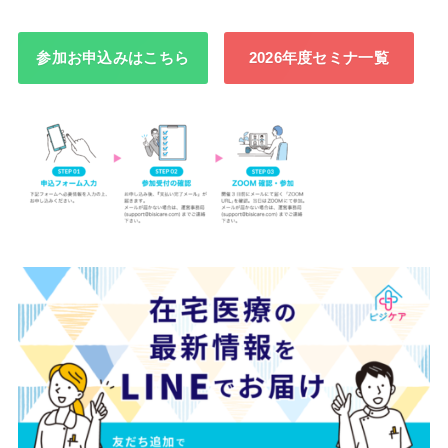
参加お申込みはこちら
2026年度セミナ一覧