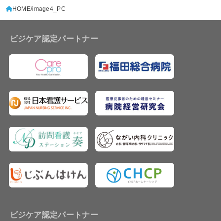
HOME
image4_PC
ビジケア認定パートナー
ビジケア認定パートナー