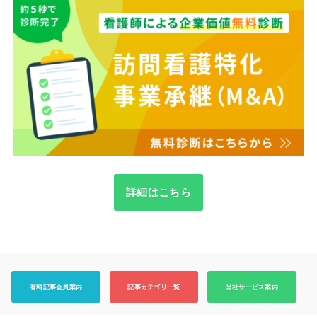
詳細はこちら
有料記事会員案内
記事カテゴリ一覧
当社サービス案内