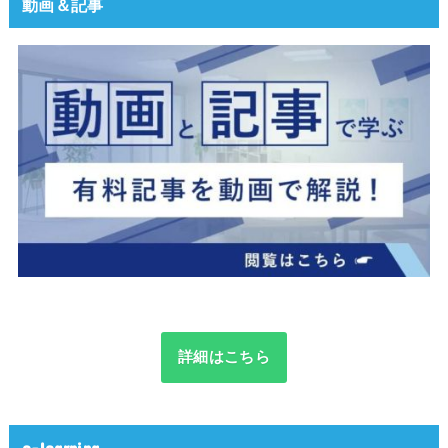
動画＆記事
詳細はこちら
e-learning