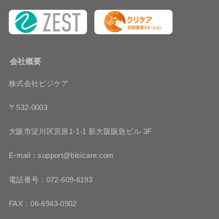
会社概要
株式会社ビジケア
〒532-0003
大阪市淀川区宮原1-1-1 新大阪阪急ビル 3F
E-mail：support@bisicare.com
電話番号：072-609-6193
FAX：06-6943-0902