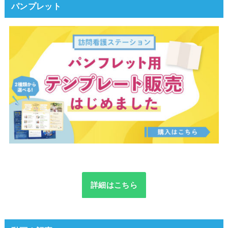
パンプレット
詳細はこちら