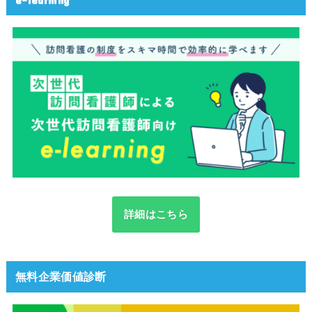
詳細はこちら
無料企業価値診断