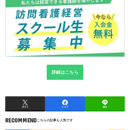
詳細はこちら
ポスト
シェア
送る
RECOMMEND