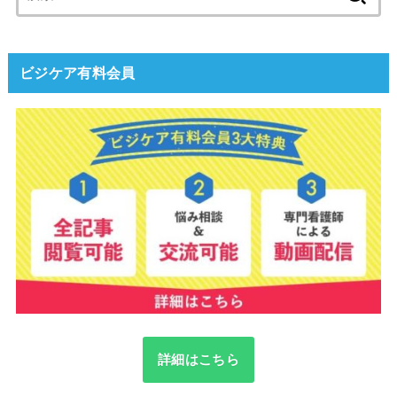
索:
ビジケア有料会員
詳細はこちら