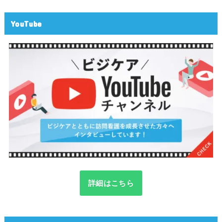
YouTube
詳細はこちら