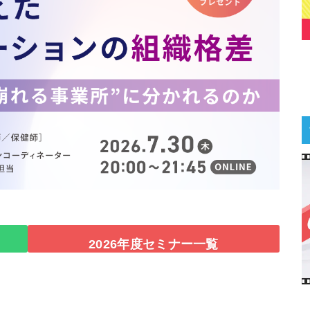
2026年度セミナー一覧