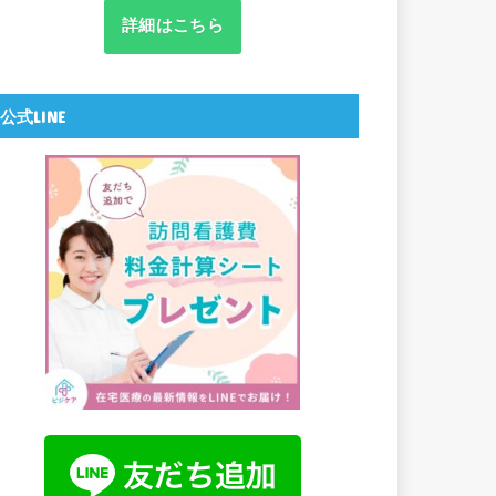
詳細はこちら
公式LINE