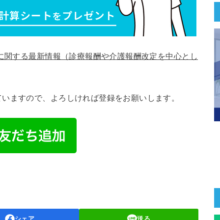
に関する最新情報（診療報酬や介護報酬改定を中心とし
ていますので、よろしければ登録をお願いします。
シェア
送る