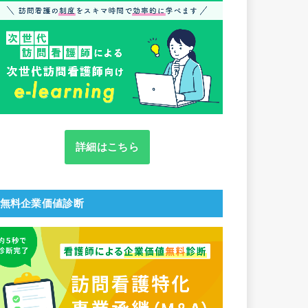
詳細はこちら
無料企業価値診断