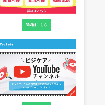
詳細はこちら
YouTube