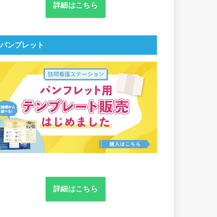
詳細はこちら
パンプレット
詳細はこちら