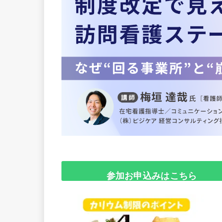
参加お申込みはこちら