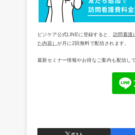
ビジケア公式LINEに登録すると、
訪問看護
た内容）
が月に2回無料で配信されます。
最新セミナー情報やお得なご案内も配信し
ポスト