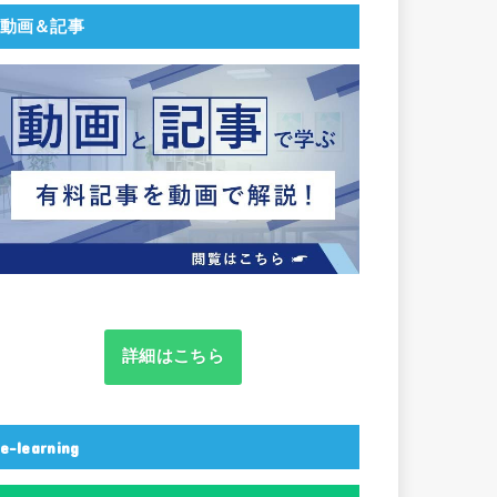
動画＆記事
詳細はこちら
e-learning