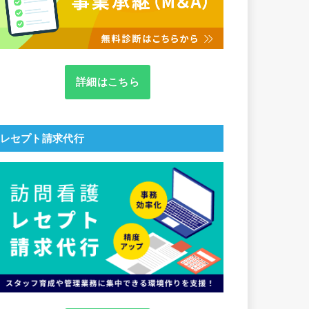
詳細はこちら
レセプト請求代行