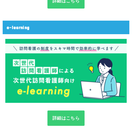
詳細はこちら
e-learning
詳細はこちら