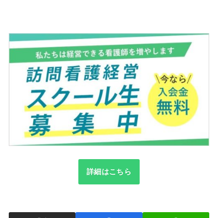
詳細はこちら