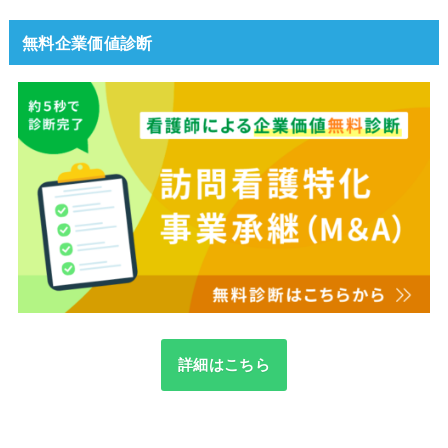
無料企業価値診断
詳細はこちら