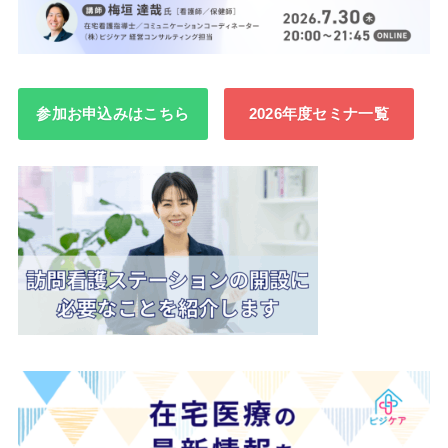
参加お申込みはこちら
2026年度セミナ一覧