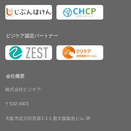
ビジケア認定パートナー
会社概要
株式会社ビジケア
〒532-0003
大阪市淀川区宮原1-1-1 新大阪阪急ビル 3F