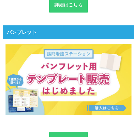
詳細はこちら
パンプレット