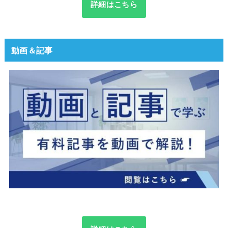
詳細はこちら
動画＆記事