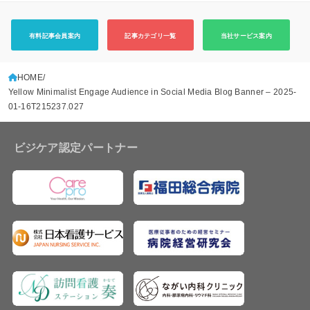
有料記事会員案内
記事カテゴリ一覧
当社サービス案内
HOME
Yellow Minimalist Engage Audience in Social Media Blog Banner – 2025-
01-16T215237.027
ビジケア認定パートナー