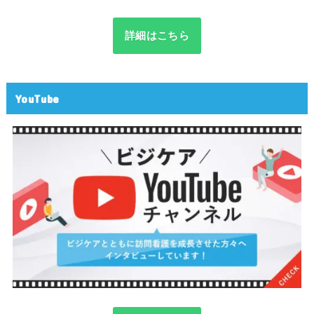
詳細はこちら
YouTube