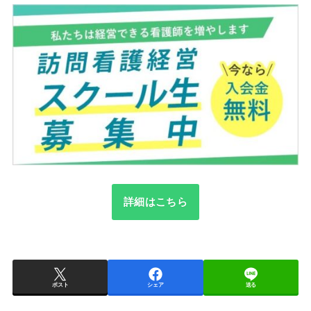
詳細はこちら
ポスト
シェア
送る