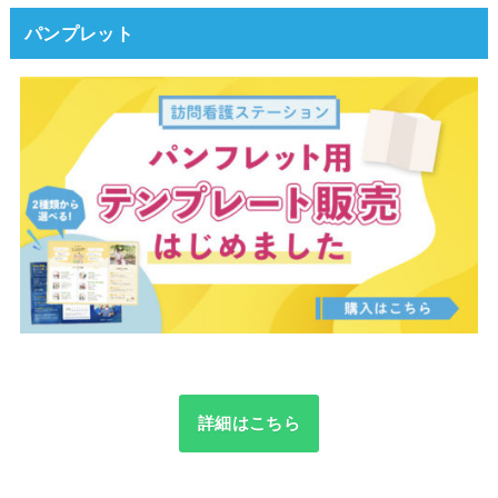
パンプレット
詳細はこちら