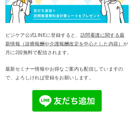
ビジケア公式LINEに登録すると、
訪問看護に関する最
新情報（診療報酬や介護報酬改定を中心とした内容）
が
月に2回無料で配信されます。
最新セミナー情報やお得なご案内も配信していますの
で、よろしければ登録をお願いします。