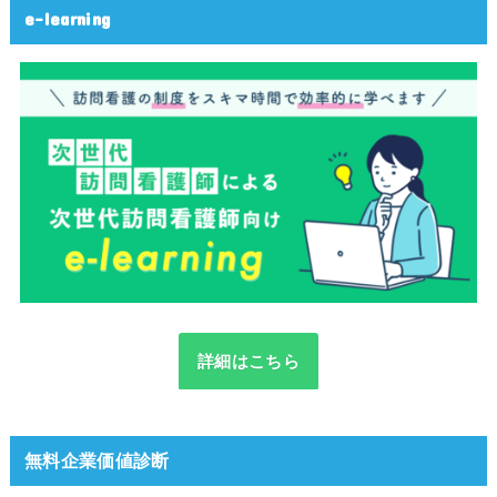
e-learning
詳細はこちら
無料企業価値診断