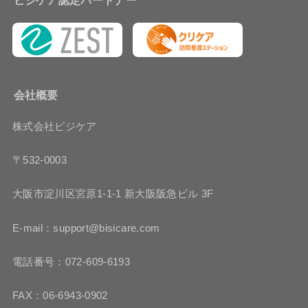
会社概要
株式会社ビジケア
〒532-0003
大阪市淀川区宮原1-1-1 新大阪阪急ビル 3F
E-mail：support@bisicare.com
電話番号：072-609-6193
FAX：06-6943-0902