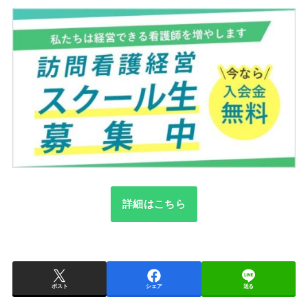
詳細はこちら
ポスト
シェア
送る