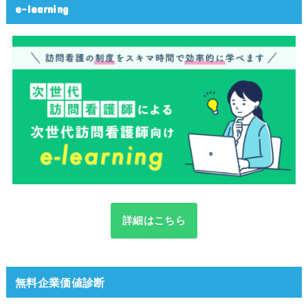
e-learning
詳細はこちら
無料企業価値診断