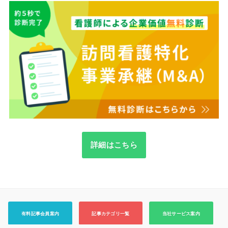
詳細はこちら
有料記事会員案内
記事カテゴリ一覧
当社サービス案内