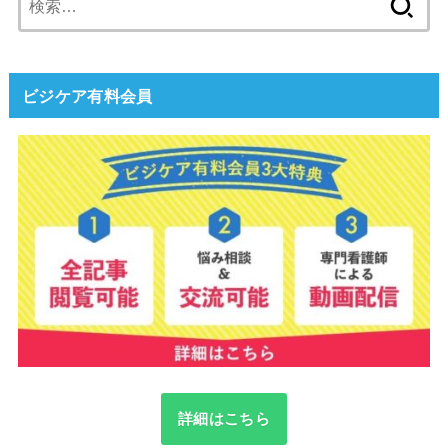
索:
ビジケア有料会員
詳細はこちら