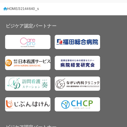
HOME
32144640_s
ビジケア認定パートナー
ビジケア認定パートナー