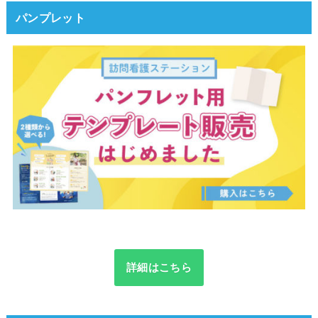
パンプレット
詳細はこちら