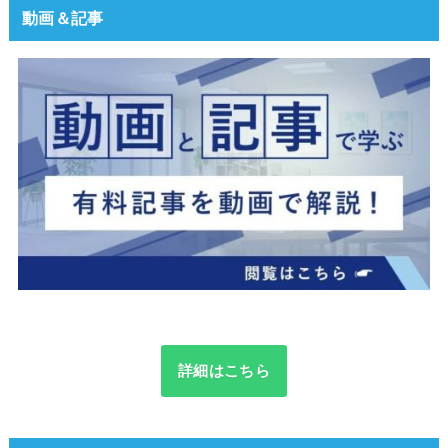
動画＆記事
詳細はこちら