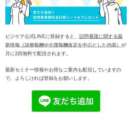
ビジケア公式LINEに登録すると、
訪問看護に関する最
新情報（診療報酬や介護報酬改定を中心とした内容）
が
月に2回無料で配信されます。
最新セミナー情報やお得なご案内も配信していますの
で、よろしければ登録をお願いします。