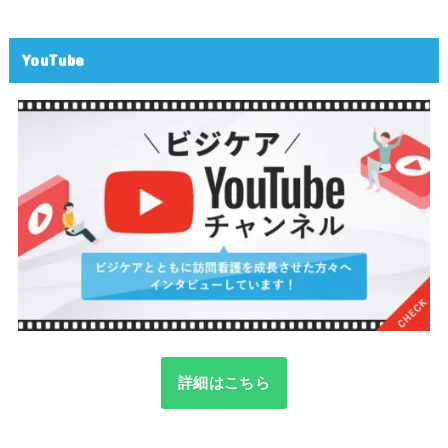
YouTube
詳細はこちら