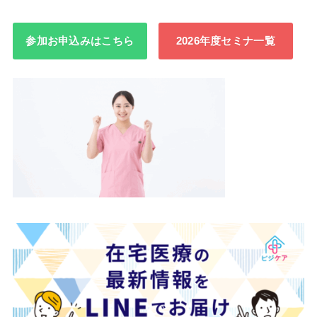
参加お申込みはこちら
2026年度セミナ一覧