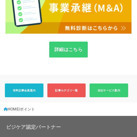
詳細はこちら
有料記事会員案内
記事カテゴリ一覧
当社サービス案内
HOME
ポイント
ビジケア認定パートナー