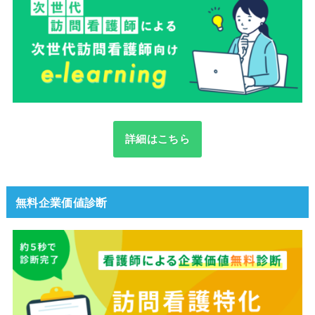
詳細はこちら
無料企業価値診断