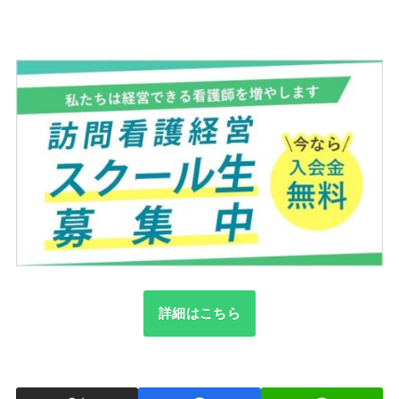
詳細はこちら