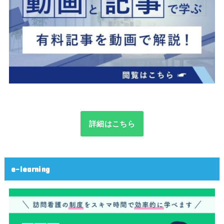
詳細はこちら
e-learning