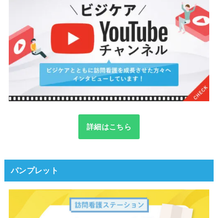
詳細はこちら
パンプレット