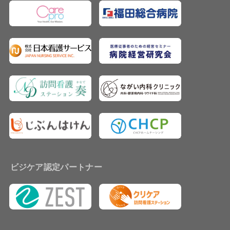
ビジケア認定パートナー