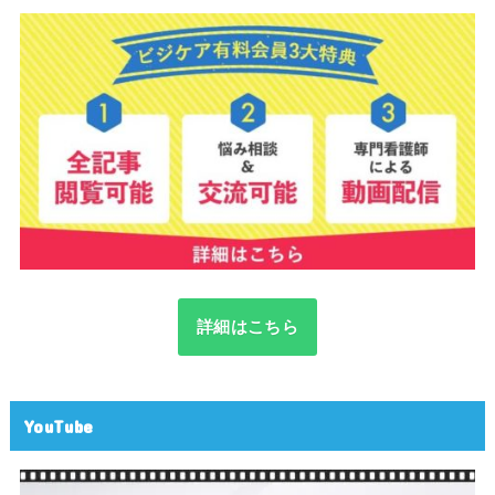
詳細はこちら
YouTube