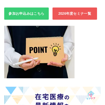
参加お申込みはこちら
2026年度セミナ一覧