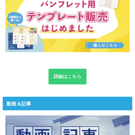
詳細はこちら
動画＆記事