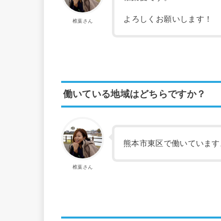
よろしくお願いします！
椎葉さん
働いている地域はどちらですか？
熊本市東区で働いています
椎葉さん