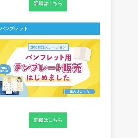
詳細はこちら
パンプレット
詳細はこちら