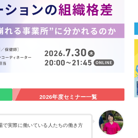
2026年度セミナー一覧
場で実際に働いている人たちの働き方