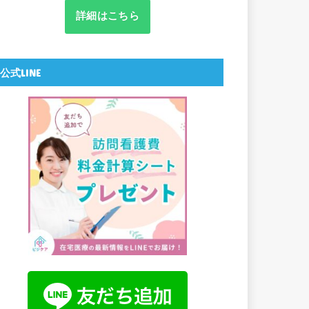
詳細はこちら
公式LINE