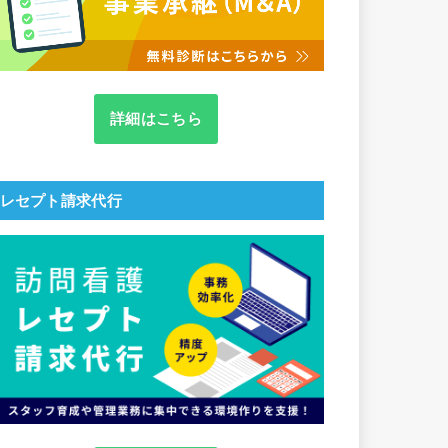
詳細はこちら
レセプト請求代行