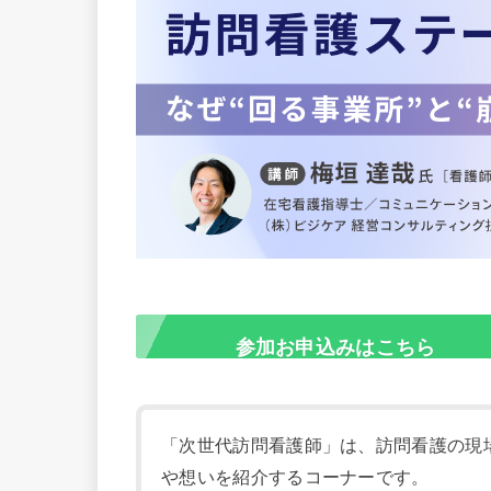
参加お申込みはこちら
「次世代訪問看護師」は、訪問看護の現
や想いを紹介するコーナーです。