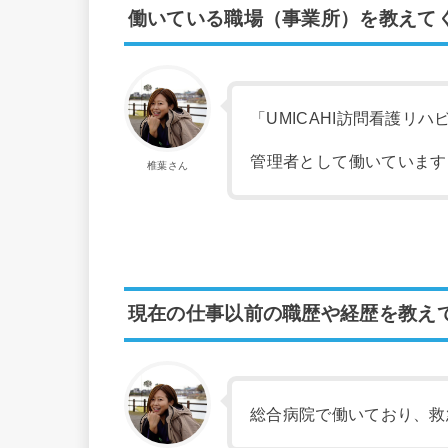
働いている職場（事業所）を教えて
「UMICAHI訪問看護リ
管理者として働いています
椎葉さん
現在の仕事以前の職歴や経歴を教え
総合病院で働いており、救