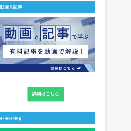
動画＆記事
詳細はこちら
e-learning