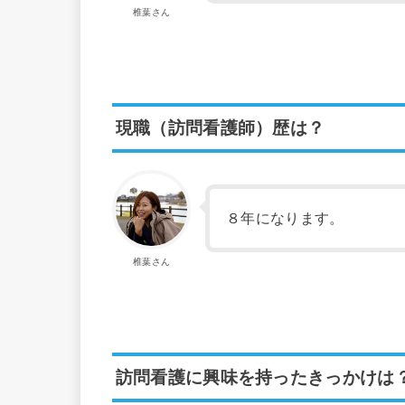
椎葉さん
現職（訪問看護師）歴は？
８年になります。
椎葉さん
訪問看護に興味を持ったきっかけは