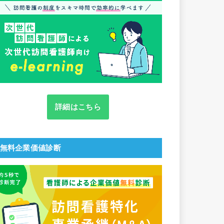
詳細はこちら
無料企業価値診断