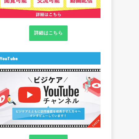
詳細はこちら
YouTube