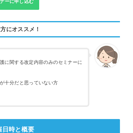
ナーに申し込む
な方にオススメ！
護に関する改定内容のみのセミナーに
が十分だと思っていない方
催日時と概要