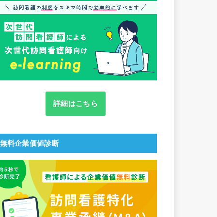
詳細はこちら
無料企業価値診断