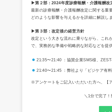
▶第２部：2024年度診療報酬・介護報酬改
最新の診療報酬・介護報酬改定に関する重
どのような影響を与えるかを詳細に解説し
▶第３部：改定後の経営方針
改定という大きな流れに乗りながら、これ
で、実務的な準備や戦略的な対応などを提
21:35〜21:40 ：協賛企業SMS様、ZE
21:40〜21:45 ：弊社より「ビジケ
※アンケートをご記入いただいた方へ、【
＼1分で完了！