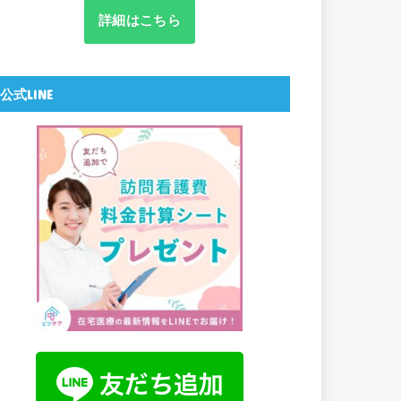
詳細はこちら
公式LINE