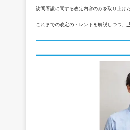
訪問看護に関する改定内容のみを取り上げ
これまでの改定のトレンドを解説しつつ、