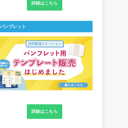
詳細はこちら
パンプレット
詳細はこちら