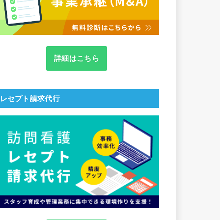
詳細はこちら
レセプト請求代行