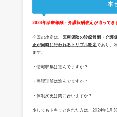
本
2024年診療報酬・介護報酬改定が迫ってき
今回の改定は、
医療保険の診療報酬・介護
正が同時に行われるトリプル改定
であり、
ます。
・情報収集は進んでますか？
・整理理解は進んでますか？
・体制変更は間に合いますか？
少しでもドキッとされた方は、2024年1月3