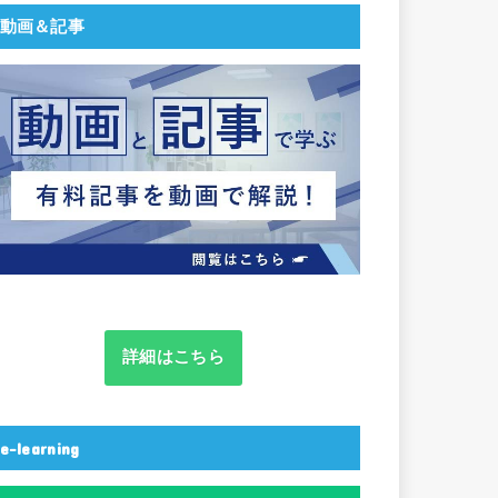
動画＆記事
詳細はこちら
e-learning