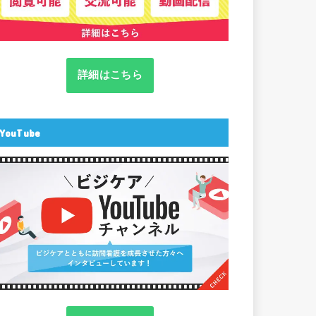
詳細はこちら
YouTube