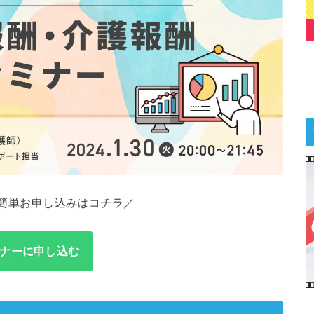
簡単お申し込みはコチラ／
ナーに申し込む