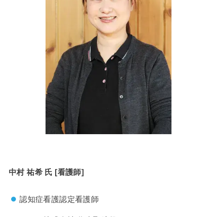
中村 祐希 氏 [看護師]
認知症看護認定看護師