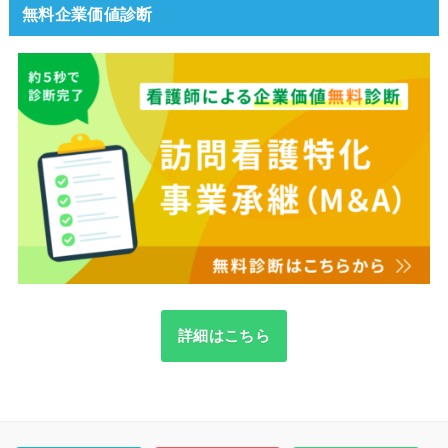
無料企業価値診断
詳細はこちら