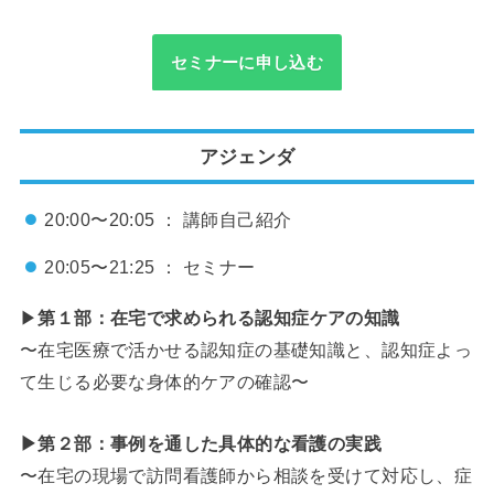
セミナーに申し込む
アジェンダ
20:00〜20:05 ： 講師自己紹介
20:05〜21:25 ： セミナー
▶
第１部：在宅で求められる認知症ケアの知識
〜在宅医療で活かせる認知症の基礎知識と、認知症よっ
て生じる必要な身体的ケアの確認〜
▶第２部：事例を通した具体的な看護の実践
〜在宅の現場で訪問看護師から相談を受けて対応し、症