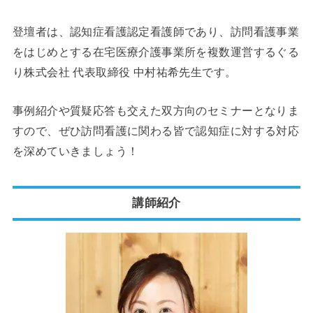
登壇者は、認知症看護認定看護師であり、訪問看護事業
をはじめとする在宅医療介護事業所を複数運営するぐる
り株式会社 代表取締役 中村祐希先生です。
事例紹介や質疑応答も交えた双方向のセミナーとなりま
すので、ぜひ訪問看護に関わる皆で認知症に対する対応
を深めていきましょう！
講師紹介