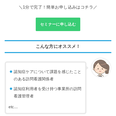
＼1分で完了！簡単お申し込みはコチラ／
セミナーに申し込む
こんな方にオススメ！
認知症ケアについて課題を感じたこと
のある訪問看護関係者
認知症利用者を受け持つ事業所の訪問
看護管理者
etc…