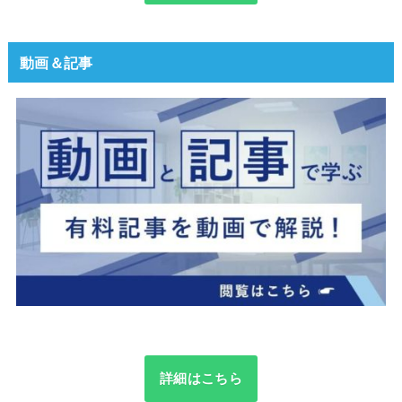
動画＆記事
詳細はこちら