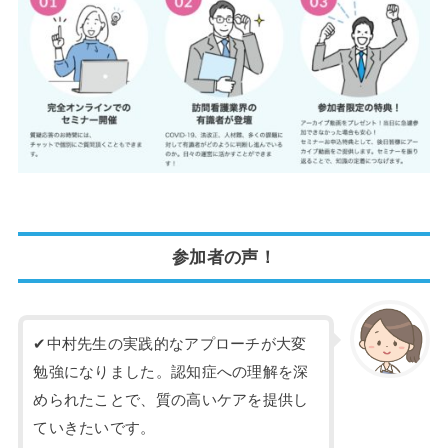
参加者の声！
✔中村先生の実践的なアプローチが大変
勉強になりました。認知症への理解を深
められたことで、質の高いケアを提供し
ていきたいです。