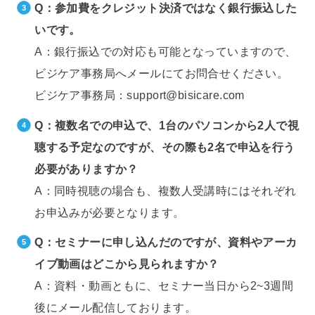
Q：参加費をクレジット決済ではなく銀行振込した
いです。
A：銀行振込での対応も可能となっていますので、
ビジケア事務局へメールにてお問合せください。
ビジケア事務局：support@bisicare.com
Q：複数名での申込で、1台のパソコンから2人で視
聴する予定なのですが、
その際も2名で申込を行う
必要がありますか？
A：同時視聴の場合も、複数人受講時にはそれぞれ
お申込みが必要となります。
Q：セミナーに申し込んだのですが、資料やアーカ
イブ動画はどこから見られますか？
A：資料・動画ともに、セミナー当日から2~3週間
後にメール配信しております。