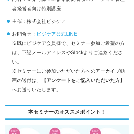
者経営者向け特別講座
主催：株式会社ビジケア
お問合せ：
ビジケア公式LINE
※既にビジケア会員様で、セミナー参加ご希望の方
は、下記メールアドレスやSlackよりご連絡くださ
い。
※セミナーにご参加いただいた方へのアーカイブ動
画の送付は、
【アンケートをご記入いただいた方】
へお送りいたします。
本セミナーのオススメポイント！