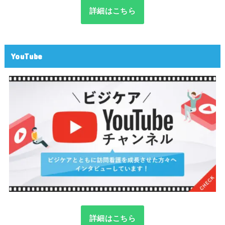
詳細はこちら
YouTube
詳細はこちら