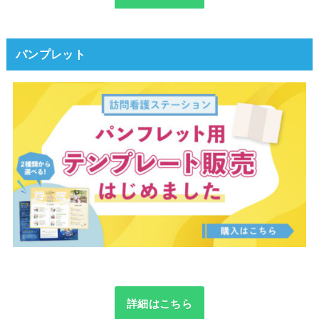
パンプレット
詳細はこちら