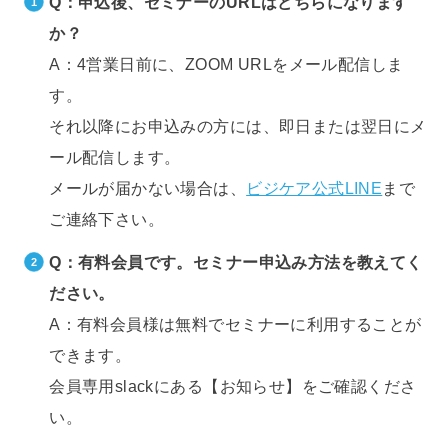
Q：申込後、セミナーのURLはどちらになります
か？
A：4営業日前に、ZOOM URLをメール配信しま
す。
それ以降にお申込みの方には、即日または翌日にメ
ール配信します。
メールが届かない場合は、
ビジケア公式LINE
まで
ご連絡下さい。
Q：有料会員です。セミナー申込み方法を教えてく
ださい。
A：有料会員様は無料でセミナーに利用することが
できます。
会員専用slackにある【お知らせ】をご確認くださ
い。