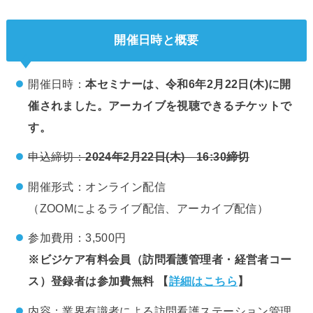
開催日時と概要
開催日時：
本セミナーは、令和6年2月22日(木)に開
催されました。アーカイブを視聴できるチケットで
す。
申込締切：
2024年2月22日(木) 16:30締切
開催形式：オンライン配信
（ZOOMによるライブ配信、アーカイブ配信）
参加費用：3,500円
※ビジケア有料会員（訪問看護管理者・経営者コー
ス）登録者は参加費無料 【
詳細はこちら
】
内容：業界有識者による訪問看護ステーション管理