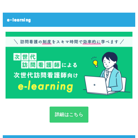
e-learning
詳細はこちら