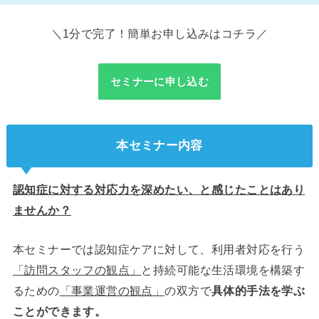
＼1分で完了！簡単お申し込みはコチラ／
セミナーに申し込む
本セミナー内容
認知症に対する対応力を深めたい、と感じたことはあり
ませんか？
本セミナーでは認知症ケアに対して、利用者対応を行う
「訪問スタッフの観点」
と持続可能な生活環境を構築す
るための
「事業運営の観点」
の双方で
具体的手法を学ぶ
ことができます。