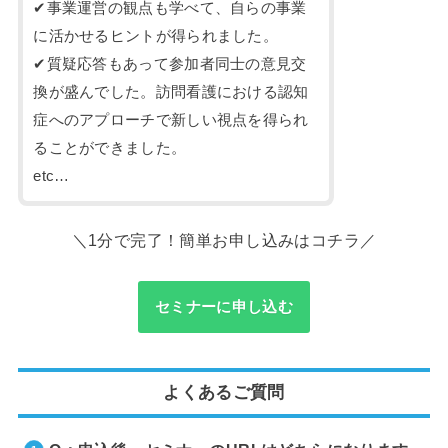
✔事業運営の観点も学べて、自らの事業
に活かせるヒントが得られました。
✔質疑応答もあって参加者同士の意見交
換が盛んでした。訪問看護における認知
症へのアプローチで新しい視点を得られ
ることができました。
etc…
＼1分で完了！簡単お申し込みはコチラ／
セミナーに申し込む
よくあるご質問