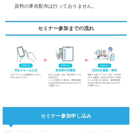
資料の事前配布は行っておりません。
セミナー参加までの流れ
セミナー参加申し込み