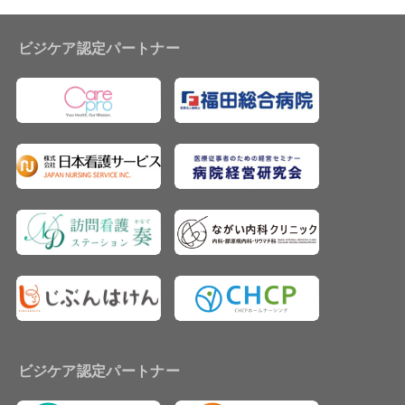
ビジケア認定パートナー
ビジケア認定パートナー