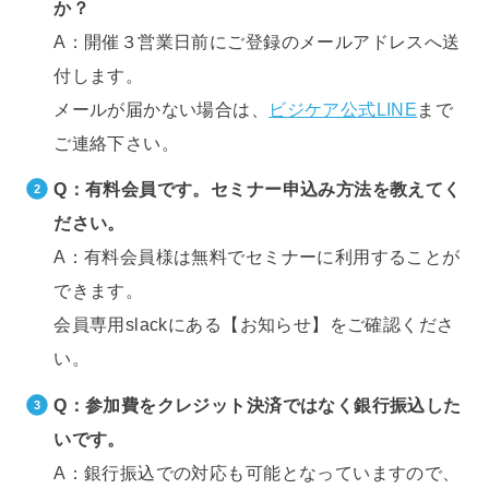
か？
A：開催３営業日前にご登録のメールアドレスへ送
付します。
メールが届かない場合は、
ビジケア公式LINE
まで
ご連絡下さい。
Q：有料会員です。セミナー申込み方法を教えてく
ださい。
A：有料会員様は無料でセミナーに利用することが
できます。
会員専用slackにある【お知らせ】をご確認くださ
い。
Q：参加費をクレジット決済ではなく銀行振込した
いです。
A：銀行振込での対応も可能となっていますので、