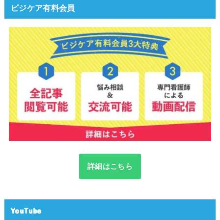
ビジケア有料会員
詳細はこちら
YouTube