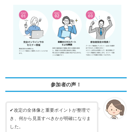
参加者の声！
✔改定の全体像と重要ポイントが整理で
き、何から見直すべきかが明確になりま
した。