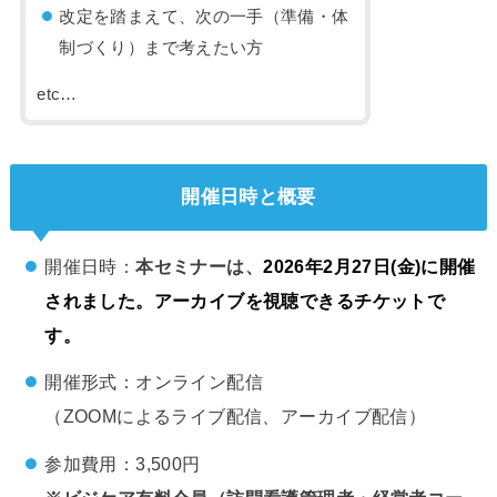
改定を踏まえて、次の一手（準備・体
制づくり）まで考えたい方
etc…
開催日時と概要
開催日時：
本セミナーは、
2026年2月27日(金)に開催
されました。アーカイブを視聴できるチケットで
す。
開催形式：オンライン配信
（ZOOMによるライブ配信、アーカイブ配信）
参加費用：3,500円