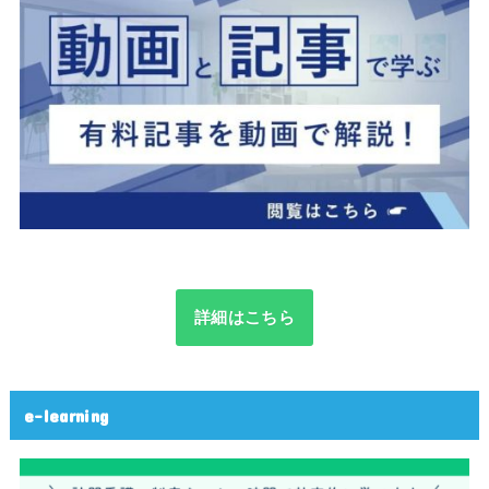
詳細はこちら
e-learning