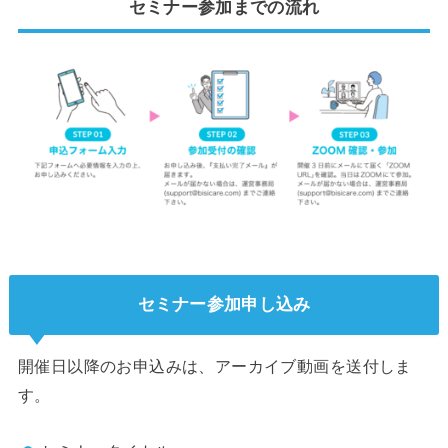
セミナー参加までの流れ
セミナー参加申し込み
開催日以降のお申込みは、アーカイブ動画を送付しま
す。