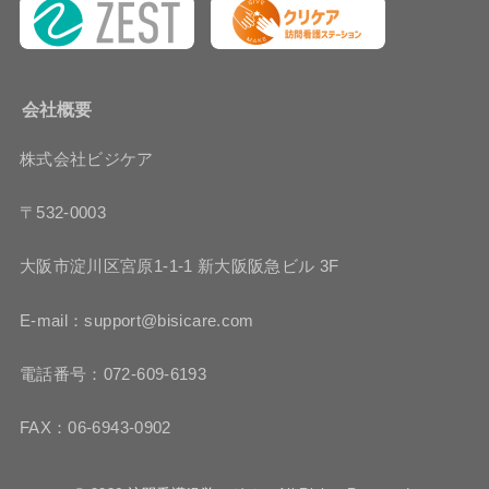
会社概要
株式会社ビジケア
〒532-0003
大阪市淀川区宮原1-1-1 新大阪阪急ビル 3F
E-mail：support@bisicare.com
電話番号：072-609-6193
FAX：06-6943-0902