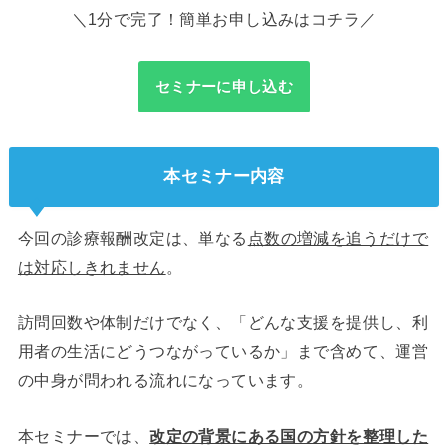
＼1分で完了！簡単お申し込みはコチラ／
セミナーに申し込む
本セミナー内容
今回の診療報酬改定は、単なる
点数の増減を追うだけで
は対応しきれません
。
訪問回数や体制だけでなく、「どんな支援を提供し、利
用者の生活にどうつながっているか」まで含めて、運営
の中身が問われる流れになっています。
本セミナーでは、
改定の背景にある国の方針を整理した