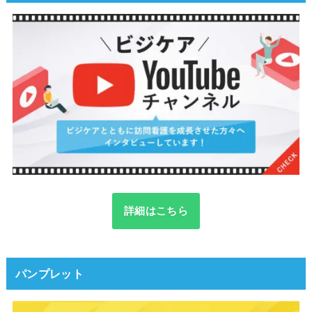
詳細はこちら
パンプレット