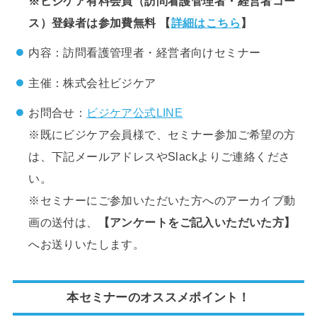
※ビジケア有料会員（訪問看護管理者・経営者コー
ス）登録者は参加費無料 【
詳細はこちら
】
内容：
訪問看護管理者・経営者向けセミナー
主催：株式会社ビジケア
お問合せ：
ビジケア公式LINE
※既にビジケア会員様で、セミナー参加ご希望の方
は、下記メールアドレスやSlackよりご連絡くださ
い。
※セミナーにご参加いただいた方へのアーカイブ動
画の送付は、
【アンケートをご記入いただいた方】
へお送りいたします。
本セミナーのオススメポイント！