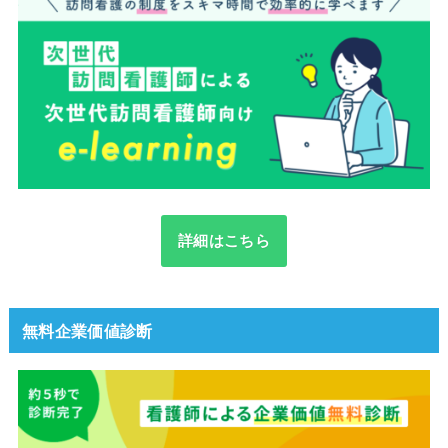
詳細はこちら
無料企業価値診断