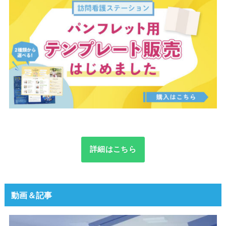
詳細はこちら
動画＆記事