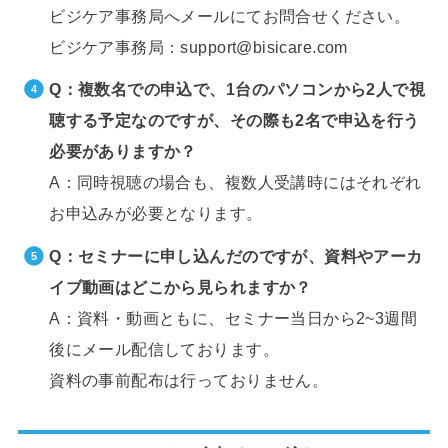
ビジケア事務局へメールにてお問合せください。
ビジケア事務局：support@bisicare.com
Q：複数名での申込で、1台のパソコンから2人で視
聴する予定なのですが、
その際も2名で申込を行う
必要がありますか？
A：同時視聴の場合も、複数人受講時にはそれぞれ
お申込みが必要となります。
Q：セミナーに申し込んだのですが、資料やアーカ
イブ動画はどこから見られますか？
A：資料・動画ともに、セミナー当日から2~3週間
後にメール配信しております。
資料の事前配布は行っておりません。