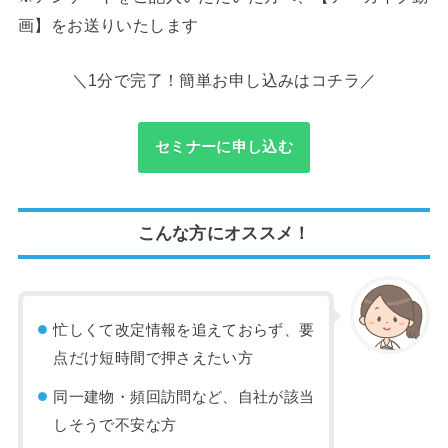
画】をお送りいたします
＼1分で完了！簡単お申し込みはコチラ／
セミナーに申し込む
こんな方にオススメ！
忙しくて改定情報を追えておらず、要
点だけ短時間で押さえたい方
同一建物・頻回訪問など、自社が該当
しそうで不安な方