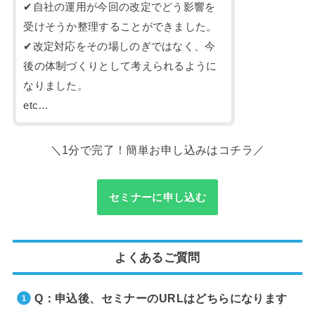
✔自社の運用が今回の改定でどう影響を
受けそうか整理することができました。
✔改定対応をその場しのぎではなく、今
後の体制づくりとして考えられるように
なりました。
etc…
＼1分で完了！簡単お申し込みはコチラ／
セミナーに申し込む
よくあるご質問
Q：申込後、セミナーのURLはどちらになります