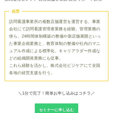
経歴
訪問看護事業所の複数店舗運営を運営する、事業
会社にて訪問看護管理者業務を経験。管理業務の
傍ら、24時間体制構築の整備や新店舗展開といっ
た事業企画業務と、教育体制の整備や社内のマニ
ュアル作成による標準化、キャリアラダー作成な
どの組織開発業務にも従事。
これら経験を活かし、株式会社ビジケアにて全国
各地の経営支援を行う。
＼1分で完了！簡単お申し込みはコチラ／
セミナーに申し込む