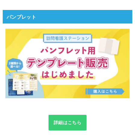
パンプレット
詳細はこちら