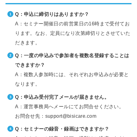
Q：申込に締切りはありますか？
A：セミナー開催日の前営業日の16時まで受付てお
ります。なお、定員になり次第締切りとさせていた
だきます。
Q：一度の申込みで参加者を複数名登録することは
できますか？
A：複数人参加時には、それぞれお申込みが必要と
なります。
Q：申込み受付完了メールが届きません。
A：運営事務局へメールにてお問合せください。
お問合せ先：support@bisicare.com
Q：セミナーの録音・録画はできますか？