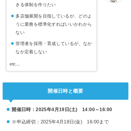
きる体制を作りたい
多店舗展開を目指しているが、どのよ
うに業務を標準化すればいいかわから
ない
管理者を採用・育成しているが、なか
なか定着しない
etc…
開催日時と概要
開催日時：2025年4月19日(土) 14:00～16:00
※申込締切：2025年4月18日(金) 16:00まで