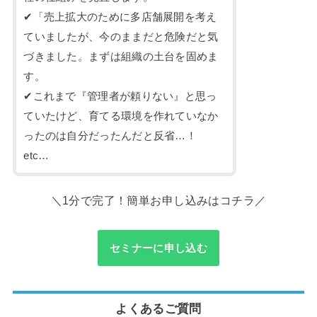
✔「売上拡大のために多店舗展開を考え
ていましたが、今のままだと危険だと気
づきました。まずは組織の土台を固めま
す。
✔これまで『管理者が頼りない』と思っ
ていたけど、育てる環境を作れていなか
ったのは自分だったんだと反省…！
etc…
＼1分で完了！簡単お申し込みはコチラ／
セミナーに申し込む
よくあるご質問