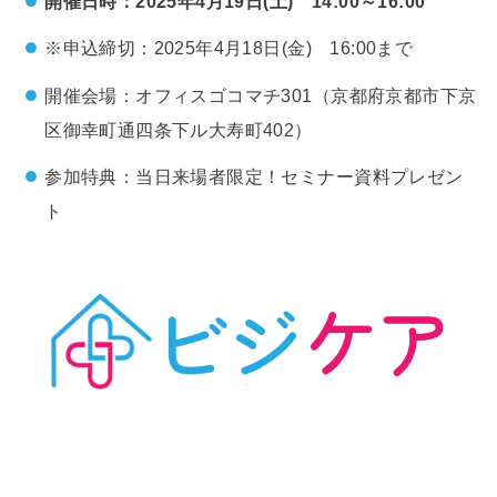
開催日時：2025年4月19日(土) 14:00～16:00
※申込締切：2025年4月18日(金) 16:00まで
開催会場：オフィスゴコマチ301
（京都府京都市下京
区御幸町通四条下ル大寿町402）
参加特典：当日来場者限定！セミナー資料プレゼン
ト