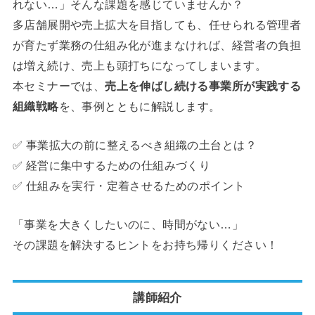
れない…」そんな課題を感じていませんか？
多店舗展開や売上拡大を目指しても、任せられる管理者
が育たず業務の仕組み化が進まなければ、経営者の負担
は増え続け、売上も頭打ちになってしまいます。
本セミナーでは、
売上を伸ばし続ける事業所が実践する
組織戦略
を、事例とともに解説します。
✅ 事業拡大の前に整えるべき組織の土台とは？
✅ 経営に集中するための仕組みづくり
✅ 仕組みを実行・定着させるためのポイント
「事業を大きくしたいのに、時間がない…」
その課題を解決するヒントをお持ち帰りください！
講師紹介