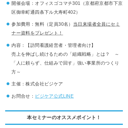
開催会場：オフィスゴコマチ301
（京都府京都市下京
区御幸町通四条下ル大寿町402）
参加費用：無料（定員30名）
当日来場者全員にセミ
ナー資料をプレゼント！
内容：【訪問看護経営者・管理者向け】
売上を伸ばし続けるための「組織戦略」とは？ ～
「人に頼らず、仕組みで回す」強い事業所のつくり
方～
主催：株式会社ビジケア
お問合せ：
ビジケア公式LINE
本セミナーのオススメポイント！