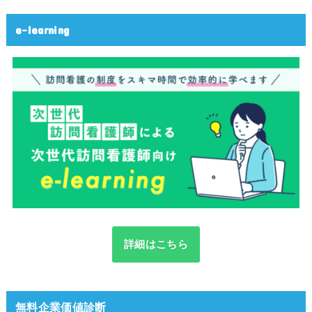
e-learning
詳細はこちら
無料企業価値診断