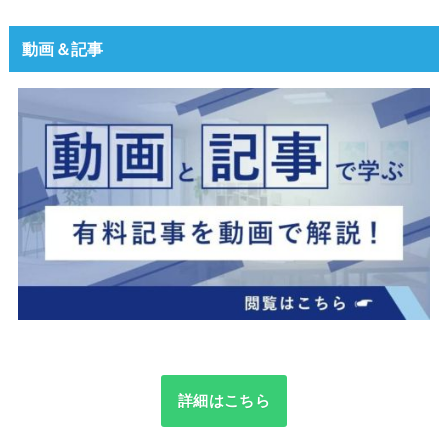
動画＆記事
詳細はこちら