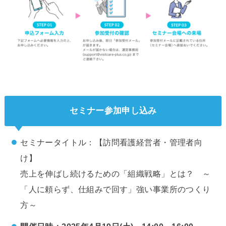
セミナー参加申し込み
セミナータイトル：【訪問看護経営者・管理者向
け】
売上を伸ばし続けるための「組織戦略」とは？ ～
「人に頼らず、仕組みで回す」強い事業所のつくり
方～