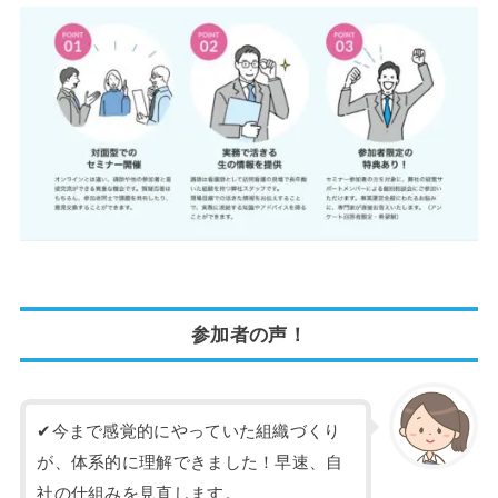
参加者の声！
✔今まで感覚的にやっていた組織づくり
が、体系的に理解できました！早速、自
社の仕組みを見直します。