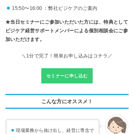
15:50〜16:00 ：弊社ビジケアのご案内
★当日セミナーにご参加いただいた方には、特典として
ビジケア経営サポートメンバーによる個別相談会にご参
加いただけます。
＼1分で完了！簡単お申し込みはコチラ／
セミナーに申し込む
こんな方にオススメ！
現場業務から抜け出し、経営に専念で