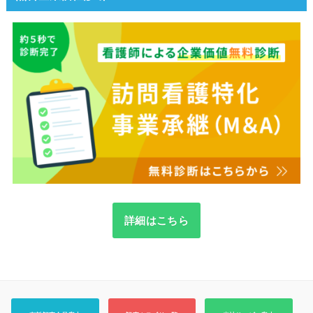
詳細はこちら