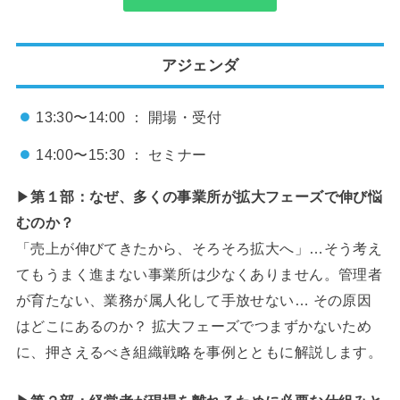
アジェンダ
13:30〜14:00 ： 開場・受付
14:00〜15:30 ： セミナー
▶
第１部：
なぜ、多くの事業所が拡大フェーズで伸び悩
むのか？
「売上が伸びてきたから、そろそろ拡大へ」…そう考え
てもうまく進まない事業所は少なくありません。管理者
が育たない、業務が属人化して手放せない… その原因
はどこにあるのか？ 拡大フェーズでつまずかないため
に、押さえるべき組織戦略を事例とともに解説します。