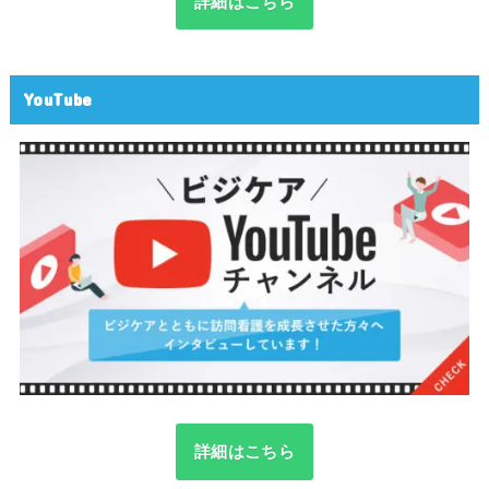
詳細はこちら
YouTube
詳細はこちら