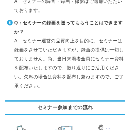
A：セミナーの録音・録画・撮影はご遠慮いただい
ております。
Q：セミナーの録画を送ってもらうことはできます
か？
A：セミナー運営の品質向上を目的に、セミナーは
録画をさせていただきますが、録画の提供は一切し
ておりません。尚、当日来場者全員にセミナー資料
を配布いたしますので、振り返りにご活用くださ
い。欠席の場合は資料を配布し兼ねますので、ご了
承ください。
セミナー参加までの流れ