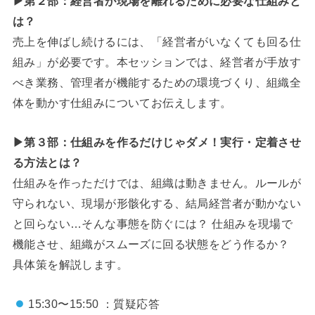
▶第２部：
経営者が現場を離れるために必要な仕組みと
は？
売上を伸ばし続けるには、「経営者がいなくても回る仕
組み」が必要です。本セッションでは、経営者が手放す
べき業務、管理者が機能するための環境づくり、組織全
体を動かす仕組みについてお伝えします。
▶第３部：
仕組みを作るだけじゃダメ！実行・定着させ
る方法とは？
仕組みを作っただけでは、組織は動きません。ルールが
守られない、現場が形骸化する、結局経営者が動かない
と回らない…そんな事態を防ぐには？ 仕組みを現場で
機能させ、組織がスムーズに回る状態をどう作るか？
具体策を解説します。
15:30〜15:50 ：質疑応答