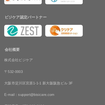
ビジケア認定パートナー
会社概要
株式会社ビジケア
〒532-0003
大阪市淀川区宮原1-1-1 新大阪阪急ビル 3F
E-mail：support@bisicare.com