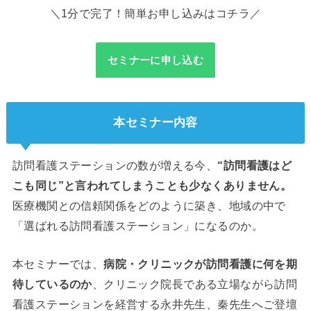
＼1分で完了！簡単お申し込みはコチラ／
セミナーに申し込む
本セミナー内容
訪問看護ステーションの数が増える今、
“訪問看護はど
こも同じ”と言われてしまうことも少なくありません。
医療機関との信頼関係をどのように築き、地域の中で
「選ばれる訪問看護ステーション」になるのか。
本セミナーでは、
病院・クリニックが訪問看護に何を期
待しているのか
、クリニック院長である立場ながら訪問
看護ステーションを経営する永井先生、秦先生へご登壇