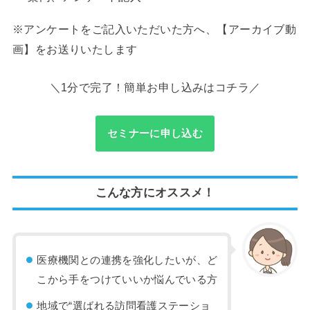
※アンケートをご記入いただいた方へ、【アーカイブ動
画】をお送りいたします
＼1分で完了！簡単お申し込みはコチラ／
セミナーに申し込む
こんな方にオススメ！
医療機関との連携を強化したいが、ど
こから手をつけていいか悩んでいる方
地域で“選ばれる訪問看護ステーショ