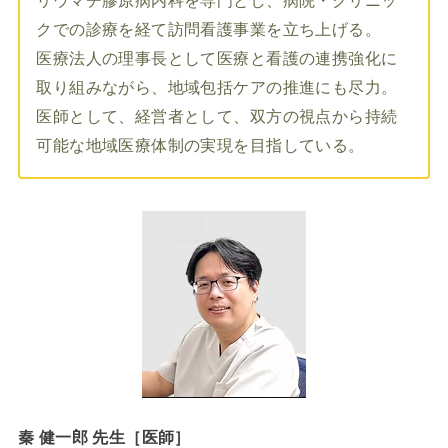
リウマチ膠原病内科を専門とし、病院・クリニッ
クでの診療を経て訪問看護事業を立ち上げる。
医療法人の理事長として医療と看護の連携強化に
取り組みながら、地域包括ケアの推進にも尽力。
医師として、経営者として、双方の視点から持続
可能な地域医療体制の実現を目指している。
秦 健一郎 先生［医師］