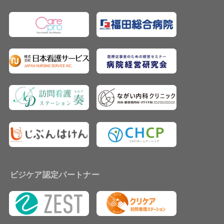
ビジケア認定パートナー