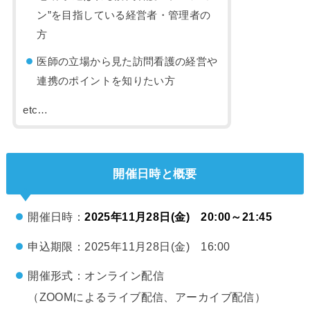
ン”を目指している経営者・管理者の
方
医師の立場から見た訪問看護の経営や
連携のポイントを知りたい方
etc…
開催日時と概要
開催日時：
2025年11月28日(金) 20:00～21:45
申込期限：2025年11月28日(金) 16:00
開催形式：オンライン配信
（ZOOMによるライブ配信、アーカイブ配信）