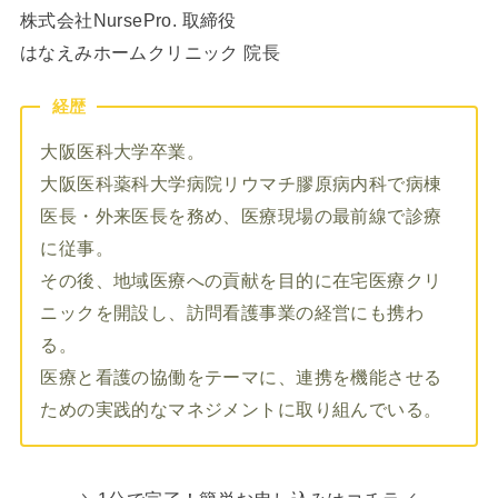
株式会社NursePro. 取締役
はなえみホームクリニック 院長
経歴
大阪医科大学卒業。
大阪医科薬科大学病院リウマチ膠原病内科で病棟
医長・外来医長を務め、医療現場の最前線で診療
に従事。
その後、地域医療への貢献を目的に在宅医療クリ
ニックを開設し、訪問看護事業の経営にも携わ
る。
医療と看護の協働をテーマに、連携を機能させる
ための実践的なマネジメントに取り組んでいる。