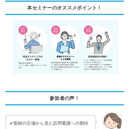
本セミナーのオススメポイント！
参加者の声！
✔医師の立場から見た訪問看護への期待