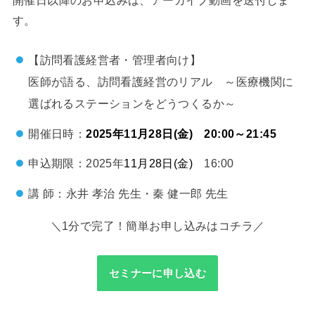
す。
【訪問看護経営者・管理者向け】
医師が語る、訪問看護経営のリアル ～医療機関に
選ばれるステーションをどうつくるか～
開催日時：
2025年11月28日(金) 20:00～21:45
申込期限：2025年
11月28日(金)
16:00
講 師：永井 孝治 先生・秦 健一郎 先生
＼1分で完了！簡単お申し込みはコチラ／
セミナーに申し込む