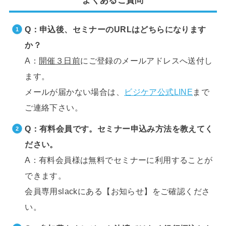
Q：申込後、セミナーのURLはどちらになります
か？
A：
開催３日前
にご登録のメールアドレスへ送付し
ます。
メールが届かない場合は、
ビジケア公式LINE
まで
ご連絡下さい。
Q：有料会員です。セミナー申込み方法を教えてく
ださい。
A：有料会員様は無料でセミナーに利用することが
できます。
会員専用slackにある【お知らせ】をご確認くださ
い。