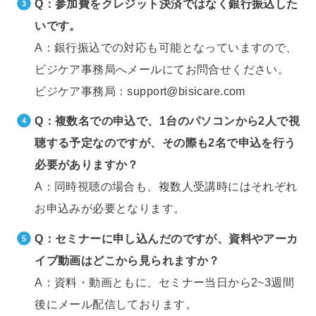
Q：参加費をクレジット決済ではなく銀行振込した
いです。
A：銀行振込での対応も可能となっていますので、
ビジケア事務局へメールにてお問合せください。
ビジケア事務局：support@bisicare.com
Q：複数名での申込で、1台のパソコンから2人で視
聴する予定なのですが、
その際も2名で申込を行う
必要がありますか？
A：同時視聴の場合も、複数人受講時にはそれぞれ
お申込みが必要となります。
Q：セミナーに申し込んだのですが、資料やアーカ
イブ動画はどこから見られますか？
A：資料・動画ともに、セミナー当日から2~3週間
後にメール配信しております。