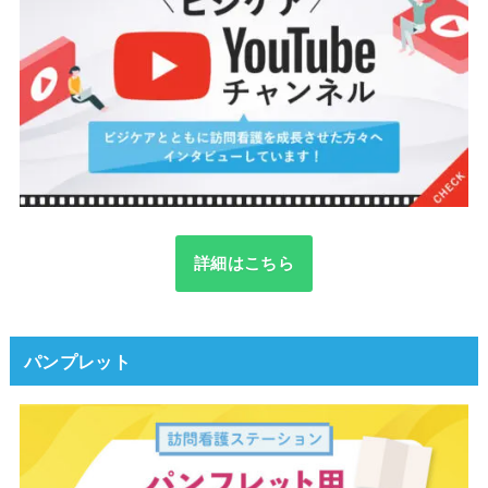
詳細はこちら
パンプレット