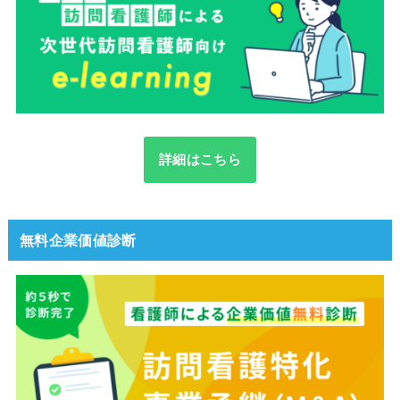
詳細はこちら
無料企業価値診断