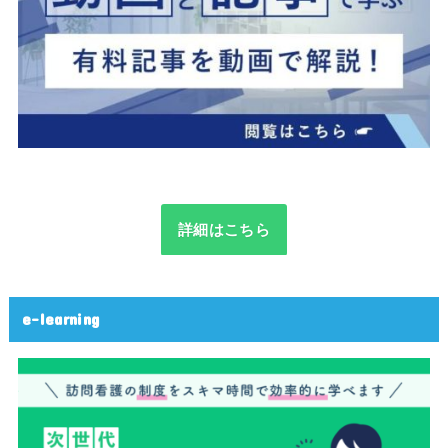
詳細はこちら
e-learning