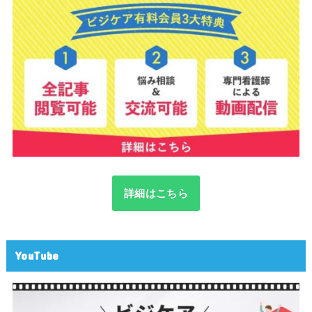
詳細はこちら
YouTube