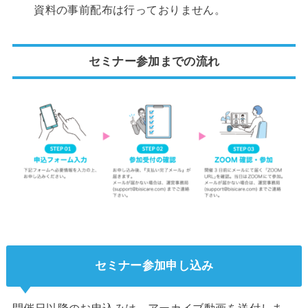
資料の事前配布は行っておりません。
セミナー参加までの流れ
セミナー参加申し込み
開催日以降のお申込みは、アーカイブ動画を送付しま