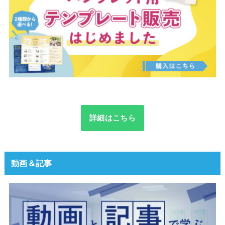
詳細はこちら
動画＆記事