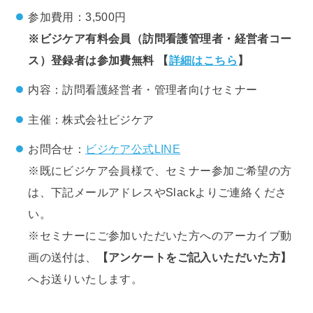
参加費用：3,500円
※ビジケア有料会員（訪問看護管理者・経営者コー
ス）登録者は参加費無料 【
詳細はこちら
】
内容：訪問看護経営者・管理者向けセミナー
主催：株式会社ビジケア
お問合せ：
ビジケア公式LINE
※既にビジケア会員様で、セミナー参加ご希望の方
は、下記メールアドレスやSlackよりご連絡くださ
い。
※セミナーにご参加いただいた方へのアーカイブ動
画の送付は、
【アンケートをご記入いただいた方】
へお送りいたします。