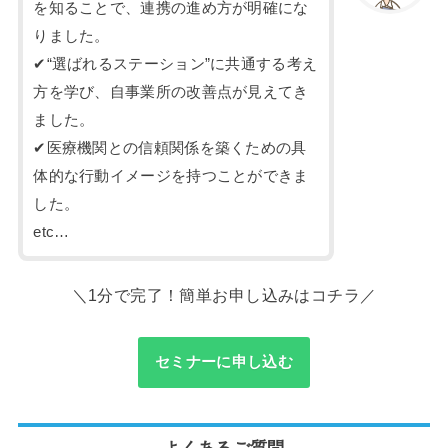
を知ることで、連携の進め方が明確にな
りました。
✔“選ばれるステーション”に共通する考え
方を学び、自事業所の改善点が見えてき
ました。
✔医療機関との信頼関係を築くための具
体的な行動イメージを持つことができま
した。
etc…
＼1分で完了！簡単お申し込みはコチラ／
セミナーに申し込む
よくあるご質問